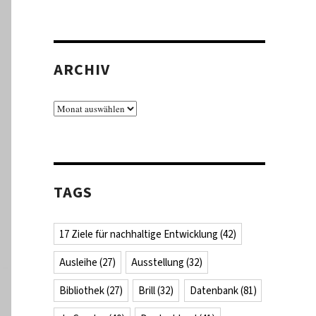
ARCHIV
Archiv
TAGS
17 Ziele für nachhaltige Entwicklung
(42)
Ausleihe
(27)
Ausstellung
(32)
Bibliothek
(27)
Brill
(32)
Datenbank
(81)