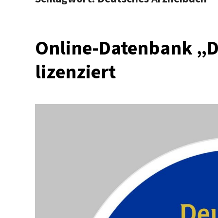
Online-Datenbank „D
lizenziert