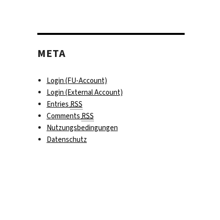
META
Login (FU-Account)
Login (External Account)
Entries
RSS
Comments
RSS
Nutzungsbedingungen
Datenschutz