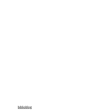
biblioblog