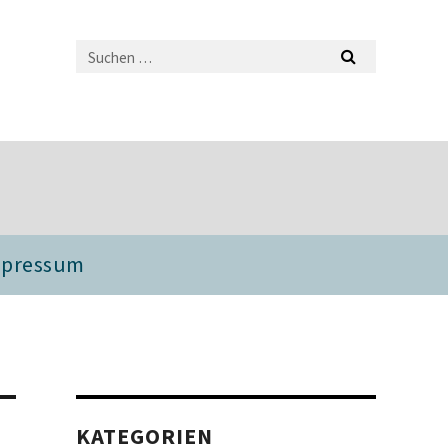
mpressum
KATEGORIEN