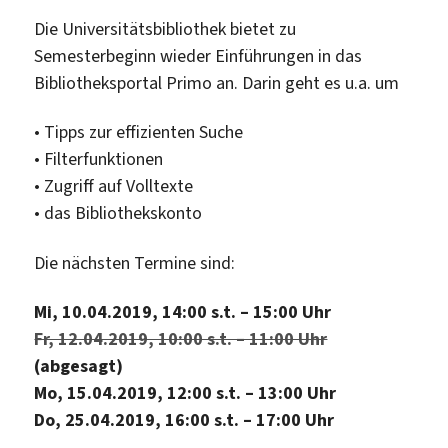
Die Universitätsbibliothek bietet zu
Semesterbeginn wieder Einführungen in das
Bibliotheksportal Primo an. Darin geht es u.a. um
• Tipps zur effizienten Suche
• Filterfunktionen
• Zugriff auf Volltexte
• das Bibliothekskonto
Die nächsten Termine sind:
Mi, 10.04.2019, 14:00 s.t. – 15:00 Uhr
Fr, 12.04.2019, 10:00 s.t. – 11:00 Uhr
(abgesagt)
Mo, 15.04.2019, 12:00 s.t. – 13:00 Uhr
Do, 25.04.2019, 16:00 s.t. – 17:00 Uhr