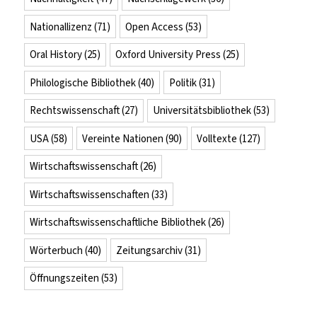
Nationallizenz
(71)
Open Access
(53)
Oral History
(25)
Oxford University Press
(25)
Philologische Bibliothek
(40)
Politik
(31)
Rechtswissenschaft
(27)
Universitätsbibliothek
(53)
USA
(58)
Vereinte Nationen
(90)
Volltexte
(127)
Wirtschaftswissenschaft
(26)
Wirtschaftswissenschaften
(33)
Wirtschaftswissenschaftliche Bibliothek
(26)
Wörterbuch
(40)
Zeitungsarchiv
(31)
Öffnungszeiten
(53)