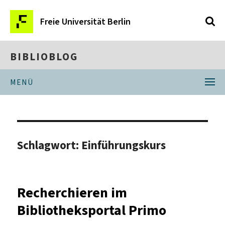
Freie Universität Berlin
BIBLIOBLOG
MENÜ
Schlagwort:
Einführungskurs
Recherchieren im
Bibliotheksportal Primo