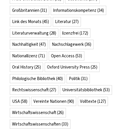
Großbritannien
(31)
Informationskompetenz
(34)
Link des Monats
(45)
Literatur
(27)
Literaturverwaltung
(28)
lizenzfrei
(172)
Nachhaltigkeit
(47)
Nachschlagewerk
(36)
Nationallizenz
(71)
Open Access
(53)
Oral History
(25)
Oxford University Press
(25)
Philologische Bibliothek
(40)
Politik
(31)
Rechtswissenschaft
(27)
Universitätsbibliothek
(53)
USA
(58)
Vereinte Nationen
(90)
Volltexte
(127)
Wirtschaftswissenschaft
(26)
Wirtschaftswissenschaften
(33)