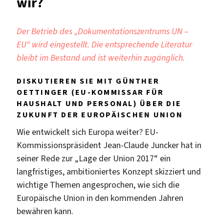
wir?
Der Betrieb des „Dokumentationszentrums UN –
EU“ wird eingestellt. Die entsprechende Literatur
bleibt im Bestand und ist weiterhin zugänglich.
DISKUTIEREN SIE MIT GÜNTHER
OETTINGER (EU-KOMMISSAR FÜR
HAUSHALT UND PERSONAL) ÜBER DIE
ZUKUNFT DER EUROPÄISCHEN UNION
Wie entwickelt sich Europa weiter? EU-
Kommissionspräsident Jean-Claude Juncker hat in
seiner Rede zur „Lage der Union 2017“ ein
langfristiges, ambitioniertes Konzept skizziert und
wichtige Themen angesprochen, wie sich die
Europäische Union in den kommenden Jahren
bewähren kann.