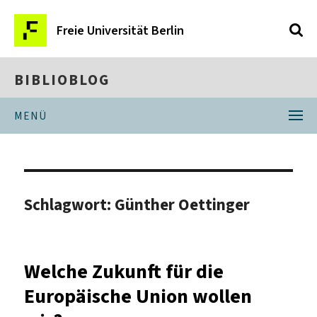
Freie Universität Berlin
BIBLIOBLOG
MENÜ
Schlagwort:
Günther Oettinger
Welche Zukunft für die
Europäische Union wollen