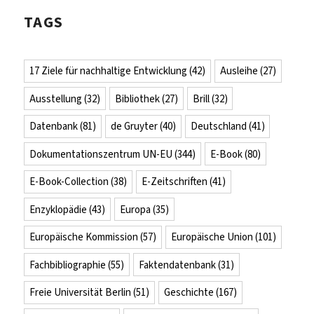
TAGS
17 Ziele für nachhaltige Entwicklung
(42)
Ausleihe
(27)
Ausstellung
(32)
Bibliothek
(27)
Brill
(32)
Datenbank
(81)
de Gruyter
(40)
Deutschland
(41)
Dokumentationszentrum UN-EU
(344)
E-Book
(80)
E-Book-Collection
(38)
E-Zeitschriften
(41)
Enzyklopädie
(43)
Europa
(35)
Europäische Kommission
(57)
Europäische Union
(101)
Fachbibliographie
(55)
Faktendatenbank
(31)
Freie Universität Berlin
(51)
Geschichte
(167)