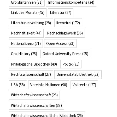
Großbritannien
(31)
Informationskompetenz
(34)
Link des Monats
(45)
Literatur
(27)
Literaturverwaltung
(28)
lizenzfrei
(172)
Nachhaltigkeit
(47)
Nachschlagewerk
(36)
Nationallizenz
(71)
Open Access
(53)
Oral History
(25)
Oxford University Press
(25)
Philologische Bibliothek
(40)
Politik
(31)
Rechtswissenschaft
(27)
Universitätsbibliothek
(53)
USA
(58)
Vereinte Nationen
(90)
Volltexte
(127)
Wirtschaftswissenschaft
(26)
Wirtschaftswissenschaften
(33)
Wirtschaftswissenschaftliche Bibliothek
(26)