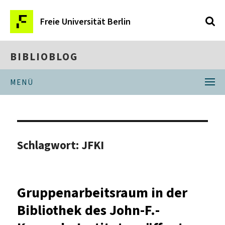
Freie Universität Berlin
BIBLIOBLOG
MENÜ
Schlagwort:
JFKI
Gruppenarbeitsraum in der
Bibliothek des John-F.-