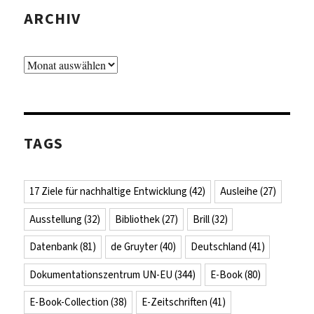
ARCHIV
Archiv
TAGS
17 Ziele für nachhaltige Entwicklung
(42)
Ausleihe
(27)
Ausstellung
(32)
Bibliothek
(27)
Brill
(32)
Datenbank
(81)
de Gruyter
(40)
Deutschland
(41)
Dokumentationszentrum UN-EU
(344)
E-Book
(80)
E-Book-Collection
(38)
E-Zeitschriften
(41)