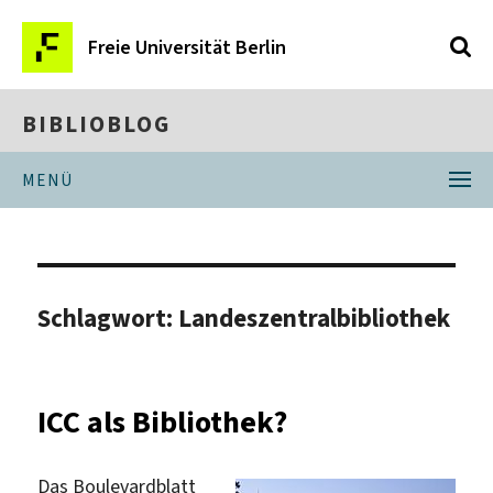
Freie Universität Berlin
BIBLIOBLOG
MENÜ
Schlagwort:
Landeszentralbibliothek
ICC als Bibliothek?
Das Boulevardblatt