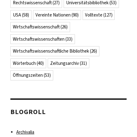
Rechtswissenschaft
(27)
Universitätsbibliothek
(53)
USA
(58)
Vereinte Nationen
(90)
Volltexte
(127)
Wirtschaftswissenschaft
(26)
Wirtschaftswissenschaften
(33)
Wirtschaftswissenschaftliche Bibliothek
(26)
Wörterbuch
(40)
Zeitungsarchiv
(31)
Öffnungszeiten
(53)
BLOGROLL
Archivalia