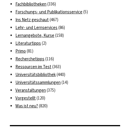
Fachbibliotheken
(336)
Forschungs- und Publikationsservice
(5)
Ins Netz geschaut
(467)
Lehr- und Lernservices
(86)
Lernangebote, Kurse
(158)
Literaturtipps
(2)
Primo
(81)
Recherchetipps
(116)
Ressourcen im Test
(363)
Universitätsbibliothek
(440)
Universitätssammlungen
(14)
Veranstaltungen
(375)
Vorgestellt
(120)
Was ist neu?
(820)