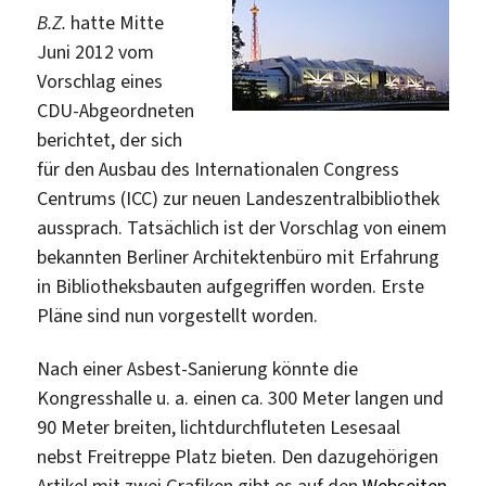
B.Z.
hatte Mitte
Juni 2012 vom
Vorschlag eines
CDU-Abgeordneten
berichtet, der sich
für den Ausbau des Internationalen Congress
Centrums (ICC) zur neuen Landeszentralbibliothek
aussprach. Tatsächlich ist der Vorschlag von einem
bekannten Berliner Architektenbüro mit Erfahrung
in Bibliotheksbauten aufgegriffen worden. Erste
Pläne sind nun vorgestellt worden.
Nach einer Asbest-Sanierung könnte die
Kongresshalle u. a. einen ca. 300 Meter langen und
90 Meter breiten, lichtdurchfluteten Lesesaal
nebst Freitreppe Platz bieten. Den dazugehörigen