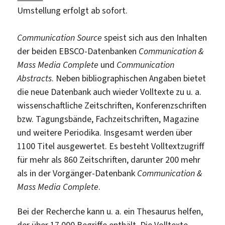
Umstellung erfolgt ab sofort.
Communication Source
speist sich aus den Inhalten
der beiden EBSCO-Datenbanken
Communication &
Mass Media Complete
und
Communication
Abstracts
. Neben bibliographischen Angaben bietet
die neue Datenbank auch wieder Volltexte zu u. a.
wissenschaftliche Zeitschriften, Konferenzschriften
bzw. Tagungsbände, Fachzeitschriften, Magazine
und weitere Periodika. Insgesamt werden über
1100 Titel ausgewertet. Es besteht Volltextzugriff
für mehr als 860 Zeitschriften, darunter 200 mehr
als in der Vorgänger-Datenbank
Communication &
Mass Media Complete
.
Bei der Recherche kann u. a. ein Thesaurus helfen,