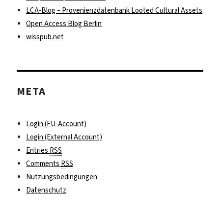
LCA-Blog – Provenienzdatenbank Looted Cultural Assets
Open Access Blog Berlin
wisspub.net
META
Login (FU-Account)
Login (External Account)
Entries
RSS
Comments
RSS
Nutzungsbedingungen
Datenschutz