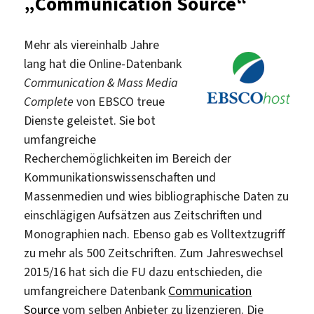
„Communication Source“
Mehr als viereinhalb Jahre
lang hat die Online-Datenbank
Communication & Mass Media
Complete
von EBSCO treue
Dienste geleistet. Sie bot
umfangreiche
Recherchemöglichkeiten im Bereich der
Kommunikationswissenschaften und
Massenmedien und wies bibliographische Daten zu
einschlägigen Aufsätzen aus Zeitschriften und
Monographien nach. Ebenso gab es Volltextzugriff
zu mehr als 500 Zeitschriften. Zum Jahreswechsel
2015/16 hat sich die FU dazu entschieden, die
umfangreichere Datenbank
Communication
Source
vom selben Anbieter zu lizenzieren. Die