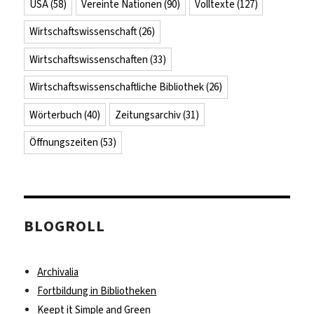
USA
(58)
Vereinte Nationen
(90)
Volltexte
(127)
Wirtschaftswissenschaft
(26)
Wirtschaftswissenschaften
(33)
Wirtschaftswissenschaftliche Bibliothek
(26)
Wörterbuch
(40)
Zeitungsarchiv
(31)
Öffnungszeiten
(53)
BLOGROLL
Archivalia
Fortbildung in Bibliotheken
Keept it Simple and Green