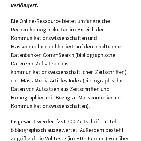
verlängert.
Die Online-Ressource bietet umfangreiche
Recherchemöglichkeiten im Bereich der
Kommunikationswissenschaften und
Massenmedien und basiert auf den Inhalten der
Datenbanken CommSearch (bibliographische
Daten von Aufsätzen aus
kommunikationswissenschaftlichen Zeitschriften)
und Mass Media Articles Index (bibliographische
Daten von Aufsätzen aus Zeitschriften und
Monographien mit Bezug zu Massenmedien und
Kommunikationswissenschaften).
Insgesamt werden fast 700 Zeitschriftentitel
bibliographisch ausgewertet. Außerdem besteht
Zugriff auf die Volltexte (im PDF-Format) von über