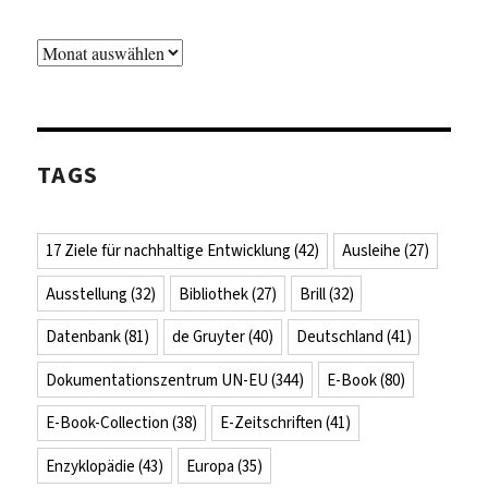
Archiv
TAGS
17 Ziele für nachhaltige Entwicklung
(42)
Ausleihe
(27)
Ausstellung
(32)
Bibliothek
(27)
Brill
(32)
Datenbank
(81)
de Gruyter
(40)
Deutschland
(41)
Dokumentationszentrum UN-EU
(344)
E-Book
(80)
E-Book-Collection
(38)
E-Zeitschriften
(41)
Enzyklopädie
(43)
Europa
(35)