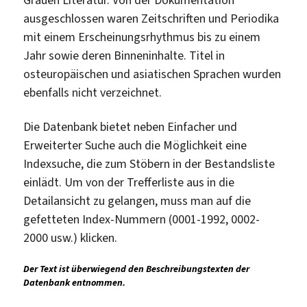
Grauen Literatur. Von der Dokumentation
ausgeschlossen waren Zeitschriften und Periodika
mit einem Erscheinungsrhythmus bis zu einem
Jahr sowie deren Binneninhalte. Titel in
osteuropäischen und asiatischen Sprachen wurden
ebenfalls nicht verzeichnet.
Die Datenbank bietet neben Einfacher und
Erweiterter Suche auch die Möglichkeit eine
Indexsuche, die zum Stöbern in der Bestandsliste
einlädt. Um von der Trefferliste aus in die
Detailansicht zu gelangen, muss man auf die
gefetteten Index-Nummern (0001-1992, 0002-
2000 usw.) klicken.
Der Text ist überwiegend den Beschreibungstexten der
Datenbank entnommen.