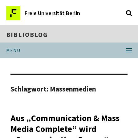
Freie Universität Berlin
BIBLIOBLOG
MENÜ
Schlagwort:
Massenmedien
Aus „Communication & Mass
Media Complete“ wird