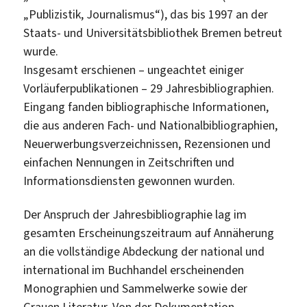
„Publizistik, Journalismus“), das bis 1997 an der
Staats- und Universitätsbibliothek Bremen betreut
wurde.
Insgesamt erschienen – ungeachtet einiger
Vorläuferpublikationen – 29 Jahresbibliographien.
Eingang fanden bibliographische Informationen,
die aus anderen Fach- und Nationalbibliographien,
Neuerwerbungsverzeichnissen, Rezensionen und
einfachen Nennungen in Zeitschriften und
Informationsdiensten gewonnen wurden.
Der Anspruch der Jahresbibliographie lag im
gesamten Erscheinungszeitraum auf Annäherung
an die vollständige Abdeckung der national und
international im Buchhandel erscheinenden
Monographien und Sammelwerke sowie der