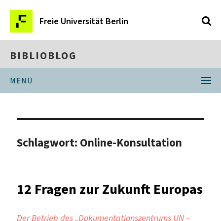
Freie Universität Berlin
BIBLIOBLOG
MENÜ
Schlagwort:
Online-Konsultation
12 Fragen zur Zukunft Europas
Der Betrieb des „Dokumentationszentrums UN –