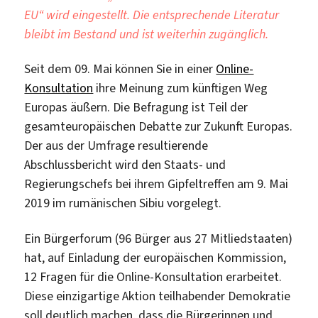
EU“ wird eingestellt. Die entsprechende Literatur
bleibt im Bestand und ist weiterhin zugänglich.
Seit dem 09. Mai können Sie in einer
Online-
Konsultation
ihre Meinung zum künftigen Weg
Europas äußern. Die Befragung ist Teil der
gesamteuropäischen Debatte zur Zukunft Europas.
Der aus der Umfrage resultierende
Abschlussbericht wird den Staats- und
Regierungschefs bei ihrem Gipfeltreffen am 9. Mai
2019 im rumänischen Sibiu vorgelegt.
Ein Bürgerforum (96 Bürger aus 27 Mitliedstaaten)
hat, auf Einladung der europäischen Kommission,
12 Fragen für die Online-Konsultation erarbeitet.
Diese einzigartige Aktion teilhabender Demokratie
soll deutlich machen, dass die Bürgerinnen und