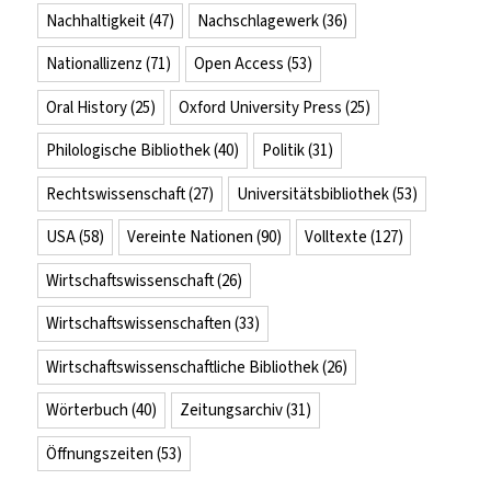
Nachhaltigkeit
(47)
Nachschlagewerk
(36)
Nationallizenz
(71)
Open Access
(53)
Oral History
(25)
Oxford University Press
(25)
Philologische Bibliothek
(40)
Politik
(31)
Rechtswissenschaft
(27)
Universitätsbibliothek
(53)
USA
(58)
Vereinte Nationen
(90)
Volltexte
(127)
Wirtschaftswissenschaft
(26)
Wirtschaftswissenschaften
(33)
Wirtschaftswissenschaftliche Bibliothek
(26)
Wörterbuch
(40)
Zeitungsarchiv
(31)
Öffnungszeiten
(53)