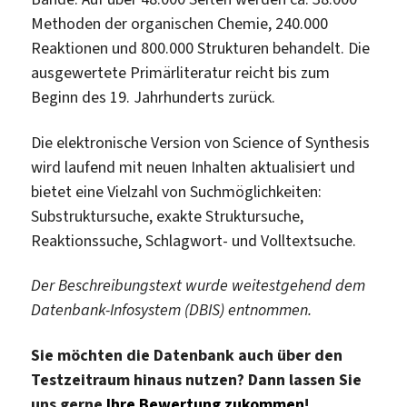
Methoden der organischen Chemie, 240.000
Reaktionen und 800.000 Strukturen behandelt. Die
ausgewertete Primärliteratur reicht bis zum
Beginn des 19. Jahrhunderts zurück.
Die elektronische Version von Science of Synthesis
wird laufend mit neuen Inhalten aktualisiert und
bietet eine Vielzahl von Suchmöglichkeiten:
Substruktursuche, exakte Struktursuche,
Reaktionssuche, Schlagwort- und Volltextsuche.
Der Beschreibungstext wurde weitestgehend
dem
Datenbank-Infosystem (DBIS) entnommen.
Sie möchten die Datenbank auch über den
Testzeitraum hinaus nutzen? Dann lassen Sie
uns gerne
Ihre Bewertung zukommen
!