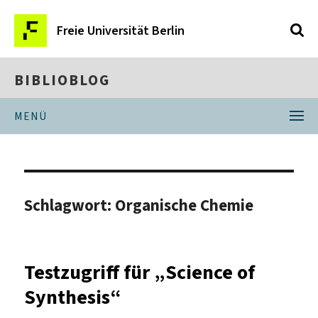
Freie Universität Berlin
BIBLIOBLOG
MENÜ
Schlagwort:
Organische Chemie
Testzugriff für „Science of
Synthesis“