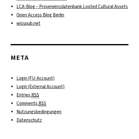
LCA-Blog – Provenienzdatenbank Looted Cultural Assets
Open Access Blog Berlin
wisspub.net
META
Login (FU-Account)
Login (External Account)
Entries
RSS
Comments
RSS
Nutzungsbedingungen
Datenschutz