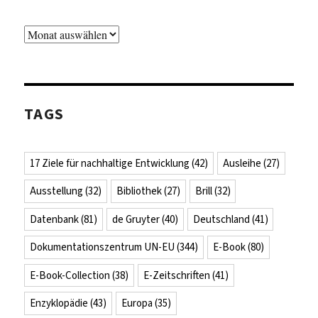
Archiv
TAGS
17 Ziele für nachhaltige Entwicklung
(42)
Ausleihe
(27)
Ausstellung
(32)
Bibliothek
(27)
Brill
(32)
Datenbank
(81)
de Gruyter
(40)
Deutschland
(41)
Dokumentationszentrum UN-EU
(344)
E-Book
(80)
E-Book-Collection
(38)
E-Zeitschriften
(41)
Enzyklopädie
(43)
Europa
(35)