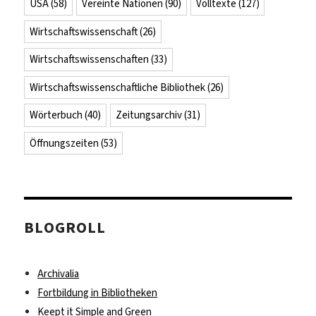
USA
(58)
Vereinte Nationen
(90)
Volltexte
(127)
Wirtschaftswissenschaft
(26)
Wirtschaftswissenschaften
(33)
Wirtschaftswissenschaftliche Bibliothek
(26)
Wörterbuch
(40)
Zeitungsarchiv
(31)
Öffnungszeiten
(53)
BLOGROLL
Archivalia
Fortbildung in Bibliotheken
Keept it Simple and Green