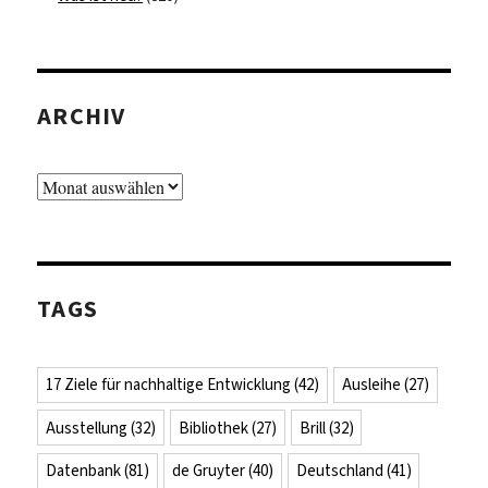
ARCHIV
Archiv
TAGS
17 Ziele für nachhaltige Entwicklung
(42)
Ausleihe
(27)
Ausstellung
(32)
Bibliothek
(27)
Brill
(32)
Datenbank
(81)
de Gruyter
(40)
Deutschland
(41)