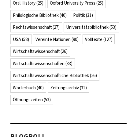
Oral History
(25)
Oxford University Press
(25)
Philologische Bibliothek
(40)
Politik
(31)
Rechtswissenschaft
(27)
Universitätsbibliothek
(53)
USA
(58)
Vereinte Nationen
(90)
Volltexte
(127)
Wirtschaftswissenschaft
(26)
Wirtschaftswissenschaften
(33)
Wirtschaftswissenschaftliche Bibliothek
(26)
Wörterbuch
(40)
Zeitungsarchiv
(31)
Öffnungszeiten
(53)
BLOGROLL