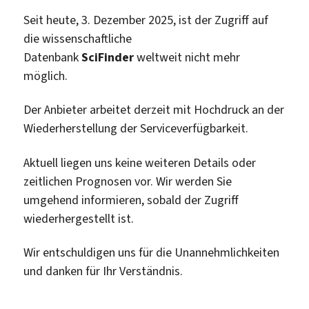
Seit heute, 3. Dezember 2025, ist der Zugriff auf
die wissenschaftliche
Datenbank
SciFinder
weltweit nicht mehr
möglich.
Der Anbieter arbeitet derzeit mit Hochdruck an der
Wiederherstellung der Serviceverfügbarkeit.
Aktuell liegen uns keine weiteren Details oder
zeitlichen Prognosen vor. Wir werden Sie
umgehend informieren, sobald der Zugriff
wiederhergestellt ist.
Wir entschuldigen uns für die Unannehmlichkeiten
und danken für Ihr Verständnis.