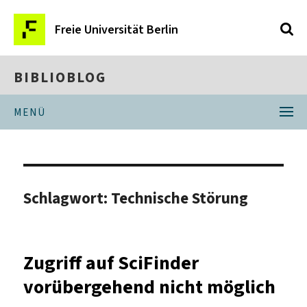
Freie Universität Berlin
BIBLIOBLOG
MENÜ
Schlagwort:
Technische Störung
Zugriff auf SciFinder
vorübergehend nicht möglich