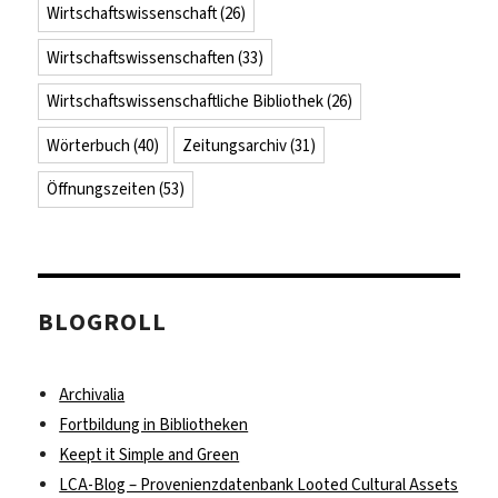
Wirtschaftswissenschaft
(26)
Wirtschaftswissenschaften
(33)
Wirtschaftswissenschaftliche Bibliothek
(26)
Wörterbuch
(40)
Zeitungsarchiv
(31)
Öffnungszeiten
(53)
BLOGROLL
Archivalia
Fortbildung in Bibliotheken
Keept it Simple and Green
LCA-Blog – Provenienzdatenbank Looted Cultural Assets