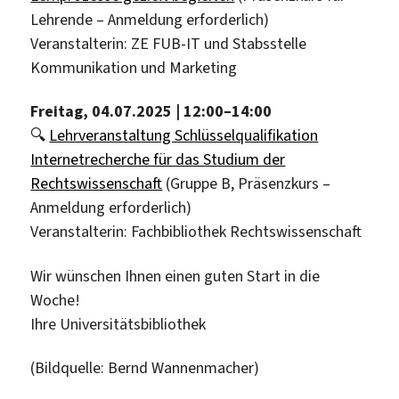
Lehrende – Anmeldung erforderlich)
Veranstalterin: ZE FUB-IT und Stabsstelle
Kommunikation und Marketing
Freitag, 04.07.2025 | 12:00–14:
00
🔍
Lehrveranstaltung Schlüsselqualifikation
Internetrecherche für das Studium der
Rechtswissenschaft
(Gruppe B, Präsenzkurs –
Anmeldung erforderlich)
Veranstalterin: Fachbibliothek Rechtswissenschaft
Wir wünschen Ihnen einen guten Start in die
Woche!
Ihre Universitätsbibliothek
(Bildquelle: Bernd Wannenmacher)