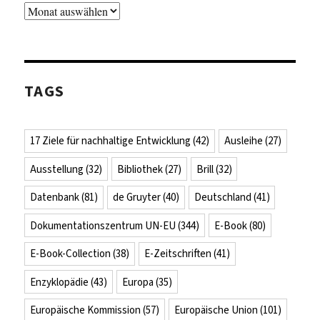
Archiv
TAGS
17 Ziele für nachhaltige Entwicklung
(42)
Ausleihe
(27)
Ausstellung
(32)
Bibliothek
(27)
Brill
(32)
Datenbank
(81)
de Gruyter
(40)
Deutschland
(41)
Dokumentationszentrum UN-EU
(344)
E-Book
(80)
E-Book-Collection
(38)
E-Zeitschriften
(41)
Enzyklopädie
(43)
Europa
(35)
Europäische Kommission
(57)
Europäische Union
(101)