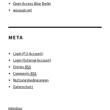
Open Access Blog Berlin
wisspub.net
META
Login (FU-Account)
Login (External Account)
Entries
RSS
Comments
RSS
Nutzungsbedingungen
Datenschutz
biblioblog