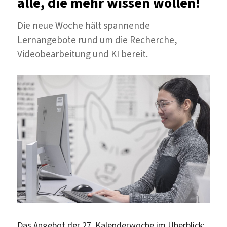
alle, die mehr wissen wollen!
Die neue Woche hält spannende
Lernangebote rund um die Recherche,
Videobearbeitung und KI bereit.
Das Angebot der 27. Kalenderwoche im Überblick: