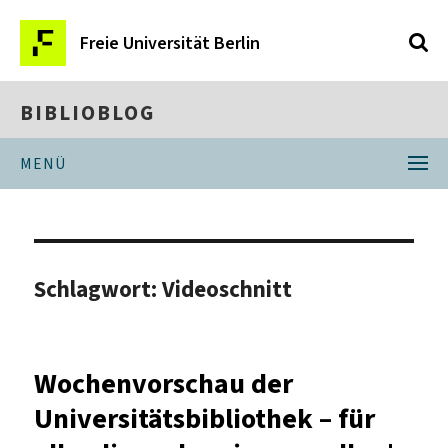
Freie Universität Berlin
BIBLIOBLOG
MENÜ
Schlagwort:
Videoschnitt
Wochenvorschau der
Universitätsbibliothek – für