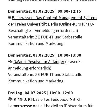
Donnerstag, 03.07.2025 | 09:00–12:15
🌐
Basiswissen: Das Content Management System
der Freien Universität Berlin
(Online-Kurs für FU-
Beschäftigte – Anmeldung erforderlich)
Veranstalterin: ZE FUB-IT und Stabsstelle
Kommunikation und Marketing
Donnerstag, 03.07.2025 | 10:00–13:00
📢
DaVinci Resolve für Anfänger
(präsenz –
Anmeldung erforderlich)
Veranstalterin: ZE FUB-IT und Stabsstelle
Kommunikation und Marketing
Freitag, 04.07.2025 | 10:00–12:
00
📚
KI@FU: KI-basiertes Feedback: Mit KI
Lernprozesse gezielt begleiten
(Präsenzkurs für