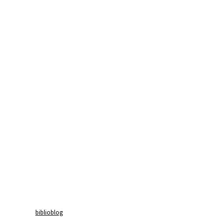
biblioblog