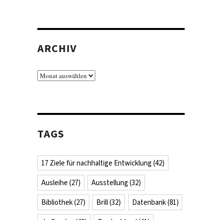
ARCHIV
Archiv
TAGS
17 Ziele für nachhaltige Entwicklung
(42)
Ausleihe
(27)
Ausstellung
(32)
Bibliothek
(27)
Brill
(32)
Datenbank
(81)