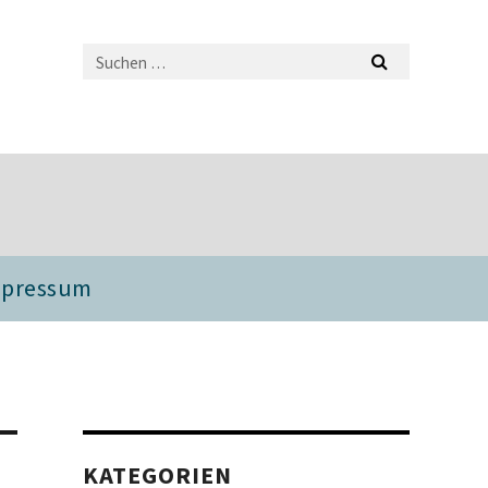
mpressum
KATEGORIEN