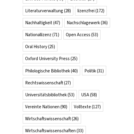
Literaturverwaltung
(28)
lizenzfrei
(172)
Nachhaltigkeit
(47)
Nachschlagewerk
(36)
Nationallizenz
(71)
Open Access
(53)
Oral History
(25)
Oxford University Press
(25)
Philologische Bibliothek
(40)
Politik
(31)
Rechtswissenschaft
(27)
Universitätsbibliothek
(53)
USA
(58)
Vereinte Nationen
(90)
Volltexte
(127)
Wirtschaftswissenschaft
(26)
Wirtschaftswissenschaften
(33)