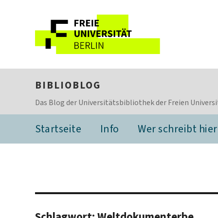
BIBLIOBLOG
Das Blog der Universitätsbibliothek der Freien Universi
Startseite
Info
Wer schreibt hier
Schlagwort:
Weltdokumenterbe