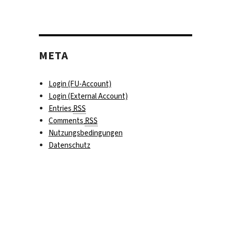
META
Login (FU-Account)
Login (External Account)
Entries
RSS
Comments
RSS
Nutzungsbedingungen
Datenschutz