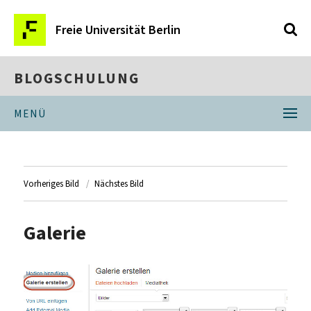
Freie Universität Berlin
BLOGSCHULUNG
MENÜ
Vorheriges Bild
Nächstes Bild
Galerie