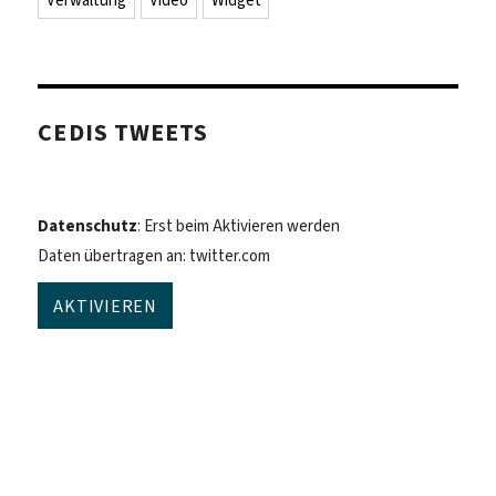
Verwaltung
Video
Widget
CEDIS TWEETS
Datenschutz
: Erst beim Aktivieren werden
Daten übertragen an: twitter.com