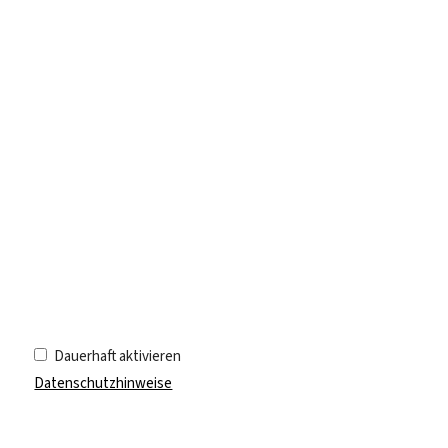
Dauerhaft aktivieren
Datenschutzhinweise