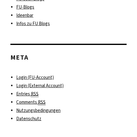
FU-Blogs
Ideenbar
Infos zu FU Blogs
META
Login (FU-Account)
Login (External Account)
Entries
RSS
Comments
RSS
Nutzungsbedingungen
Datenschutz