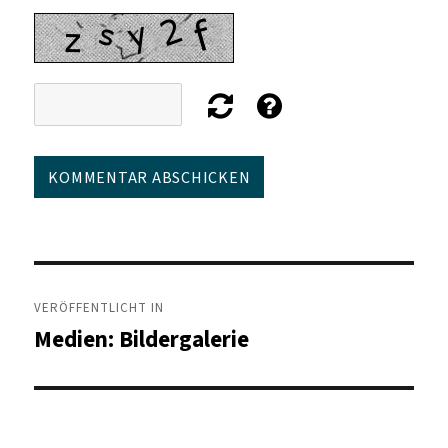
Beitragsnavigation
VERÖFFENTLICHT IN
Medien: Bildergalerie