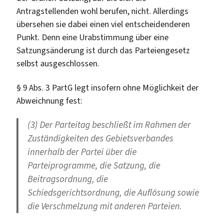
Antragstellenden wohl berufen, nicht. Allerdings
übersehen sie dabei einen viel entscheidenderen
Punkt. Denn eine Urabstimmung über eine
Satzungsänderung ist durch das Parteiengesetz
selbst ausgeschlossen.
§ 9 Abs. 3 PartG legt insofern ohne Möglichkeit der
Abweichnung fest:
(3) Der Parteitag beschließt im Rahmen der
Zuständigkeiten des Gebietsverbandes
innerhalb der Partei über die
Parteiprogramme, die Satzung, die
Beitragsordnung, die
Schiedsgerichtsordnung, die Auflösung sowie
die Verschmelzung mit anderen Parteien.