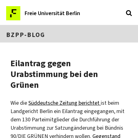
Freie Universität Berlin
BZPP-BLOG
Eilantrag gegen
Urabstimmung bei den
Grünen
Wie die
Süddeutsche Zeitung berichtet
ist beim
Landgericht Berlin ein Eilantrag eingegangen, mit
dem 130 Parteimitglieder die Durchführung der
Urabstimmung zur Satzungänderung bei Bündnis
90/DIE GRÜNEN verhindern wollen.
Gegenstand