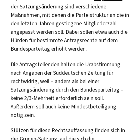
der Satzungsänderung
sind verschiedene
Maßnahmen, mit denen die Parteistruktur an die in
den letzten Jahren gestiegene Mitgliederzahl
angepasst werden soll. Dabei sollen etwa auch die
Hürden für bestimmte Antragsrechte auf dem
Bundesparteitag erhöht werden.
Die Antragstellenden halten die Urabstimmung
nach Angaben der Süddeutschen Zeitung für
rechtwidrig, weil – anders als bei einer
Satzungsänderung durch den Bundesparteitag –
keine 2/3-Mehrheit erforderlich sein soll.
Außerdem soll auch keine Mindestbeteiligung
nötig sein.
Stützen für diese Rechtsauffassung finden sich in
der Grünen-Satzung, auf die sich die