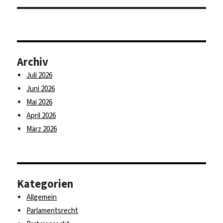
Archiv
Juli 2026
Juni 2026
Mai 2026
April 2026
März 2026
Kategorien
Allgemein
Parlamentsrecht