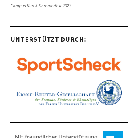
Campus Run & Sommerfest 2023
UNTERSTÜTZT DURCH: