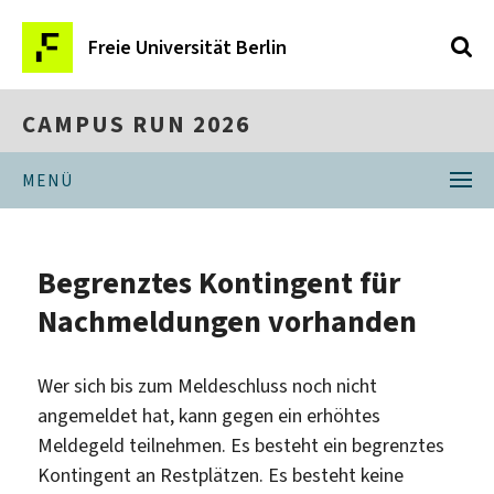
Freie Universität Berlin
CAMPUS RUN 2026
MENÜ
Begrenztes Kontingent für
Nachmeldungen vorhanden
Wer sich bis zum Meldeschluss noch nicht
angemeldet hat, kann gegen ein erhöhtes
Meldegeld teilnehmen. Es besteht ein begrenztes
Kontingent an Restplätzen. Es besteht keine