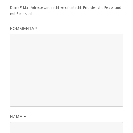
Deine E-Mail-Adresse wird nicht veröffentlicht.
Erforderliche Felder sind
*
mit
markiert
KOMMENTAR
NAME
*