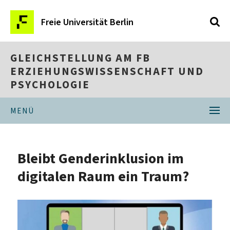
Freie Universität Berlin
GLEICHSTELLUNG AM FB
ERZIEHUNGSWISSENSCHAFT UND
PSYCHOLOGIE
MENÜ
Bleibt Genderinklusion im
digitalen Raum ein Traum?