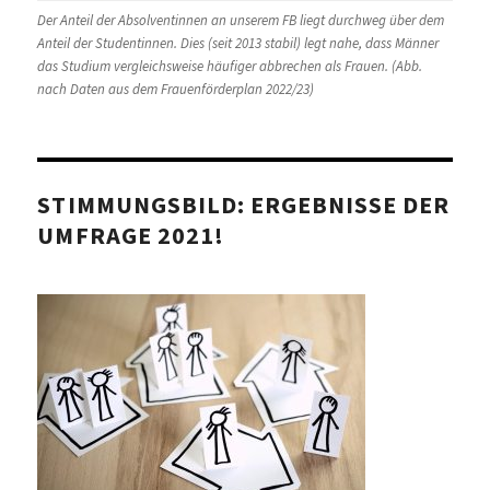
Der Anteil der Absolventinnen an unserem FB liegt durchweg über dem
Anteil der Studentinnen. Dies (seit 2013 stabil) legt nahe, dass Männer
das Studium vergleichsweise häufiger abbrechen als Frauen. (Abb.
nach Daten aus dem Frauenförderplan 2022/23)
STIMMUNGSBILD: ERGEBNISSE DER
UMFRAGE 2021!