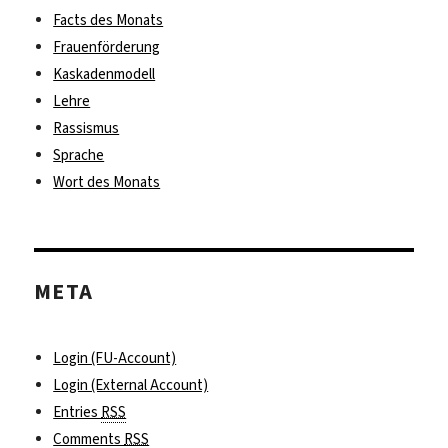
Facts des Monats
Frauenförderung
Kaskadenmodell
Lehre
Rassismus
Sprache
Wort des Monats
META
Login (FU-Account)
Login (External Account)
Entries
RSS
Comments
RSS