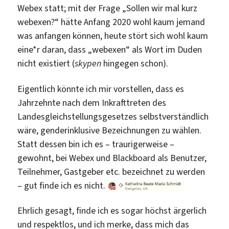
Webex statt; mit der Frage „Sollen wir mal kurz
webexen?“ hätte Anfang 2020 wohl kaum jemand
was anfangen können, heute stört sich wohl kaum
eine*r daran, dass „webexen“ als Wort im Duden
nicht existiert (
skypen
hingegen schon).
Eigentlich könnte ich mir vorstellen, dass es
Jahrzehnte nach dem Inkrafttreten des
Landesgleichstellungsgesetzes selbstverständlich
wäre, genderinklusive Bezeichnungen zu wählen.
Statt dessen bin ich es – traurigerweise –
gewohnt, bei Webex und Blackboard als Benutzer,
Teilnehmer, Gastgeber etc. bezeichnet zu werden
– gut finde ich es nicht.
Ehrlich gesagt, finde ich es sogar höchst ärgerlich
und respektlos, und ich merke, dass mich das