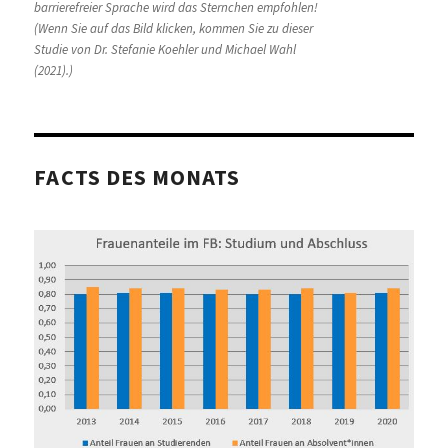
barrierefreier Sprache wird das Sternchen empfohlen!
(Wenn Sie auf das Bild klicken, kommen Sie zu dieser
Studie von Dr. Stefanie Koehler und Michael Wahl
(2021).)
FACTS DES MONATS