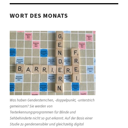
WORT DES MONATS
Was haben Gendersternchen, -doppelpunkt, -unterstrich
gemeinsam? Sie werden von
Texterkennungsprogrammen für Blinde und
Sehbehinderte nicht so gut erkannt. Auf der Basis einer
Studie zu gendersensibler und gleichzeitig digital