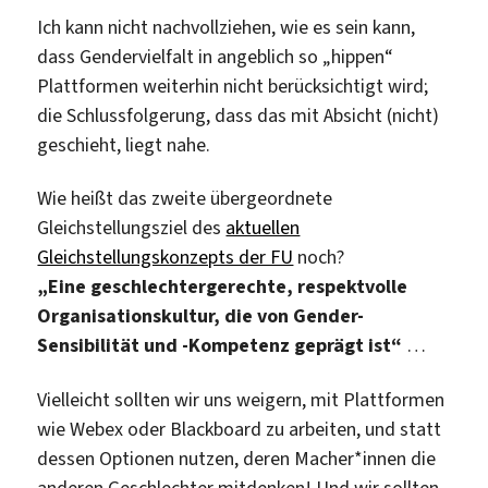
Ich kann nicht nachvollziehen, wie es sein kann,
dass Gendervielfalt in angeblich so „hippen“
Plattformen weiterhin nicht berücksichtigt wird;
die Schlussfolgerung, dass das mit Absicht (nicht)
geschieht, liegt nahe.
Wie heißt das zweite übergeordnete
Gleichstellungsziel des
aktuellen
Gleichstellungskonzepts der FU
noch?
„Eine geschlechtergerechte, respektvolle
Organisationskultur, die von Gender-
Sensibilität und -Kompetenz geprägt ist“
…
Vielleicht sollten wir uns weigern, mit Plattformen
wie Webex oder Blackboard zu arbeiten, und statt
dessen Optionen nutzen, deren Macher*innen die
anderen Geschlechter mitdenken! Und wir sollten