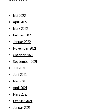
Mai 2022
April 2022
März 2022
Februar 2022
Januar 2022
November 2021
Oktober 2021
September 2021
Juli 2021
Juni 2021
Mai 2021
April 2021
März 2021
Februar 2021
Januar 2021