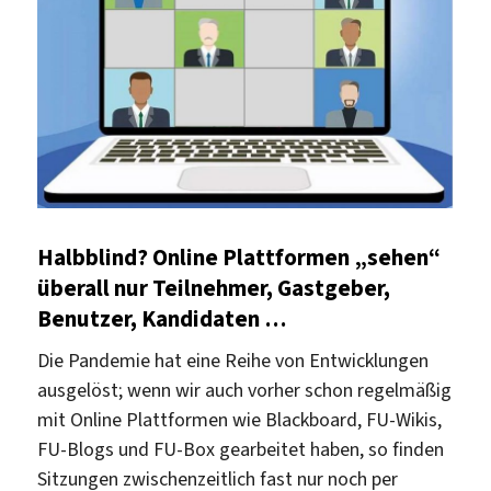
Halbblind? Online Plattformen „sehen“
überall nur Teilnehmer, Gastgeber,
Benutzer, Kandidaten …
Die Pandemie hat eine Reihe von Entwicklungen
ausgelöst; wenn wir auch vorher schon regelmäßig
mit Online Plattformen wie Blackboard, FU-Wikis,
FU-Blogs und FU-Box gearbeitet haben, so finden
Sitzungen zwischenzeitlich fast nur noch per