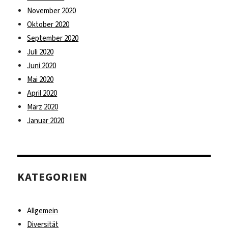
November 2020
Oktober 2020
September 2020
Juli 2020
Juni 2020
Mai 2020
April 2020
März 2020
Januar 2020
KATEGORIEN
Allgemein
Diversität