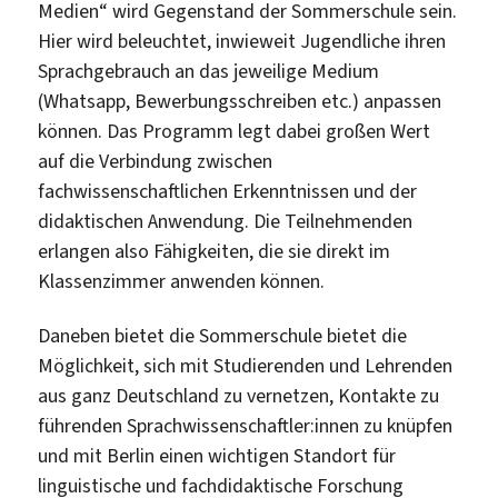
Medien“ wird Gegenstand der Sommerschule sein.
Hier wird beleuchtet, inwieweit Jugendliche ihren
Sprachgebrauch an das jeweilige Medium
(Whatsapp, Bewerbungsschreiben etc.) anpassen
können. Das Programm legt dabei großen Wert
auf die Verbindung zwischen
fachwissenschaftlichen Erkenntnissen und der
didaktischen Anwendung. Die Teilnehmenden
erlangen also Fähigkeiten, die sie direkt im
Klassenzimmer anwenden können.
Daneben bietet die Sommerschule bietet die
Möglichkeit, sich mit Studierenden und Lehrenden
aus ganz Deutschland zu vernetzen, Kontakte zu
führenden Sprachwissenschaftler:innen zu knüpfen
und mit Berlin einen wichtigen Standort für
linguistische und fachdidaktische Forschung