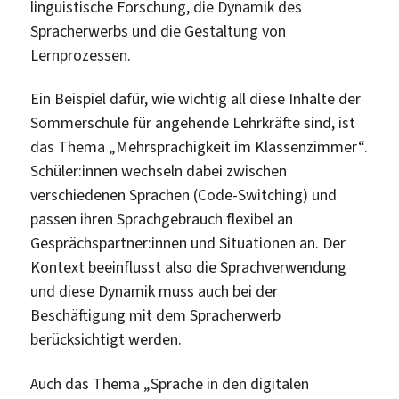
linguistische Forschung, die Dynamik des
Spracherwerbs und die Gestaltung von
Lernprozessen.
Ein Beispiel dafür, wie wichtig all diese Inhalte der
Sommerschule für angehende Lehrkräfte sind, ist
das Thema „Mehrsprachigkeit im Klassenzimmer“.
Schüler:innen wechseln dabei zwischen
verschiedenen Sprachen (Code-Switching) und
passen ihren Sprachgebrauch flexibel an
Gesprächspartner:innen und Situationen an. Der
Kontext beeinflusst also die Sprachverwendung
und diese Dynamik muss auch bei der
Beschäftigung mit dem Spracherwerb
berücksichtigt werden.
Auch das Thema „Sprache in den digitalen