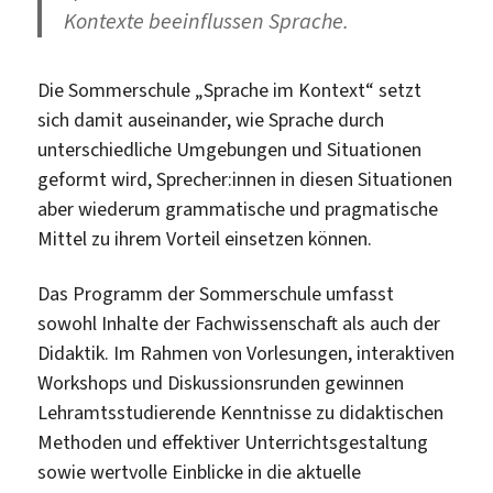
Kontexte beeinflussen Sprache.
Die Sommerschule „Sprache im Kontext“ setzt
sich damit auseinander, wie Sprache durch
unterschiedliche Umgebungen und Situationen
geformt wird, Sprecher:innen in diesen Situationen
aber wiederum grammatische und pragmatische
Mittel zu ihrem Vorteil einsetzen können.
Das Programm der Sommerschule umfasst
sowohl Inhalte der Fachwissenschaft als auch der
Didaktik. Im Rahmen von Vorlesungen, interaktiven
Workshops und Diskussionsrunden gewinnen
Lehramtsstudierende Kenntnisse zu didaktischen
Methoden und effektiver Unterrichtsgestaltung
sowie wertvolle Einblicke in die aktuelle