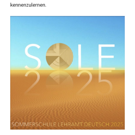
kennenzulernen.