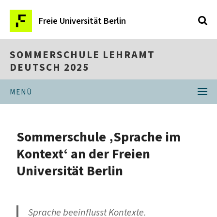
Freie Universität Berlin
SOMMERSCHULE LEHRAMT
DEUTSCH 2025
MENÜ
Sommerschule ‚Sprache im
Kontext‘ an der Freien
Universität Berlin
Sprache beeinflusst Kontexte.