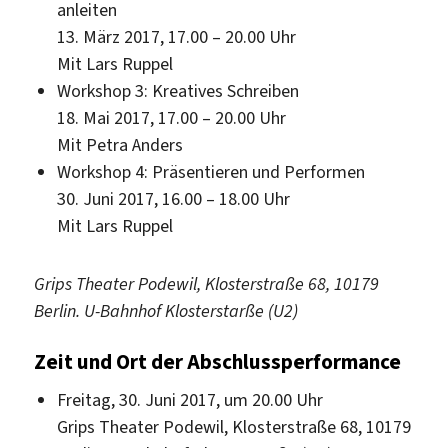
anleiten
13. März 2017, 17.00 – 20.00 Uhr
Mit Lars Ruppel
Workshop 3: Kreatives Schreiben
18. Mai 2017, 17.00 – 20.00 Uhr
Mit Petra Anders
Workshop 4: Präsentieren und Performen
30. Juni 2017, 16.00 – 18.00 Uhr
Mit Lars Ruppel
Grips Theater Podewil, Klosterstraße 68, 10179
Berlin. U-Bahnhof Klosterstarße (U2)
Zeit und Ort der Abschlussperformance
Freitag, 30. Juni 2017, um 20.00 Uhr
Grips Theater Podewil, Klosterstraße 68, 10179