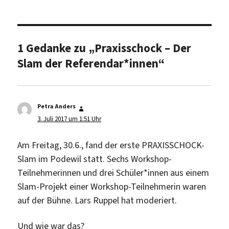
1 Gedanke zu „Praxisschock – Der
Slam der Referendar*innen“
Petra Anders
sagt:
3. Juli 2017 um 1:51 Uhr
Am Freitag, 30.6., fand der erste PRAXISSCHOCK-
Slam im Podewil statt. Sechs Workshop-
Teilnehmerinnen und drei Schüler*innen aus einem
Slam-Projekt einer Workshop-Teilnehmerin waren
auf der Bühne. Lars Ruppel hat moderiert.
Und wie war das?