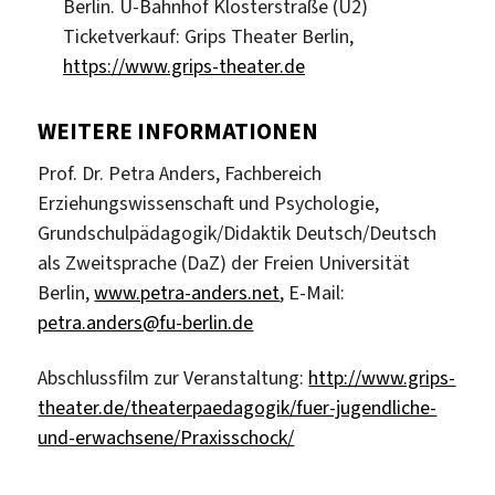
Berlin. U-Bahnhof Klosterstraße (U2)
Ticketverkauf: Grips Theater Berlin,
https://www.grips-theater.de
WEITERE INFORMATIONEN
Prof. Dr. Petra Anders, Fachbereich
Erziehungswissenschaft und Psychologie,
Grundschulpädagogik/Didaktik Deutsch/Deutsch
als Zweitsprache (DaZ) der Freien Universität
Berlin,
www.petra-anders.net
, E-Mail:
petra.anders@fu-berlin.de
Abschlussfilm zur Veranstaltung:
http://www.grips-
theater.de/theaterpaedagogik/fuer-jugendliche-
und-erwachsene/Praxisschock/