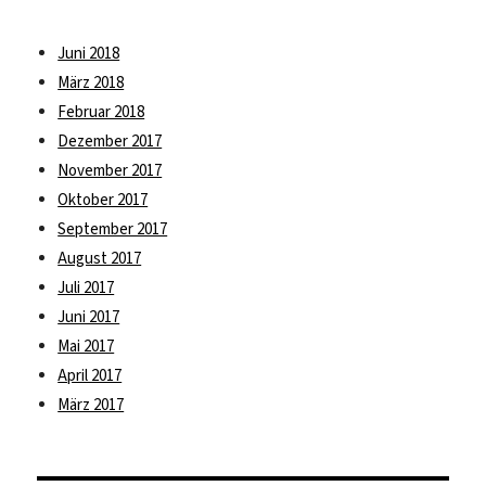
Juni 2018
März 2018
Februar 2018
Dezember 2017
November 2017
Oktober 2017
September 2017
August 2017
Juli 2017
Juni 2017
Mai 2017
April 2017
März 2017