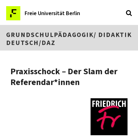
Freie Universität Berlin
GRUNDSCHULPÄDAGOGIK/ DIDAKTIK
DEUTSCH/DAZ
Praxisschock – Der Slam der
Referendar*innen