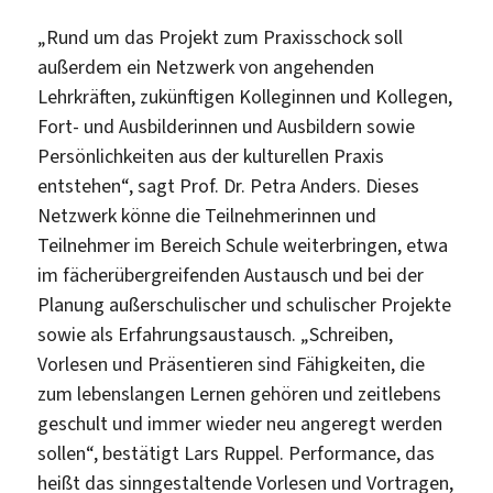
„Rund um das Projekt zum Praxisschock soll
außerdem ein Netzwerk von angehenden
Lehrkräften, zukünftigen Kolleginnen und Kollegen,
Fort- und Ausbilderinnen und Ausbildern sowie
Persönlichkeiten aus der kulturellen Praxis
entstehen“, sagt Prof. Dr. Petra Anders. Dieses
Netzwerk könne die Teilnehmerinnen und
Teilnehmer im Bereich Schule weiterbringen, etwa
im fächerübergreifenden Austausch und bei der
Planung außerschulischer und schulischer Projekte
sowie als Erfahrungsaustausch. „Schreiben,
Vorlesen und Präsentieren sind Fähigkeiten, die
zum lebenslangen Lernen gehören und zeitlebens
geschult und immer wieder neu angeregt werden
sollen“, bestätigt Lars Ruppel. Performance, das
heißt das sinngestaltende Vorlesen und Vortragen,