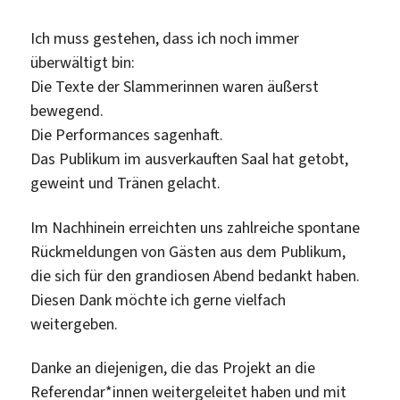
Ich muss gestehen, dass ich noch immer
überwältigt bin:
Die Texte der Slammerinnen waren äußerst
bewegend.
Die Performances sagenhaft.
Das Publikum im ausverkauften Saal hat getobt,
geweint und Tränen gelacht.
Im Nachhinein erreichten uns zahlreiche spontane
Rückmeldungen von Gästen aus dem Publikum,
die sich für den grandiosen Abend bedankt haben.
Diesen Dank möchte ich gerne vielfach
weitergeben.
Danke an diejenigen, die das Projekt an die
Referendar*innen weitergeleitet haben und mit