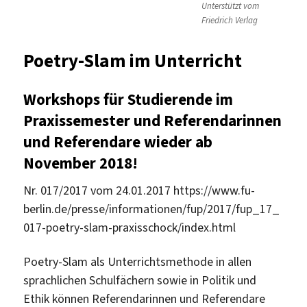
Unterstützt vom
Friedrich Verlag
Poetry-Slam im Unterricht
Workshops für Studierende im
Praxissemester und Referendarinnen
und Referendare wieder ab
November 2018!
Nr. 017/2017 vom 24.01.2017 https://www.fu-
berlin.de/presse/informationen/fup/2017/fup_17_
017-poetry-slam-praxisschock/index.html
Poetry-Slam als Unterrichtsmethode in allen
sprachlichen Schulfächern sowie in Politik und
Ethik können Referendarinnen und Referendare