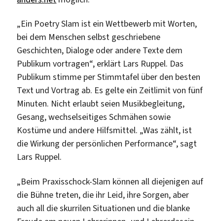
„Ein Poetry Slam ist ein Wettbewerb mit Worten,
bei dem Menschen selbst geschriebene
Geschichten, Dialoge oder andere Texte dem
Publikum vortragen“, erklärt Lars Ruppel. Das
Publikum stimme per Stimmtafel über den besten
Text und Vortrag ab. Es gelte ein Zeitlimit von fünf
Minuten. Nicht erlaubt seien Musikbegleitung,
Gesang, wechselseitiges Schmähen sowie
Kostüme und andere Hilfsmittel. „Was zählt, ist
die Wirkung der persönlichen Performance“, sagt
Lars Ruppel.
„Beim Praxisschock-Slam können all diejenigen auf
die Bühne treten, die ihr Leid, ihre Sorgen, aber
auch all die skurrilen Situationen und die blanke