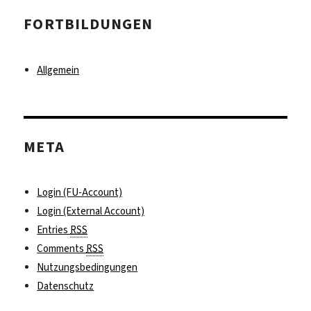
FORTBILDUNGEN
Allgemein
META
Login (FU-Account)
Login (External Account)
Entries
RSS
Comments
RSS
Nutzungsbedingungen
Datenschutz