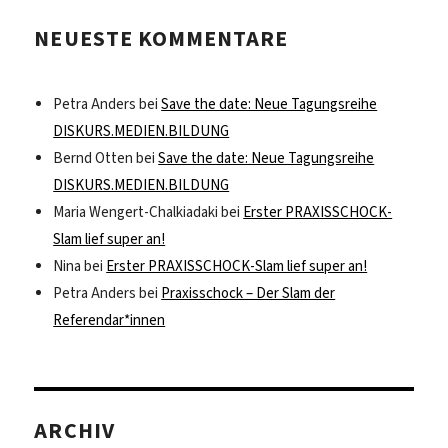
NEUESTE KOMMENTARE
Petra Anders
bei
Save the date: Neue Tagungsreihe
DISKURS.MEDIEN.BILDUNG
Bernd Otten
bei
Save the date: Neue Tagungsreihe
DISKURS.MEDIEN.BILDUNG
Maria Wengert-Chalkiadaki
bei
Erster PRAXISSCHOCK-
Slam lief super an!
Nina
bei
Erster PRAXISSCHOCK-Slam lief super an!
Petra Anders
bei
Praxisschock – Der Slam der
Referendar*innen
ARCHIV