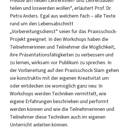
Freude am neuen Lehrerinnen- und Lehrerdasein
teilen und loswerden wollen“, erläutert Prof. Dr.
Petra Anders. Egal aus welchem Fach – alle Texte
rund um den Lebensabschnitt
„Vorbereitungsdienst“ seien für das Praxisschock-
Projekt geeignet. In den Workshops haben die
Teilnehmerinnen und Teilnehmer die Möglichkeit,
ihre Präsentationsfähigkeiten zu verbessern und
zu lernen, wirksam vor Publikum zu sprechen. In
der Vorbereitung auf den Praxisschock-Slam gehen
sie konstruktiv mit der eigenen Kreativität um
oder entdecken sie womöglich ganz neu: In
Workshops werden Techniken vermittelt, wie
eigene Erfahrungen beschrieben und performt
werden können und wie die Teilnehmerinnen und
Teilnehmer diese Techniken auch im eigenen
Unterricht anleiten können.