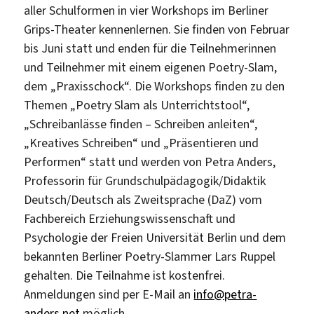
aller Schulformen in vier Workshops im Berliner
Grips-Theater kennenlernen. Sie finden von Februar
bis Juni statt und enden für die Teilnehmerinnen
und Teilnehmer mit einem eigenen Poetry-Slam,
dem „Praxisschock“. Die Workshops finden zu den
Themen „Poetry Slam als Unterrichtstool“,
„Schreibanlässe finden – Schreiben anleiten“,
„Kreatives Schreiben“ und „Präsentieren und
Performen“ statt und werden von Petra Anders,
Professorin für Grundschulpädagogik/Didaktik
Deutsch/Deutsch als Zweitsprache (DaZ) vom
Fachbereich Erziehungswissenschaft und
Psychologie der Freien Universität Berlin und dem
bekannten Berliner Poetry-Slammer Lars Ruppel
gehalten. Die Teilnahme ist kostenfrei.
Anmeldungen sind per E-Mail an
info@petra-
anders.net
möglich.