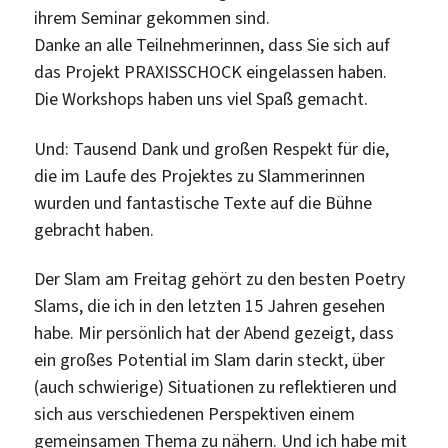
ihrem Seminar gekommen sind.
Danke an alle Teilnehmerinnen, dass Sie sich auf
das Projekt PRAXISSCHOCK eingelassen haben.
Die Workshops haben uns viel Spaß gemacht.
Und: Tausend Dank und großen Respekt für die,
die im Laufe des Projektes zu Slammerinnen
wurden und fantastische Texte auf die Bühne
gebracht haben.
Der Slam am Freitag gehört zu den besten Poetry
Slams, die ich in den letzten 15 Jahren gesehen
habe. Mir persönlich hat der Abend gezeigt, dass
ein großes Potential im Slam darin steckt, über
(auch schwierige) Situationen zu reflektieren und
sich aus verschiedenen Perspektiven einem
gemeinsamen Thema zu nähern. Und ich habe mit