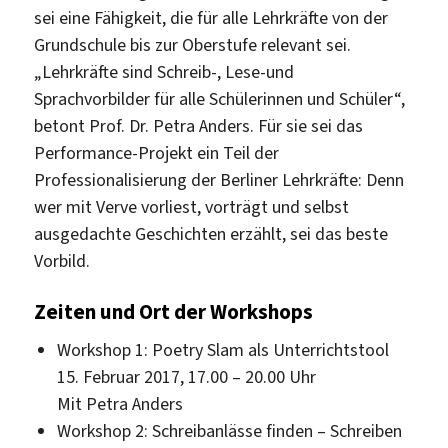
sei eine Fähigkeit, die für alle Lehrkräfte von der
Grundschule bis zur Oberstufe relevant sei.
„Lehrkräfte sind Schreib-, Lese-und
Sprachvorbilder für alle Schülerinnen und Schüler“,
betont Prof. Dr. Petra Anders. Für sie sei das
Performance-Projekt ein Teil der
Professionalisierung der Berliner Lehrkräfte: Denn
wer mit Verve vorliest, vorträgt und selbst
ausgedachte Geschichten erzählt, sei das beste
Vorbild.
Zeiten und Ort der Workshops
Workshop 1: Poetry Slam als Unterrichtstool
15. Februar 2017, 17.00 – 20.00 Uhr
Mit Petra Anders
Workshop 2: Schreibanlässe finden – Schreiben