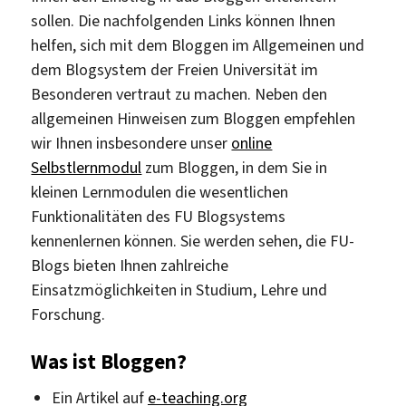
sollen. Die nachfolgenden Links können Ihnen
helfen, sich mit dem Bloggen im Allgemeinen und
dem Blogsystem der Freien Universität im
Besonderen vertraut zu machen. Neben den
allgemeinen Hinweisen zum Bloggen empfehlen
wir Ihnen insbesondere unser
online
Selbstlernmodul
zum Bloggen, in dem Sie in
kleinen Lernmodulen die wesentlichen
Funktionalitäten des FU Blogsystems
kennenlernen können. Sie werden sehen, die FU-
Blogs bieten Ihnen zahlreiche
Einsatzmöglichkeiten in Studium, Lehre und
Forschung.
Was ist Bloggen?
Ein Artikel auf
e-teaching.org