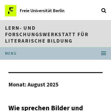
Freie Universität Berlin
LERN- UND
FORSCHUNGSWERKSTATT FÜR
LITERARISCHE BILDUNG
MENÜ
Monat:
August 2025
Wie sprechen Bilder und