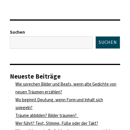
am
Hallo
Welt!
Suchen
SUCHEN
Neueste Beiträge
Wie sprechen Bilder und Beats, wenn alte Gedichte von
neuen Träumen erzählen?
Wo beginnt Deutung, wenn Form und Inhalt sich
spiegeln?
Träume abbilden? Bilder träumen?
Wer führt? Text, Stimme, Füße oder der Takt?