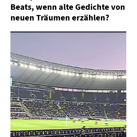
Beats, wenn alte Gedichte von
neuen Träumen erzählen?