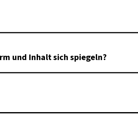
m und Inhalt sich spiegeln?