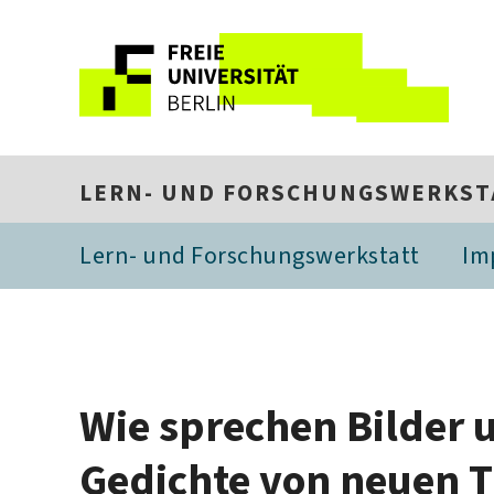
LERN- UND FORSCHUNGSWERKSTA
Lern- und Forschungswerkstatt
Im
Wie sprechen Bilder 
Gedichte von neuen 