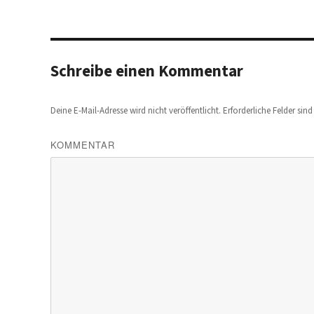
Schreibe einen Kommentar
Deine E-Mail-Adresse wird nicht veröffentlicht.
Erforderliche Felder sin
KOMMENTAR