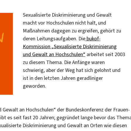
Sexualisierte Diskriminierung und Gewalt
macht vor Hochschulen nicht halt, und
Maßnahmen dagegen zu ergreifen, gehört zu
deren Leitungsaufgaben. Die
bukof-
Kommission „Sexualisierte Diskriminierung
und Gewalt an Hochschulen“
arbeitet seit 2003
zu diesem Thema. Die Anfänge waren
schwierig, aber der Weg hat sich gelohnt und
ist in den letzten Jahren geradliniger
geworden.
nd Gewalt an Hochschulen“ der Bundeskonferenz der Frauen-
ibt es seit fast 20 Jahren; gegründet lange bevor das Them
xualisierte Diskriminierung und Gewalt an Orten wie diesen