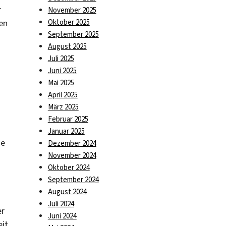
r
November 2025
Oktober 2025
en
September 2025
August 2025
Juli 2025
Juni 2025
Mai 2025
April 2025
März 2025
Februar 2025
Januar 2025
ie
Dezember 2024
November 2024
Oktober 2024
September 2024
August 2024
Juli 2024
er
Juni 2024
eit