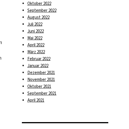
Oktober 2022
September 2022
August 2022
Juli 2022
Juni 2022
Mai 2022
n
April 2022
März 2022
n
Februar 2022
Januar 2022
Dezember 2021
November 2021
Oktober 2021
September 2021
April 2021