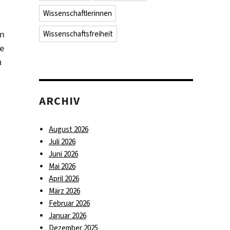
Wissenschaftlerinnen
im
Wissenschaftsfreiheit
ie
u
ARCHIV
August 2026
Juli 2026
Juni 2026
Mai 2026
April 2026
März 2026
Februar 2026
Januar 2026
Dezember 2025