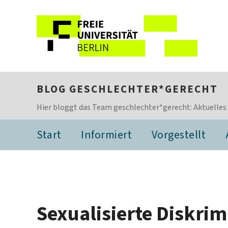
BLOG GESCHLECHTER*GERECHT
Hier bloggt das Team geschlechter*gerecht: Aktuelles
Start
Informiert
Vorgestellt
Sexualisierte Diskri