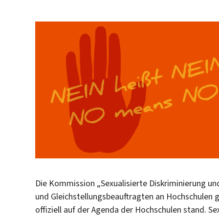
Die Kommission „Sexualisierte Diskriminierung u
und Gleichstellungsbeauftragten an Hochschulen g
offiziell auf der Agenda der Hochschulen stand. Se