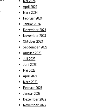
Mai 2024
April 2024
n
März 2024
Februar 2024
Januar 2024
Dezember 2023
November 2023
Oktober 2023
September 2023
August 2023
Juli 2023
Juni 2023
Mai 2023
April 2023
März 2023
Februar 2023
Januar 2023
Dezember 2022
November 2022