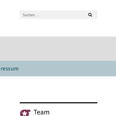
pressum