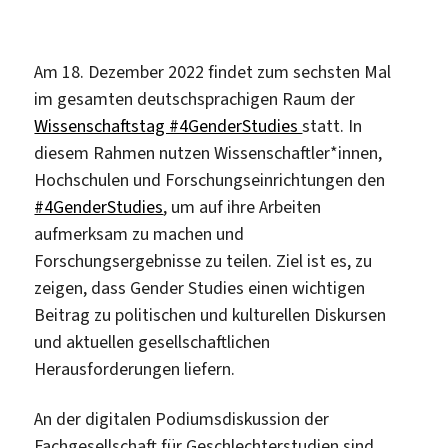
Am 18. Dezember 2022 findet zum sechsten Mal
im gesamten deutschsprachigen Raum der
Wissenschaftstag #4GenderStudies
statt. In
diesem Rahmen nutzen Wissenschaftler*innen,
Hochschulen und Forschungseinrichtungen den
#4GenderStudies
, um auf ihre Arbeiten
aufmerksam zu machen und
Forschungsergebnisse zu teilen. Ziel ist es, zu
zeigen, dass Gender Studies einen wichtigen
Beitrag zu politischen und kulturellen Diskursen
und aktuellen gesellschaftlichen
Herausforderungen liefern.
An der digitalen Podiumsdiskussion der
Fachgesellschaft für Geschlechterstudien sind