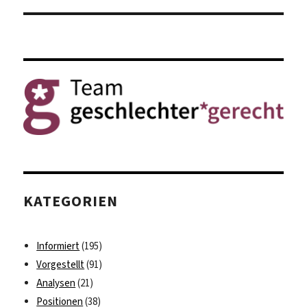
KATEGORIEN
Informiert
(195)
Vorgestellt
(91)
Analysen
(21)
Positionen
(38)