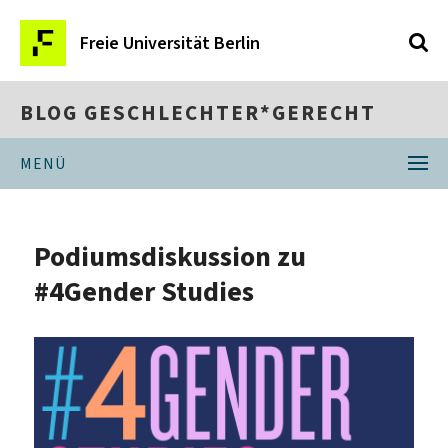
Freie Universität Berlin
BLOG GESCHLECHTER*GERECHT
MENÜ
Podiumsdiskussion zu
#4Gender Studies