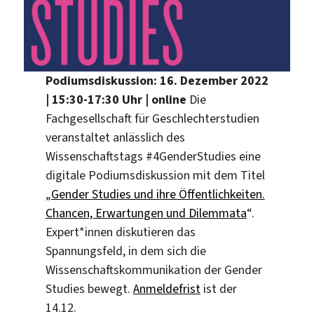
Podiumsdiskussion: 16. Dezember 2022
| 15:30-17:30 Uhr | online
Die
Fachgesellschaft für Geschlechterstudien
veranstaltet anlässlich des
Wissenschaftstags #4GenderStudies eine
digitale Podiumsdiskussion mit dem Titel
„
Gender Studies und ihre Öffentlichkeiten.
Chancen, Erwartungen und Dilemmata
“.
Expert*innen diskutieren das
Spannungsfeld, in dem sich die
Wissenschaftskommunikation der Gender
Studies bewegt.
Anmeldefrist
ist der
14.12.