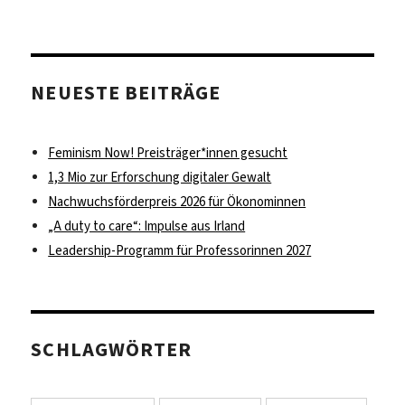
NEUESTE BEITRÄGE
Feminism Now! Preisträger*innen gesucht
1,3 Mio zur Erforschung digitaler Gewalt
Nachwuchsförderpreis 2026 für Ökonominnen
„A duty to care“: Impulse aus Irland
Leadership-Programm für Professorinnen 2027
SCHLAGWÖRTER