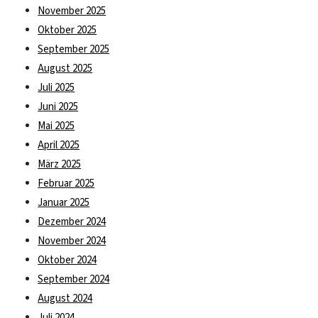
November 2025
Oktober 2025
September 2025
August 2025
Juli 2025
Juni 2025
Mai 2025
April 2025
März 2025
Februar 2025
Januar 2025
Dezember 2024
November 2024
Oktober 2024
September 2024
August 2024
Juli 2024