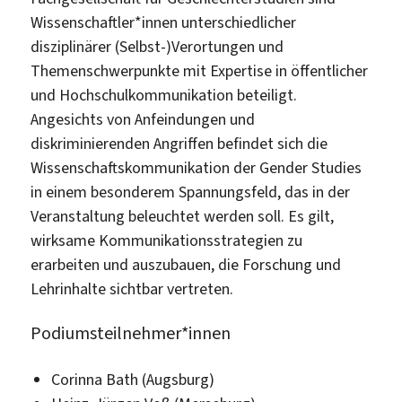
Wissenschaftler*innen unterschiedlicher
disziplinärer (Selbst-)Verortungen und
Themenschwerpunkte mit Expertise in öffentlicher
und Hochschulkommunikation beteiligt.
Angesichts von Anfeindungen und
diskriminierenden Angriffen befindet sich die
Wissenschaftskommunikation der Gender Studies
in einem besonderem Spannungsfeld, das in der
Veranstaltung beleuchtet werden soll. Es gilt,
wirksame Kommunikationsstrategien zu
erarbeiten und auszubauen, die Forschung und
Lehrinhalte sichtbar vertreten.
Podiumsteilnehmer*innen
Corinna Bath (Augsburg)