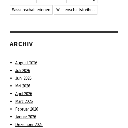
Wissenschaftlerinnen
Wissenschaftsfreiheit
ARCHIV
August 2026
Juli 2026
Juni 2026
Mai 2026
April 2026
März 2026
Februar 2026
Januar 2026
Dezember 2025