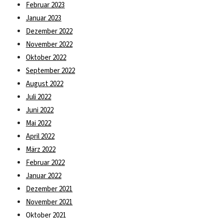
Februar 2023
Januar 2023
Dezember 2022
November 2022
Oktober 2022
September 2022
August 2022
Juli 2022
Juni 2022
Mai 2022
April 2022
März 2022
Februar 2022
Januar 2022
Dezember 2021
November 2021
Oktober 2021