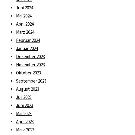
Juni 2024
Mai 2024
April 2024
März 2024
Februar 2024
Januar 2024
Dezember 2023
November 2023
Oktober 2023
September 2023
August 2023
Juli 2023
Juni 2023
Mai 2023
April 2023
März 2023