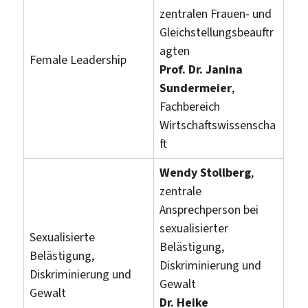
zentralen Frauen- und
Gleichstellungsbeauftr
agten
Female Leadership
Prof. Dr. Janina
Sundermeier
,
Fachbereich
Wirtschaftswissenscha
ft
Wendy Stollberg
,
zentrale
Ansprechperson bei
sexualisierter
Sexualisierte
Belästigung,
Belästigung,
Diskriminierung und
Diskriminierung und
Gewalt
Gewalt
Dr. Heike