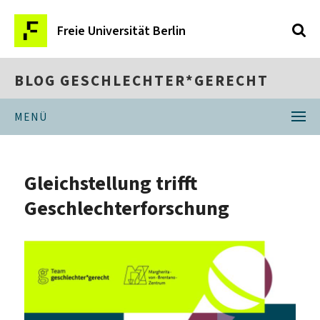
Freie Universität Berlin
BLOG GESCHLECHTER*GERECHT
MENÜ
Gleichstellung trifft
Geschlechterforschung