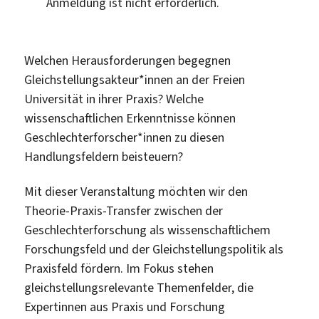
Anmeldung ist nicht erforderlich.
Welchen Herausforderungen begegnen
Gleichstellungsakteur*innen an der Freien
Universität in ihrer Praxis? Welche
wissenschaftlichen Erkenntnisse können
Geschlechterforscher*innen zu diesen
Handlungsfeldern beisteuern?
Mit dieser Veranstaltung möchten wir den
Theorie-Praxis-Transfer zwischen der
Geschlechterforschung als wissenschaftlichem
Forschungsfeld und der Gleichstellungspolitik als
Praxisfeld fördern. Im Fokus stehen
gleichstellungsrelevante Themenfelder, die
Expertinnen aus Praxis und Forschung