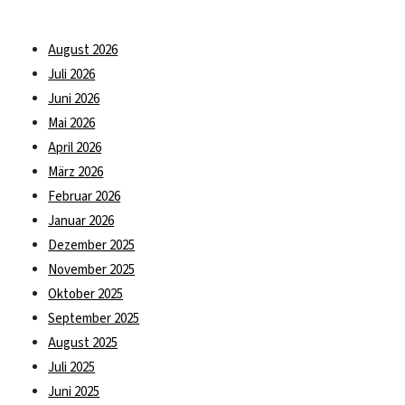
August 2026
Juli 2026
Juni 2026
Mai 2026
April 2026
März 2026
Februar 2026
Januar 2026
Dezember 2025
November 2025
Oktober 2025
September 2025
August 2025
Juli 2025
Juni 2025