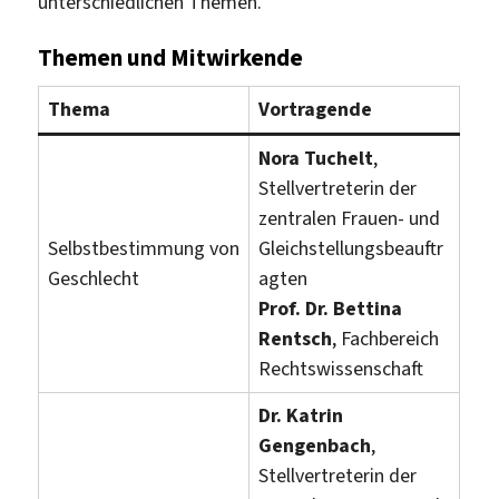
unterschiedlichen Themen.
Themen und Mitwirkende
Thema
Vortragende
Nora Tuchelt
,
Stellvertreterin der
zentralen Frauen- und
Selbstbestimmung von
Gleichstellungsbeauftr
Geschlecht
agten
Prof. Dr. Bettina
Rentsch
, Fachbereich
Rechtswissenschaft
Dr. Katrin
Gengenbach
,
Stellvertreterin der