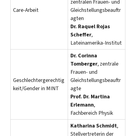
zentralen Frauen- und
Care-Arbeit
Gleichstellungsbeauftr
agten
Dr. Raquel Rojas
Scheffer
,
Lateinamerika-Institut
Dr. Corinna
Tomberger
, zentrale
Frauen- und
Geschlechtergerechtig
Gleichstellungsbeauftr
keit/Gender in MINT
agte
Prof. Dr. Martina
Erlemann
,
Fachbereich Physik
Katharina Schmidt
,
Stellvertreterin der