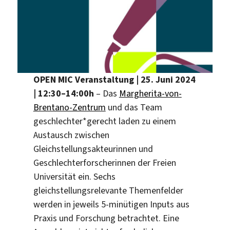
OPEN MIC Veranstaltung | 25. Juni 2024
| 12:30–14:00h
– Das
Margherita-von-
Brentano-Zentrum
und das Team
geschlechter*gerecht laden zu einem
Austausch zwischen
Gleichstellungsakteurinnen und
Geschlechterforscherinnen der Freien
Universität ein. Sechs
gleichstellungsrelevante Themenfelder
werden in jeweils 5-minütigen Inputs aus
Praxis und Forschung betrachtet. Eine