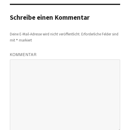
Schreibe einen Kommentar
Deine E-Mail-Adresse wird nicht veröffentlicht.
Erforderliche Felder sind
*
mit
markiert
KOMMENTAR