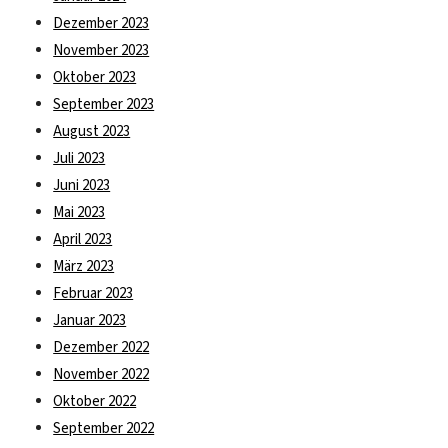
Dezember 2023
November 2023
Oktober 2023
September 2023
August 2023
Juli 2023
Juni 2023
Mai 2023
April 2023
März 2023
Februar 2023
Januar 2023
Dezember 2022
November 2022
Oktober 2022
September 2022