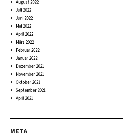
August 2022
Juli 2022
Juni 2022
Mai 2022
April 2022
März 2022
Februar 2022
Januar 2022
Dezember 2021
November 2021
Oktober 2021
September 2021
April 2021
META