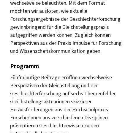
wechselweise beleuchten. Mit dem Format
möchten wir ausloten, wie aktuelle
Forschungsergebnisse der Geschlechterforschung
gewinnbringend für die Gleichstellungspraxis
aufgegriffen werden können. Zugleich können
Perspektiven aus der Praxis Impulse für Forschung
und Wissenschaftskommunikation geben.
Programm
Fünfminütige Beiträge eröffnen wechselweise
Perspektiven der Gleichstellung und der
Geschlechterforschung auf sechs Themenfelder.
Gleichstellungsakteurinnen skizzieren
Herausforderungen aus der Hochschulpraxis,
Forscherinnen aus verschiedenen Disziplinen
präsentieren Geschlechterwissen zu den