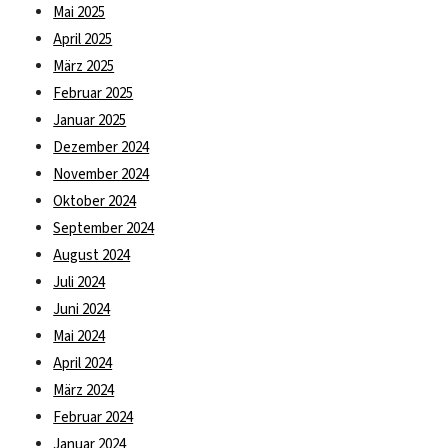
Mai 2025
April 2025
März 2025
Februar 2025
Januar 2025
Dezember 2024
November 2024
Oktober 2024
September 2024
August 2024
Juli 2024
Juni 2024
Mai 2024
April 2024
März 2024
Februar 2024
Januar 2024