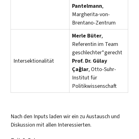
Pantelmann
,
Margherita-von-
Brentano-Zentrum
Merle Büter
,
Referentin im Team
geschlechter*gerecht
Intersektionalität
Prof. Dr. Gülay
Çağlar
, Otto-Suhr-
Institut für
Politikwissenschaft
Nach den Inputs laden wir ein zu Austausch und
Diskussion mit allen Interessierten.