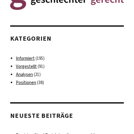
KATEGORIEN
Informiert
(195)
Vorgestellt
(91)
Analysen
(21)
Positionen
(38)
NEUESTE BEITRÄGE