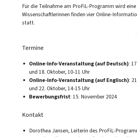
Für die Teilnahme am ProFiL-Programm wird eine Ei
Wissenschaftlerinnen finden vier Online-Informati
statt.
Termine
Online-Info-Veranstaltung (auf Deutsch)
: 1
und 18. Oktober, 10-11 Uhr
Online-Info-Veranstaltung (auf Englisch)
: 2
und 22. Oktober, 14-15 Uhr
Bewerbungsfrist
: 15. November 2024
Kontakt
Dorothea Jansen, Leiterin des ProFiL-Programm