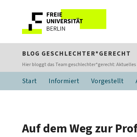
BLOG GESCHLECHTER*GERECHT
Hier bloggt das Team geschlechter*gerecht: Aktuelles
Start
Informiert
Vorgestellt
Auf dem Weg zur Prof