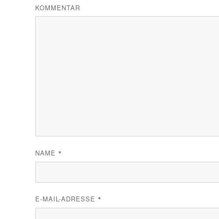
KOMMENTAR
NAME
*
E-MAIL-ADRESSE
*