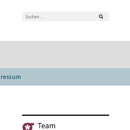
pressum