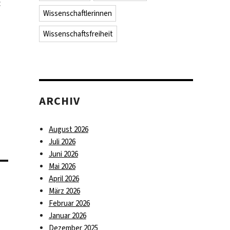
:
Wissenschaftlerinnen
Wissenschaftsfreiheit
ARCHIV
August 2026
Juli 2026
Juni 2026
Mai 2026
April 2026
März 2026
Februar 2026
Januar 2026
Dezember 2025