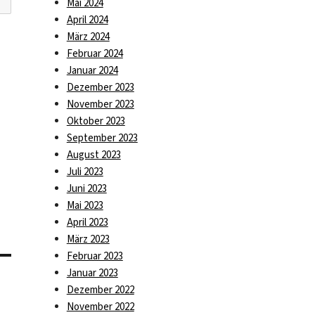
Mai 2024
April 2024
März 2024
Februar 2024
Januar 2024
Dezember 2023
November 2023
Oktober 2023
September 2023
August 2023
Juli 2023
Juni 2023
Mai 2023
April 2023
März 2023
Februar 2023
Januar 2023
Dezember 2022
November 2022