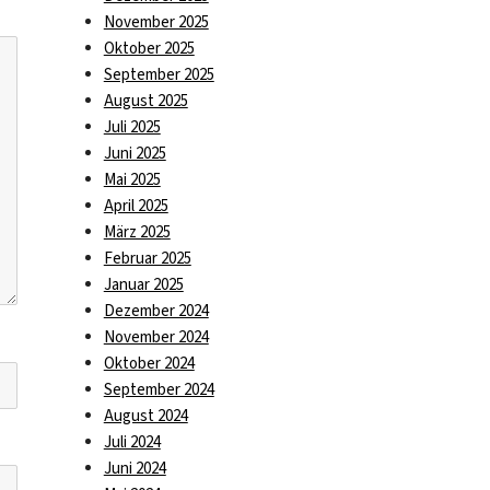
November 2025
Oktober 2025
September 2025
August 2025
Juli 2025
Juni 2025
Mai 2025
April 2025
März 2025
Februar 2025
Januar 2025
Dezember 2024
November 2024
Oktober 2024
September 2024
August 2024
Juli 2024
Juni 2024