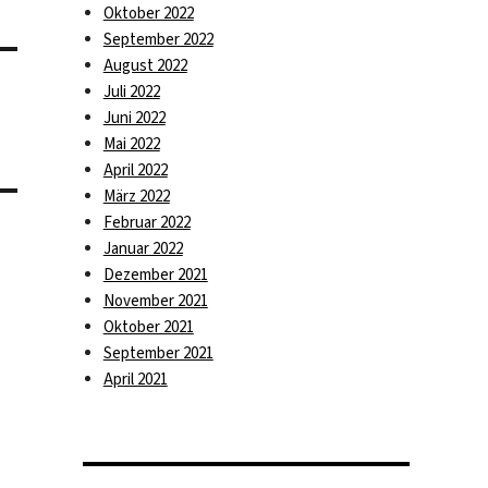
Oktober 2022
September 2022
August 2022
Juli 2022
Juni 2022
Mai 2022
April 2022
März 2022
Februar 2022
Januar 2022
Dezember 2021
November 2021
Oktober 2021
September 2021
April 2021