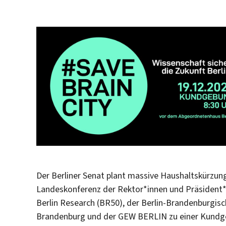
Der Berliner Senat plant massive Haushaltskürzun
Landeskonferenz der Rektor*innen
und Präsident*
Berlin Research (BR50), der Berlin-Brandenburgisc
Brandenburg und der GEW BERLIN zu einer Kundgeb