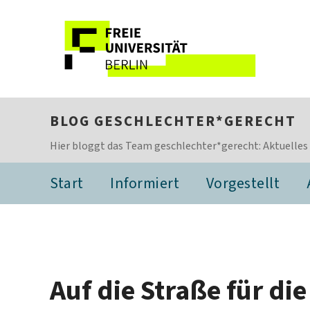
BLOG GESCHLECHTER*GERECHT
Hier bloggt das Team geschlechter*gerecht: Aktuelles
Start
Informiert
Vorgestellt
Auf die Straße für di