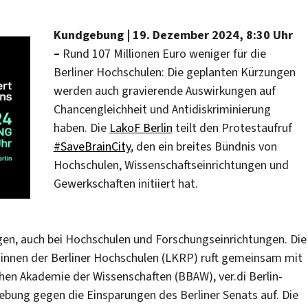
Kundgebung
|
19. Dezember 2024, 8:30 Uhr
–
Rund 107 Millionen Euro weniger für die
Berliner Hochschulen: Die geplanten Kürzungen
werden auch gravierende Auswirkungen auf
Chancengleichheit und Antidiskriminierung
haben. Die
LakoF Berlin
teilt den Protestaufruf
#SaveBrainCity
, den ein breites Bündnis von
Hochschulen, Wissenschaftseinrichtungen und
Gewerkschaften initiiert hat.
gen, auch bei Hochschulen und Forschungseinrichtungen. Die
innen der Berliner Hochschulen (LKRP) ruft gemeinsam mit
hen Akademie der Wissenschaften (BBAW), ver.di Berlin-
ung gegen die Einsparungen des Berliner Senats auf. Die