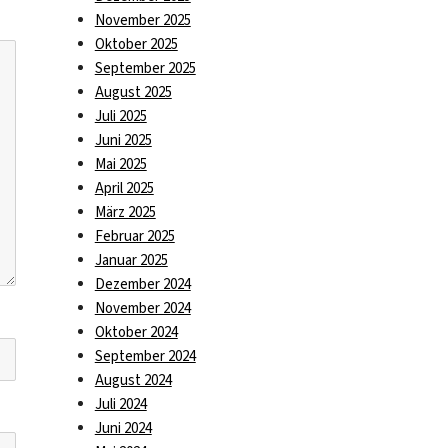
November 2025
Oktober 2025
September 2025
August 2025
Juli 2025
Juni 2025
Mai 2025
April 2025
März 2025
Februar 2025
Januar 2025
Dezember 2024
November 2024
Oktober 2024
September 2024
August 2024
Juli 2024
Juni 2024