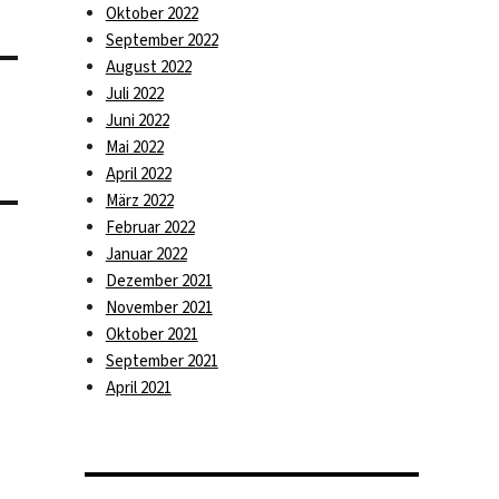
Oktober 2022
September 2022
August 2022
Juli 2022
Juni 2022
Mai 2022
April 2022
März 2022
Februar 2022
Januar 2022
Dezember 2021
November 2021
Oktober 2021
September 2021
April 2021