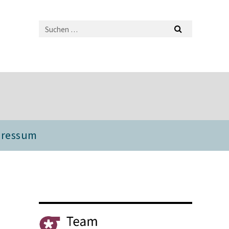
pressum