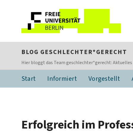
BLOG GESCHLECHTER*GERECHT
Hier bloggt das Team geschlechter*gerecht: Aktuelles
Start
Informiert
Vorgestellt
Erfolgreich im Prof