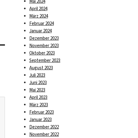
Mai 2024
April 2024
März 2024
Februar 2024
Januar 2024
Dezember 2023
November 2023
Oktober 2023
September 2023
August 2023
Juli 2023
Juni 2023
Mai 2023
April 2023
März 2023
Februar 2023
Januar 2023
Dezember 2022
November 2022