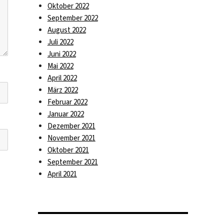
Oktober 2022
September 2022
August 2022
Juli 2022
Juni 2022
Mai 2022
April 2022
März 2022
Februar 2022
Januar 2022
Dezember 2021
November 2021
Oktober 2021
September 2021
April 2021