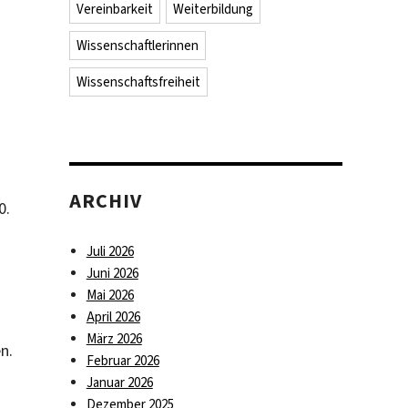
Vereinbarkeit
Weiterbildung
Wissenschaftlerinnen
Wissenschaftsfreiheit
ARCHIV
0.
Juli 2026
Juni 2026
Mai 2026
April 2026
März 2026
n.
Februar 2026
Januar 2026
Dezember 2025