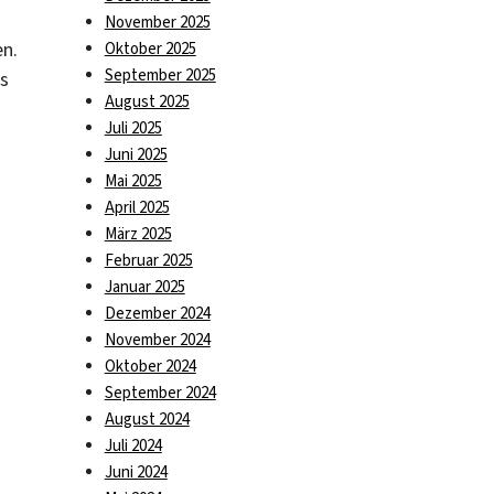
November 2025
n.
Oktober 2025
September 2025
as
August 2025
Juli 2025
Juni 2025
Mai 2025
April 2025
März 2025
Februar 2025
Januar 2025
Dezember 2024
November 2024
Oktober 2024
September 2024
August 2024
Juli 2024
Juni 2024