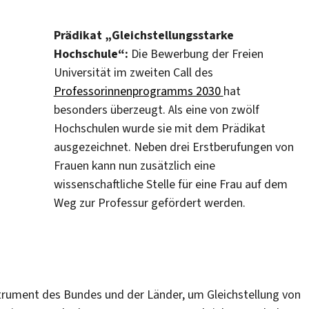
Prädikat „Gleichstellungsstarke
Hochschule“:
Die Bewerbung der Freien
Universität im zweiten Call des
Professorinnenprogramms 2030
hat
besonders überzeugt. Als eine von zwölf
Hochschulen wurde sie mit dem Prädikat
ausgezeichnet. Neben drei Erstberufungen von
Frauen kann nun zusätzlich eine
wissenschaftliche Stelle für eine Frau auf dem
Weg zur Professur gefördert werden.
trument des Bundes und der Länder, um Gleichstellung von