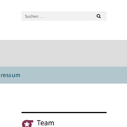
pressum