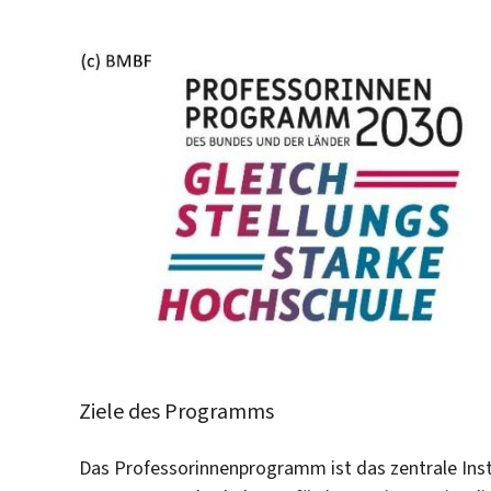
Ziele des Programms
Das Professorinnenprogramm ist das zentrale Ins