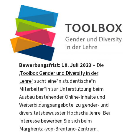
Bewerbungsfrist: 10. Juli 2023
– Die
‚Toolbox Gender und Diversity in der
Lehre‘
sucht eine*n studentische*n
Mitarbeiter*in zur Unterstützung beim
Ausbau bestehender Online-Inhalte und
Weiterbildungsangebote zu gender- und
diversitätsbewusster Hochschullehre. Bei
Interesse
bewerben
Sie sich beim
Margherita-von-Brentano-Zentrum.