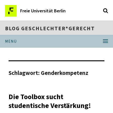
Freie Universität Berlin
BLOG GESCHLECHTER*GERECHT
MENÜ
Schlagwort:
Genderkompetenz
Die Toolbox sucht
studentische Verstärkung!