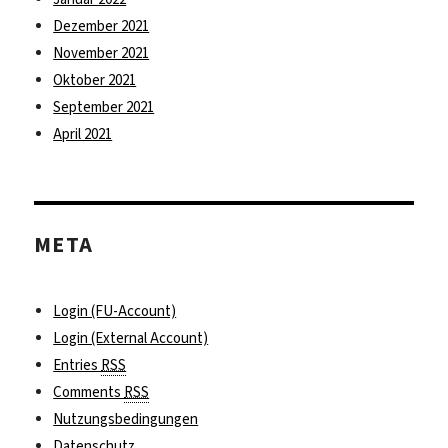
Dezember 2021
November 2021
Oktober 2021
September 2021
April 2021
META
Login (FU-Account)
Login (External Account)
Entries
RSS
Comments
RSS
Nutzungsbedingungen
Datenschutz