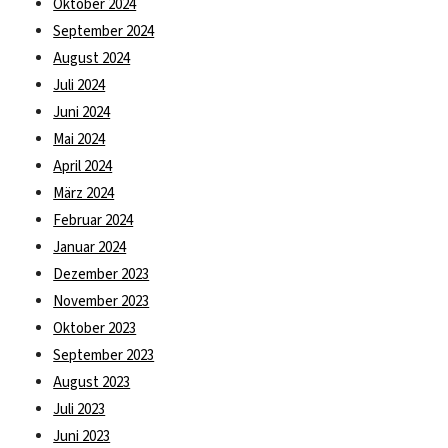
Oktober 2024
September 2024
August 2024
Juli 2024
Juni 2024
Mai 2024
April 2024
März 2024
Februar 2024
Januar 2024
Dezember 2023
November 2023
Oktober 2023
September 2023
August 2023
Juli 2023
Juni 2023