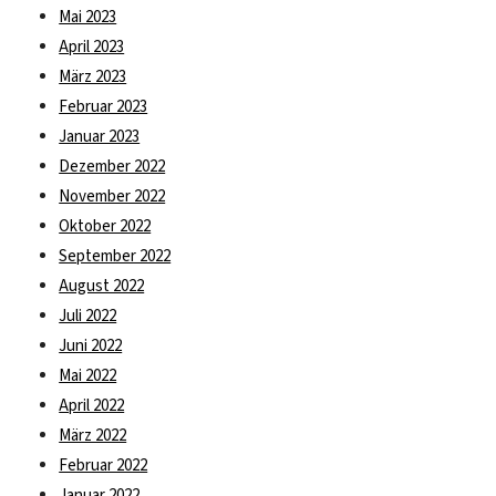
Mai 2023
April 2023
März 2023
Februar 2023
Januar 2023
Dezember 2022
November 2022
Oktober 2022
September 2022
August 2022
Juli 2022
Juni 2022
Mai 2022
April 2022
März 2022
Februar 2022
Januar 2022