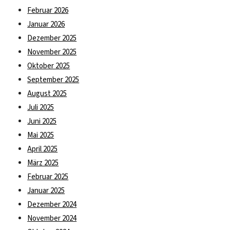
Februar 2026
Januar 2026
Dezember 2025
November 2025
Oktober 2025
September 2025
August 2025
Juli 2025
Juni 2025
Mai 2025
April 2025
März 2025
Februar 2025
Januar 2025
Dezember 2024
November 2024