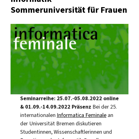
Sommeruniversität für Frauen
Seminarreihe: 25.07.-05.08.2022 online
& 01.09.-14.09.2022 Präsenz
Bei der 25.
internationalen
Informatica Feminale
an
der Universität Bremen diskutieren
Studentinnen, Wissenschaftlerinnen und