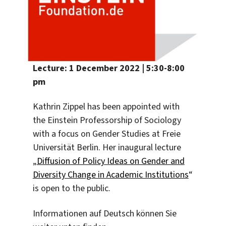
Lecture: 1 December 2022 | 5:30-8:00
pm
Kathrin Zippel has been appointed with
the Einstein Professorship of Sociology
with a focus on Gender Studies at Freie
Universität Berlin. Her inaugural lecture
„
Diffusion of Policy Ideas on Gender and
Diversity Change in Academic Institutions
“
is open to the public.
Informationen auf Deutsch können Sie