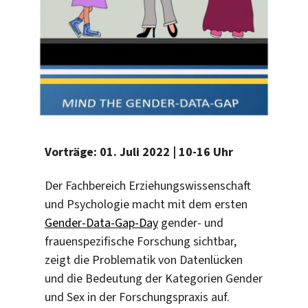
Vorträge: 01. Juli 2022 | 10-16 Uhr
Der Fachbereich Erziehungswissenschaft
und Psychologie macht mit dem ersten
Gender-Data-Gap-Day
gender- und
frauenspezifische Forschung sichtbar,
zeigt die Problematik von Datenlücken
und die Bedeutung der Kategorien Gender
und Sex in der Forschungspraxis auf.