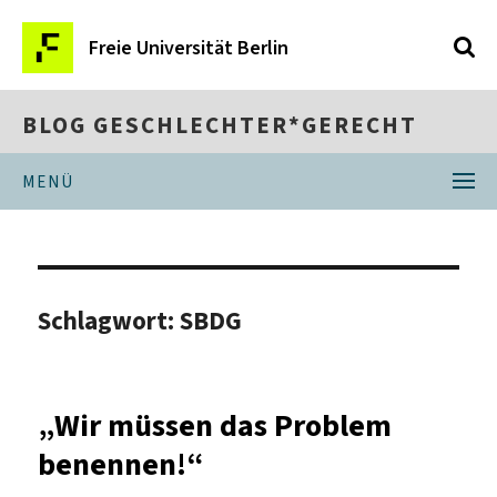
Freie Universität Berlin
BLOG GESCHLECHTER*GERECHT
MENÜ
Schlagwort:
SBDG
„Wir müssen das Problem
benennen!“