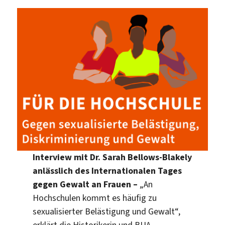
Interview mit Dr. Sarah Bellows-Blakely
anlässlich des Internationalen Tages
gegen Gewalt an Frauen –
„An
Hochschulen kommt es häufig zu
sexualisierter Belästigung und Gewalt“,
erklärt die Historikerin und BUA-