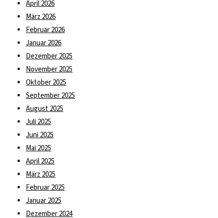
April 2026
März 2026
Februar 2026
Januar 2026
Dezember 2025
November 2025
Oktober 2025
September 2025
August 2025
Juli 2025
Juni 2025
Mai 2025
April 2025
März 2025
Februar 2025
Januar 2025
Dezember 2024