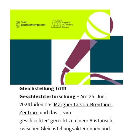
Gleichstellung trifft
Geschlechterforschung –
Am 25. Juni
2024 luden das
Margherita-von-Brentano-
Zentrum
und das Team
geschlechter*gerecht zu einem Austausch
zwischen Gleichstellungsakteurinnen und