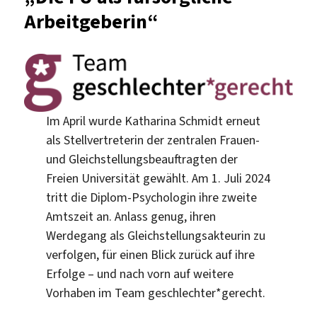
Arbeitgeberin“
Im April wurde Katharina Schmidt erneut
als Stellvertreterin der zentralen Frauen-
und Gleichstellungsbeauftragten der
Freien Universität gewählt. Am 1. Juli 2024
tritt die Diplom-Psychologin ihre zweite
Amtszeit an. Anlass genug, ihren
Werdegang als Gleichstellungsakteurin zu
verfolgen, für einen Blick zurück auf ihre
Erfolge – und nach vorn auf weitere
Vorhaben im Team geschlechter*gerecht.