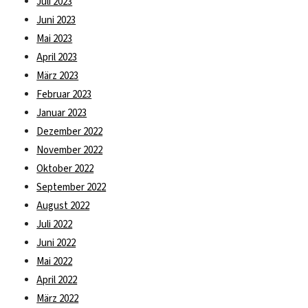
Juli 2023
Juni 2023
Mai 2023
April 2023
März 2023
Februar 2023
Januar 2023
Dezember 2022
November 2022
Oktober 2022
September 2022
August 2022
Juli 2022
Juni 2022
Mai 2022
April 2022
März 2022