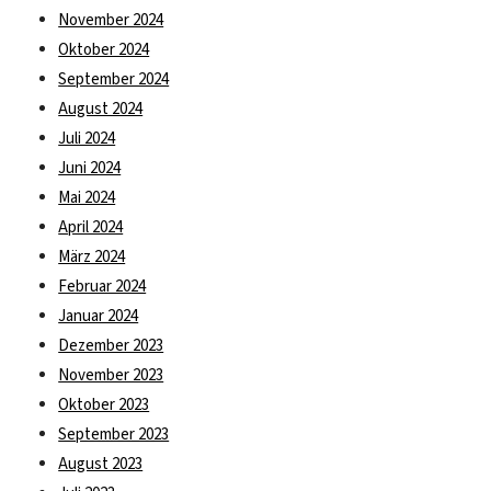
November 2024
Oktober 2024
September 2024
August 2024
Juli 2024
Juni 2024
Mai 2024
April 2024
März 2024
Februar 2024
Januar 2024
Dezember 2023
November 2023
Oktober 2023
September 2023
August 2023