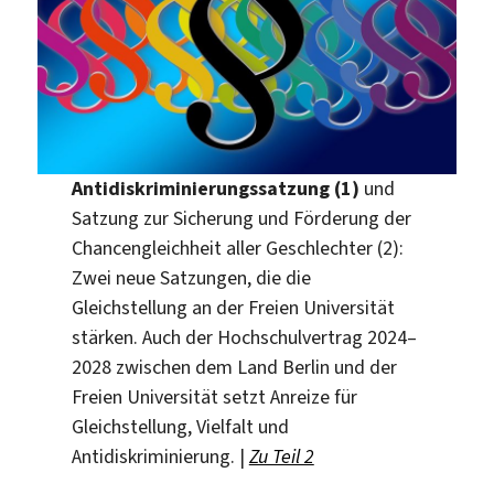
Antidiskriminierungssatzung (1)
und
Satzung zur Sicherung und Förderung der
Chancengleichheit aller Geschlechter (2):
Zwei neue Satzungen, die die
Gleichstellung an der Freien Universität
stärken. Auch der Hochschulvertrag 2024–
2028 zwischen dem Land Berlin und der
Freien Universität setzt Anreize für
Gleichstellung, Vielfalt und
Antidiskriminierung. |
Zu Teil 2