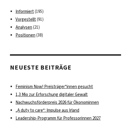
Informiert
(195)
Vorgestellt
(91)
Analysen
(21)
Positionen
(38)
NEUESTE BEITRÄGE
Feminism Now! Preisträger*innen gesucht
1,3 Mio zur Erforschung digitaler Gewalt
Nachwuchsförderpreis 2026 für Ökonominnen
„A duty to care“: Impulse aus Irland
Leadership-Programm für Professorinnen 2027