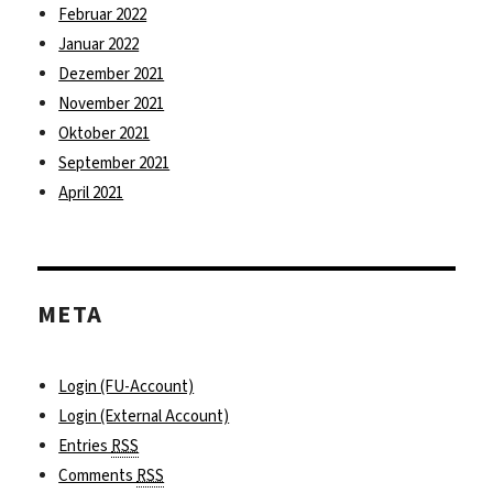
Februar 2022
Januar 2022
Dezember 2021
November 2021
Oktober 2021
September 2021
April 2021
META
Login (FU-Account)
Login (External Account)
Entries
RSS
Comments
RSS