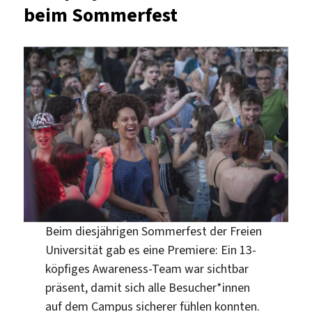
beim Sommerfest
Beim diesjährigen Sommerfest der Freien
Universität gab es eine Premiere: Ein 13-
köpfiges Awareness-Team war sichtbar
präsent, damit sich alle Besucher*innen
auf dem Campus sicherer fühlen konnten.