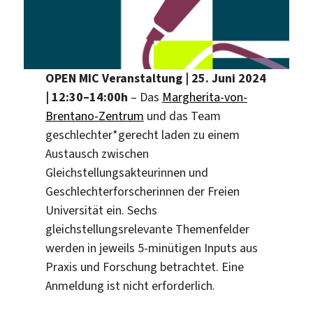
OPEN MIC Veranstaltung | 25. Juni 2024
| 12:30–14:00h
– Das
Margherita-von-
Brentano-Zentrum
und das Team
geschlechter*gerecht laden zu einem
Austausch zwischen
Gleichstellungsakteurinnen und
Geschlechterforscherinnen der Freien
Universität ein. Sechs
gleichstellungsrelevante Themenfelder
werden in jeweils 5-minütigen Inputs aus
Praxis und Forschung betrachtet. Eine
Anmeldung ist nicht erforderlich.