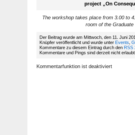
project „On Consequ
The workshop takes place from 3.00 to 4.
room of the Graduate
Der Beitrag wurde am Mittwoch, den 11. Juni 2
Knüpfer veröffentlicht und wurde unter
Events
,
G
Kommentare zu diesem Eintrag durch den
RSS 
Kommentare und Pings sind derzeit nicht erlaubt
Kommentarfunktion ist deaktiviert