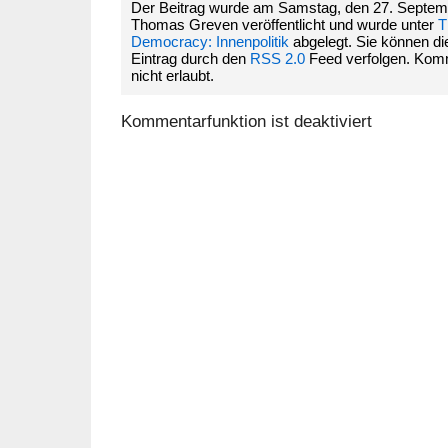
Der Beitrag wurde am Samstag, den 27. Septem
Thomas Greven veröffentlicht und wurde unter
T
Democracy: Innenpolitik
abgelegt. Sie können d
Eintrag durch den
RSS 2.0
Feed verfolgen. Komm
nicht erlaubt.
Kommentarfunktion ist deaktiviert