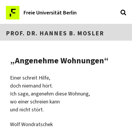
Freie Universität Berlin
PROF. DR. HANNES B. MOSLER
„Angenehme Wohnungen“
Einer schreit Hilfe,
doch niemand hört.
Ich sage, angenehm diese Wohnung,
wo einer schreien kann
und nicht stört.
Wolf Wondratschek