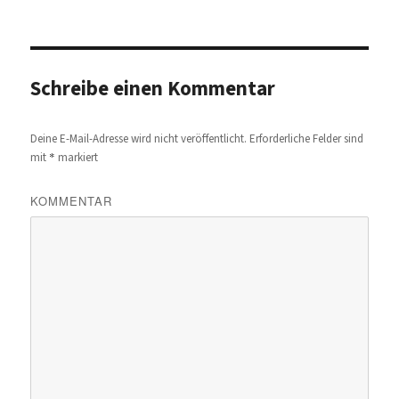
Schreibe einen Kommentar
Deine E-Mail-Adresse wird nicht veröffentlicht.
Erforderliche Felder sind
*
mit
markiert
KOMMENTAR