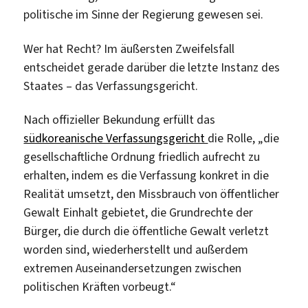
politische im Sinne der Regierung gewesen sei.
Wer hat Recht? Im äußersten Zweifelsfall
entscheidet gerade darüber die letzte Instanz des
Staates – das Verfassungsgericht.
Nach offizieller Bekundung erfüllt das
südkoreanische Verfassungsgericht
die Rolle, „die
gesellschaftliche Ordnung friedlich aufrecht zu
erhalten, indem es die Verfassung konkret in die
Realität umsetzt, den Missbrauch von öffentlicher
Gewalt Einhalt gebietet, die Grundrechte der
Bürger, die durch die öffentliche Gewalt verletzt
worden sind, wiederherstellt und außerdem
extremen Auseinandersetzungen zwischen
politischen Kräften vorbeugt.“