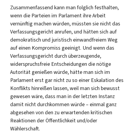
Zusammenfassend kann man folglich festhalten,
wenn die Parteien im Parlament ihre Arbeit
vernünftig machen würden, müssten sie nicht das
Verfassungsgericht anrufen, und hätten sich auf
demokratisch und juristisch einwandfreiem Weg
auf einen Kompromiss geeinigt. Und wenn das
Verfassungsgericht durch überzeugende,
widerspruchsfreie Entscheidungen die nötige
Autorität genießen würde, hätte man sich im
Parlament erst gar nicht zu so einer Eskalation des
Konflikts hinreißen lassen, weil man sich bewusst
gewesen wäre, dass man in der letzten Instanz
damit nicht durchkommen würde – einmal ganz
abgesehen von den zu erwartenden kritischen
Reaktionen der Öffentlichkeit und/oder
Wählerschaft.