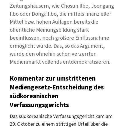
Zeitungshäusern, wie Chosun Ilbo, Joongang
Ilbo oder Donga Ilbo, die mittels finanzieller
Mittel bzw. hohen Auflagen bereits die
öffentliche Meinungsbildung stark
beeinflussen, noch größere Einflussnahme
ermöglicht würde. Das, so das Argument,
würde den ohnehin schon verzerrten
Medienmarkt vollends entdemokratisieren.
Kommentar zur umstrittenen
Mediengesetz-Entscheidung des
südkoreanischen
Verfassungsgerichts
Das südkoreanische Verfassungsgericht kam am
29. Oktober zu einem strittigen Urteil über die