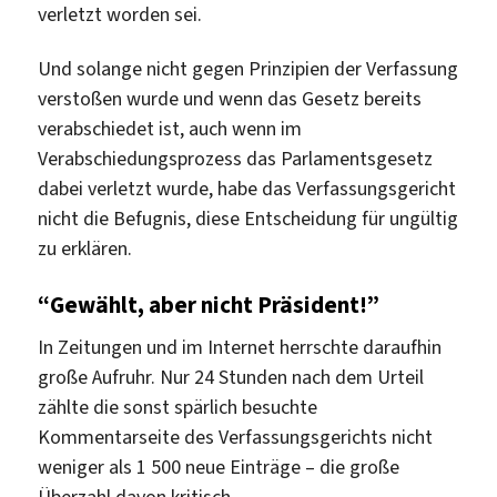
verletzt worden sei.
Und solange nicht gegen Prinzipien der Verfassung
verstoßen wurde und wenn das Gesetz bereits
verabschiedet ist, auch wenn im
Verabschiedungsprozess das Parlamentsgesetz
dabei verletzt wurde, habe das Verfassungsgericht
nicht die Befugnis, diese Entscheidung für ungültig
zu erklären.
“Gewählt, aber nicht Präsident!”
In Zeitungen und im Internet herrschte daraufhin
große Aufruhr. Nur 24 Stunden nach dem Urteil
zählte die sonst spärlich besuchte
Kommentarseite des Verfassungsgerichts nicht
weniger als 1 500 neue Einträge – die große
Überzahl davon kritisch.