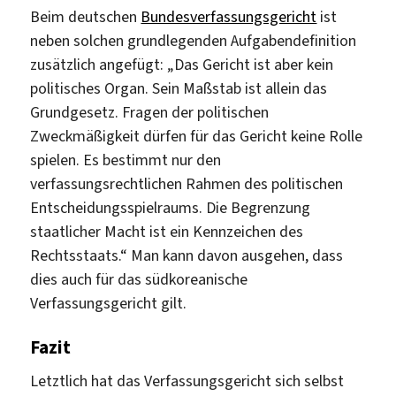
Beim deutschen
Bundesverfassungsgericht
ist
neben solchen grundlegenden Aufgabendefinition
zusätzlich angefügt: „Das Gericht ist aber kein
politisches Organ. Sein Maßstab ist allein das
Grundgesetz. Fragen der politischen
Zweckmäßigkeit dürfen für das Gericht keine Rolle
spielen. Es bestimmt nur den
verfassungsrechtlichen Rahmen des politischen
Entscheidungsspielraums. Die Begrenzung
staatlicher Macht ist ein Kennzeichen des
Rechtsstaats.“ Man kann davon ausgehen, dass
dies auch für das südkoreanische
Verfassungsgericht gilt.
Fazit
Letztlich hat das Verfassungsgericht sich selbst