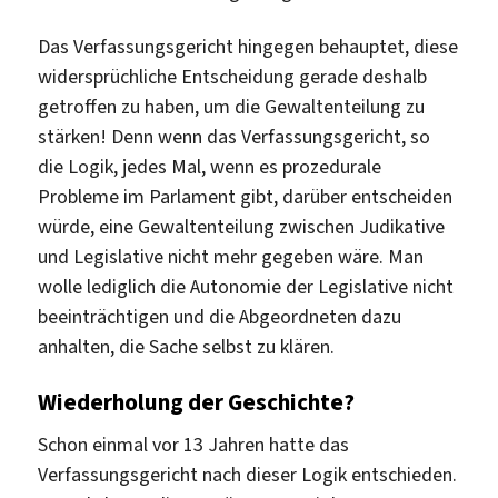
Das Verfassungsgericht hingegen behauptet, diese
widersprüchliche Entscheidung gerade deshalb
getroffen zu haben, um die Gewaltenteilung zu
stärken! Denn wenn das Verfassungsgericht, so
die Logik, jedes Mal, wenn es prozedurale
Probleme im Parlament gibt, darüber entscheiden
würde, eine Gewaltenteilung zwischen Judikative
und Legislative nicht mehr gegeben wäre. Man
wolle lediglich die Autonomie der Legislative nicht
beeinträchtigen und die Abgeordneten dazu
anhalten, die Sache selbst zu klären.
Wiederholung der Geschichte?
Schon einmal vor 13 Jahren hatte das
Verfassungsgericht nach dieser Logik entschieden.