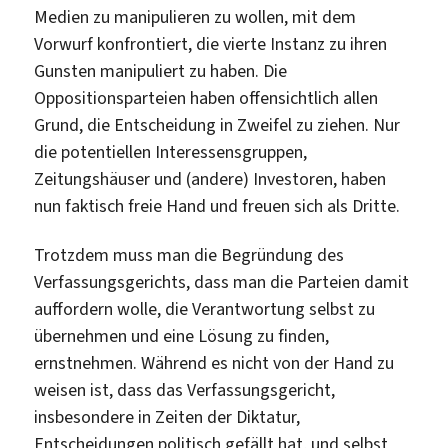
Medien zu manipulieren zu wollen, mit dem
Vorwurf konfrontiert, die vierte Instanz zu ihren
Gunsten manipuliert zu haben. Die
Oppositionsparteien haben offensichtlich allen
Grund, die Entscheidung in Zweifel zu ziehen. Nur
die potentiellen Interessensgruppen,
Zeitungshäuser und (andere) Investoren, haben
nun faktisch freie Hand und freuen sich als Dritte.
Trotzdem muss man die Begründung des
Verfassungsgerichts, dass man die Parteien damit
auffordern wolle, die Verantwortung selbst zu
übernehmen und eine Lösung zu finden,
ernstnehmen. Während es nicht von der Hand zu
weisen ist, dass das Verfassungsgericht,
insbesondere in Zeiten der Diktatur,
Entscheidungen politisch gefällt hat, und selbst