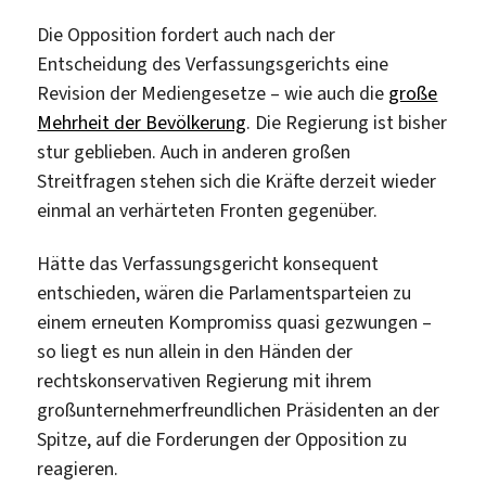
Die Opposition fordert auch nach der
Entscheidung des Verfassungsgerichts eine
Revision der Mediengesetze – wie auch die
große
Mehrheit der Bevölkerung
. Die Regierung ist bisher
stur geblieben. Auch in anderen großen
Streitfragen stehen sich die Kräfte derzeit wieder
einmal an verhärteten Fronten gegenüber.
Hätte das Verfassungsgericht konsequent
entschieden, wären die Parlamentsparteien zu
einem erneuten Kompromiss quasi gezwungen –
so liegt es nun allein in den Händen der
rechtskonservativen Regierung mit ihrem
großunternehmerfreundlichen Präsidenten an der
Spitze, auf die Forderungen der Opposition zu
reagieren.