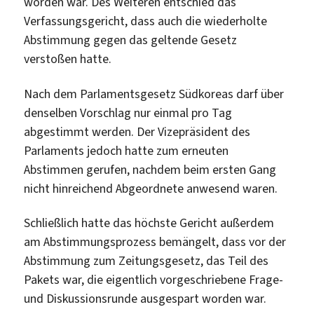
worden war. Des Weiteren entschied das
Verfassungsgericht, dass auch die wiederholte
Abstimmung gegen das geltende Gesetz
verstoßen hatte.
Nach dem Parlamentsgesetz Südkoreas darf über
denselben Vorschlag nur einmal pro Tag
abgestimmt werden. Der Vizepräsident des
Parlaments jedoch hatte zum erneuten
Abstimmen gerufen, nachdem beim ersten Gang
nicht hinreichend Abgeordnete anwesend waren.
Schließlich hatte das höchste Gericht außerdem
am Abstimmungsprozess bemängelt, dass vor der
Abstimmung zum Zeitungsgesetz, das Teil des
Pakets war, die eigentlich vorgeschriebene Frage-
und Diskussionsrunde ausgespart worden war.