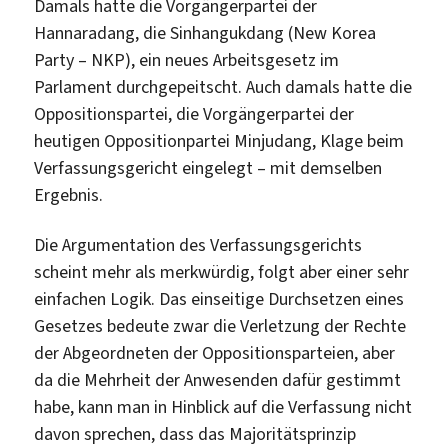
Damals hatte die Vorgängerpartei der
Hannaradang, die Sinhangukdang (New Korea
Party – NKP), ein neues Arbeitsgesetz im
Parlament durchgepeitscht. Auch damals hatte die
Oppositionspartei, die Vorgängerpartei der
heutigen Oppositionpartei Minjudang, Klage beim
Verfassungsgericht eingelegt – mit demselben
Ergebnis.
Die Argumentation des Verfassungsgerichts
scheint mehr als merkwürdig, folgt aber einer sehr
einfachen Logik. Das einseitige Durchsetzen eines
Gesetzes bedeute zwar die Verletzung der Rechte
der Abgeordneten der Oppositionsparteien, aber
da die Mehrheit der Anwesenden dafür gestimmt
habe, kann man in Hinblick auf die Verfassung nicht
davon sprechen, dass das Majoritätsprinzip