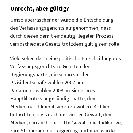
Unrecht, aber gültig?
Umso überraschender wurde die Entscheidung
des Verfassungsgerichts aufgenommen, dass
durch diesen damit eindeutig illegalen Prozess
verabschiedete Gesetz trotzdem gültig sein solle!
Viele sehen darin eine politische Entscheidung des
Verfassungsgerichts zu Gunsten der
Regierungspartei, die schon vor den
Präsidentschaftswahlen 2007 und
Parlamentswahlen 2008 im Sinne ihres
Hauptklientels angekündigt hatte, den
Medienmarkt liberalisieren zu wollen. Kritiker
befürchten, dass nach der vierten Gewalt, den
Medien, nun auch die dritte Gewalt, die Judikative,
zum Strohmann der Regierung mutieren würde.