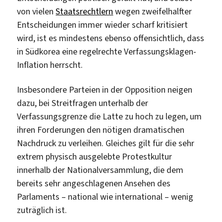
von vielen
Staatsrechtlern
wegen zweifelhalfter
Entscheidungen immer wieder scharf kritisiert
wird, ist es mindestens ebenso offensichtlich, dass
in Südkorea eine regelrechte Verfassungsklagen-
Inflation herrscht.
Insbesondere Parteien in der Opposition neigen
dazu, bei Streitfragen unterhalb der
Verfassungsgrenze die Latte zu hoch zu legen, um
ihren Forderungen den nötigen dramatischen
Nachdruck zu verleihen. Gleiches gilt für die sehr
extrem physisch ausgelebte Protestkultur
innerhalb der Nationalversammlung, die dem
bereits sehr angeschlagenen Ansehen des
Parlaments – national wie international – wenig
zuträglich ist.