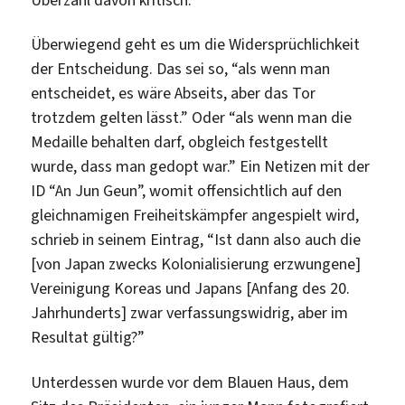
Überwiegend geht es um die Widersprüchlichkeit
der Entscheidung. Das sei so, “als wenn man
entscheidet, es wäre Abseits, aber das Tor
trotzdem gelten lässt.” Oder “als wenn man die
Medaille behalten darf, obgleich festgestellt
wurde, dass man gedopt war.” Ein Netizen mit der
ID “An Jun Geun”, womit offensichtlich auf den
gleichnamigen Freiheitskämpfer angespielt wird,
schrieb in seinem Eintrag, “Ist dann also auch die
[von Japan zwecks Kolonialisierung erzwungene]
Vereinigung Koreas und Japans [Anfang des 20.
Jahrhunderts] zwar verfassungswidrig, aber im
Resultat gültig?”
Unterdessen wurde vor dem Blauen Haus, dem