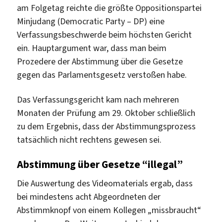
am Folgetag reichte die größte Oppositionspartei
Minjudang (Democratic Party – DP) eine
Verfassungsbeschwerde beim höchsten Gericht
ein. Hauptargument war, dass man beim
Prozedere der Abstimmung über die Gesetze
gegen das Parlamentsgesetz verstoßen habe.
Das Verfassungsgericht kam nach mehreren
Monaten der Prüfung am 29. Oktober schließlich
zu dem Ergebnis, dass der Abstimmungsprozess
tatsächlich nicht rechtens gewesen sei.
Abstimmung über Gesetze “illegal”
Die Auswertung des Videomaterials ergab, dass
bei mindestens acht Abgeordneten der
Abstimmknopf von einem Kollegen „missbraucht“