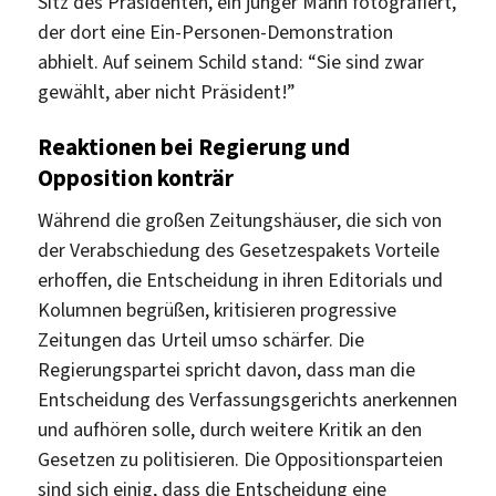
Sitz des Präsidenten, ein junger Mann fotografiert,
der dort eine Ein-Personen-Demonstration
abhielt. Auf seinem Schild stand: “Sie sind zwar
gewählt, aber nicht Präsident!”
Reaktionen bei Regierung und
Opposition konträr
Während die großen Zeitungshäuser, die sich von
der Verabschiedung des Gesetzespakets Vorteile
erhoffen, die Entscheidung in ihren Editorials und
Kolumnen begrüßen, kritisieren progressive
Zeitungen das Urteil umso schärfer. Die
Regierungspartei spricht davon, dass man die
Entscheidung des Verfassungsgerichts anerkennen
und aufhören solle, durch weitere Kritik an den
Gesetzen zu politisieren. Die Oppositionsparteien
sind sich einig, dass die Entscheidung eine