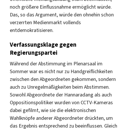
noch größere Einflussnahme ermöglicht würde.
Das, so das Argument, würde den ohnehin schon
verzerrten Medienmarkt vollends
entdemokratisieren.
Verfassungsklage gegen
Regierungspartei
Während der Abstimmung im Plenarsaal im
Sommer war es nicht nur zu Handgreiflichkeiten
zwischen den Abgeordneten gekommen, sondern
auch zu Unregelmäßigkeiten beim Abstimmen.
Sowohl Abgeordnete der Hannaradang als auch
Oppositionspolitiker wurden von CCTV-Kameras
dabei gefilmt, wie sie die elektronischen
Wahlknöpfe anderer Abgeordneter drückten, um
das Ergebnis entsprechend zu beeinflussen. Gleich