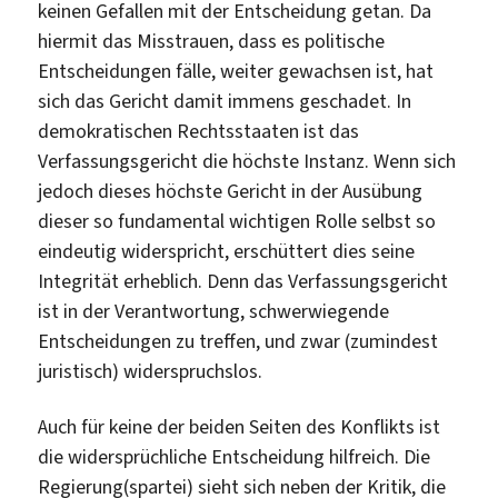
keinen Gefallen mit der Entscheidung getan. Da
hiermit das Misstrauen, dass es politische
Entscheidungen fälle, weiter gewachsen ist, hat
sich das Gericht damit immens geschadet. In
demokratischen Rechtsstaaten ist das
Verfassungsgericht die höchste Instanz. Wenn sich
jedoch dieses höchste Gericht in der Ausübung
dieser so fundamental wichtigen Rolle selbst so
eindeutig widerspricht, erschüttert dies seine
Integrität erheblich. Denn das Verfassungsgericht
ist in der Verantwortung, schwerwiegende
Entscheidungen zu treffen, und zwar (zumindest
juristisch) widerspruchslos.
Auch für keine der beiden Seiten des Konflikts ist
die widersprüchliche Entscheidung hilfreich. Die
Regierung(spartei) sieht sich neben der Kritik, die