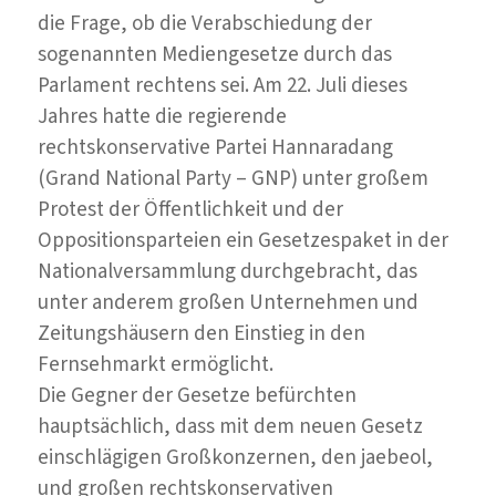
die Frage, ob die Verabschiedung der
sogenannten Mediengesetze durch das
Parlament rechtens sei. Am 22. Juli dieses
Jahres hatte die regierende
rechtskonservative Partei Hannaradang
(Grand National Party – GNP) unter großem
Protest der Öffentlichkeit und der
Oppositionsparteien ein Gesetzespaket in der
Nationalversammlung durchgebracht, das
unter anderem großen Unternehmen und
Zeitungshäusern den Einstieg in den
Fernsehmarkt ermöglicht.
Die Gegner der Gesetze befürchten
hauptsächlich, dass mit dem neuen Gesetz
einschlägigen Großkonzernen, den jaebeol,
und großen rechtskonservativen