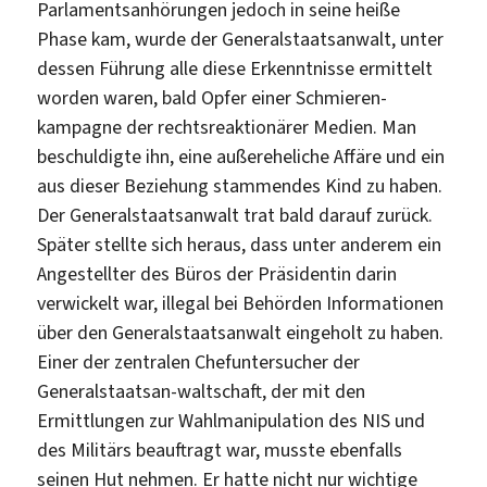
Parlamentsanhörungen jedoch in seine heiße
Phase kam, wurde der Generalstaatsanwalt, unter
dessen Führung alle diese Erkenntnisse ermittelt
worden waren, bald Opfer einer Schmieren-
kampagne der rechtsreaktionärer Medien. Man
beschuldigte ihn, eine außereheliche Affäre und ein
aus dieser Beziehung stammendes Kind zu haben.
Der Generalstaatsanwalt trat bald darauf zurück.
Später stellte sich heraus, dass unter anderem ein
Angestellter des Büros der Präsidentin darin
verwickelt war, illegal bei Behörden Informationen
über den Generalstaatsanwalt eingeholt zu haben.
Einer der zentralen Chefuntersucher der
Generalstaatsan-waltschaft, der mit den
Ermittlungen zur Wahlmanipulation des NIS und
des Militärs beauftragt war, musste ebenfalls
seinen Hut nehmen. Er hatte nicht nur wichtige