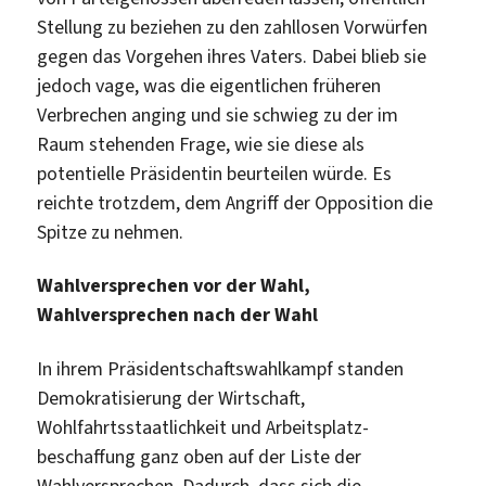
Stellung zu beziehen zu den zahllosen Vorwürfen
gegen das Vorgehen ihres Vaters. Dabei blieb sie
jedoch vage, was die eigentlichen früheren
Verbrechen anging und sie schwieg zu der im
Raum stehenden Frage, wie sie diese als
potentielle Präsidentin beurteilen würde. Es
reichte trotzdem, dem Angriff der Opposition die
Spitze zu nehmen.
Wahlversprechen vor der Wahl,
Wahlversprechen nach der Wahl
In ihrem Präsidentschaftswahlkampf standen
Demokratisierung der Wirtschaft,
Wohlfahrtsstaatlichkeit und Arbeitsplatz-
beschaffung ganz oben auf der Liste der
Wahlversprechen. Dadurch, dass sich die