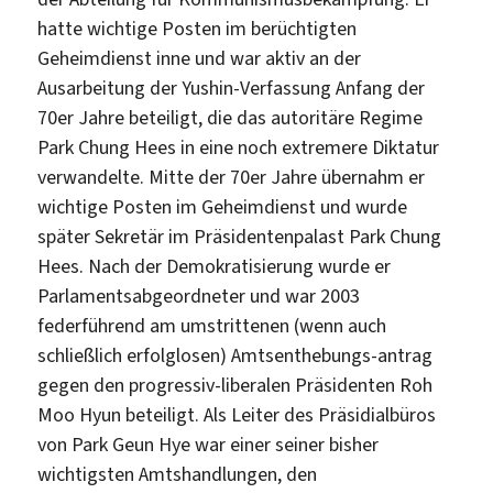
hatte wichtige Posten im berüchtigten
Geheimdienst inne und war aktiv an der
Ausarbeitung der Yushin-Verfassung Anfang der
70er Jahre beteiligt, die das autoritäre Regime
Park Chung Hees in eine noch extremere Diktatur
verwandelte. Mitte der 70er Jahre übernahm er
wichtige Posten im Geheimdienst und wurde
später Sekretär im Präsidentenpalast Park Chung
Hees. Nach der Demokratisierung wurde er
Parlamentsabgeordneter und war 2003
federführend am umstrittenen (wenn auch
schließlich erfolglosen) Amtsenthebungs-antrag
gegen den progressiv-liberalen Präsidenten Roh
Moo Hyun beteiligt. Als Leiter des Präsidialbüros
von Park Geun Hye war einer seiner bisher
wichtigsten Amtshandlungen, den