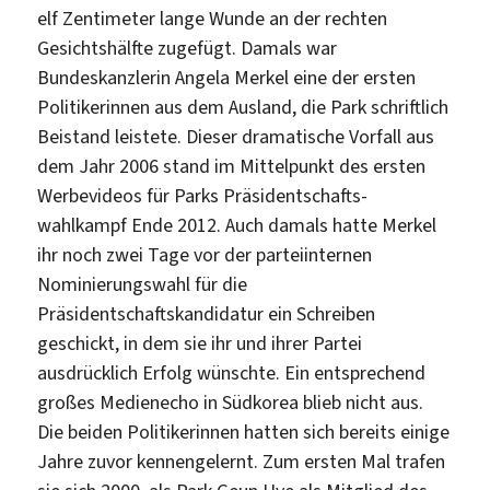
elf Zentimeter lange Wunde an der rechten
Gesichtshälfte zugefügt. Damals war
Bundeskanzlerin Angela Merkel eine der ersten
Politikerinnen aus dem Ausland, die Park schriftlich
Beistand leistete. Dieser dramatische Vorfall aus
dem Jahr 2006 stand im Mittelpunkt des ersten
Werbevideos für Parks Präsidentschafts-
wahlkampf Ende 2012. Auch damals hatte Merkel
ihr noch zwei Tage vor der parteiinternen
Nominierungswahl für die
Präsidentschaftskandidatur ein Schreiben
geschickt, in dem sie ihr und ihrer Partei
ausdrücklich Erfolg wünschte. Ein entsprechend
großes Medienecho in Südkorea blieb nicht aus.
Die beiden Politikerinnen hatten sich bereits einige
Jahre zuvor kennengelernt. Zum ersten Mal trafen