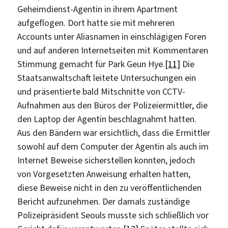
Geheimdienst-Agentin in ihrem Apartment
aufgeflogen. Dort hatte sie mit mehreren
Accounts unter Aliasnamen in einschlägigen Foren
und auf anderen Internetseiten mit Kommentaren
Stimmung gemacht für Park Geun Hye.
[11]
Die
Staatsanwaltschaft leitete Untersuchungen ein
und präsentierte bald Mitschnitte von CCTV-
Aufnahmen aus den Büros der Polizeiermittler, die
den Laptop der Agentin beschlagnahmt hatten.
Aus den Bändern war ersichtlich, dass die Ermittler
sowohl auf dem Computer der Agentin als auch im
Internet Beweise sicherstellen konnten, jedoch
von Vorgesetzten Anweisung erhalten hatten,
diese Beweise nicht in den zu veröffentlichenden
Bericht aufzunehmen. Der damals zuständige
Polizeipräsident Seouls musste sich schließlich vor