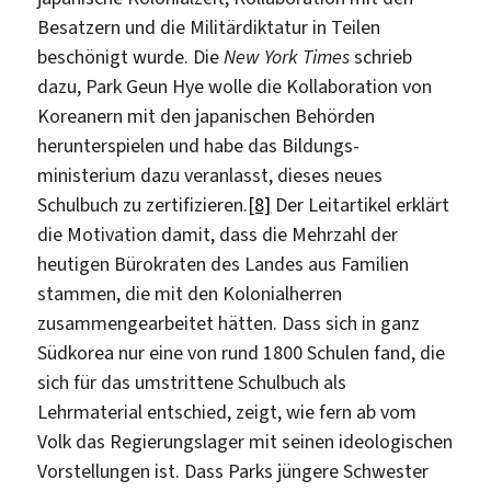
Besatzern und die Militärdiktatur in Teilen
beschönigt wurde. Die
New York Times
schrieb
dazu, Park Geun Hye wolle die Kollaboration von
Koreanern mit den japanischen Behörden
herunterspielen und habe das Bildungs-
ministerium dazu veranlasst, dieses neues
Schulbuch zu zertifizieren.
[8]
Der Leitartikel erklärt
die Motivation damit, dass die Mehrzahl der
heutigen Bürokraten des Landes aus Familien
stammen, die mit den Kolonialherren
zusammengearbeitet hätten. Dass sich in ganz
Südkorea nur eine von rund 1800 Schulen fand, die
sich für das umstrittene Schulbuch als
Lehrmaterial entschied, zeigt, wie fern ab vom
Volk das Regierungslager mit seinen ideologischen
Vorstellungen ist. Dass Parks jüngere Schwester