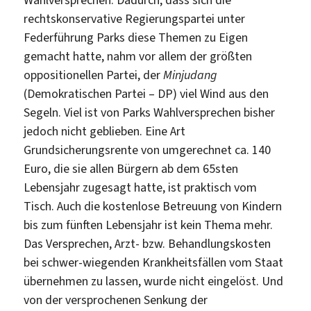
rechtskonservative Regierungspartei unter
Federführung Parks diese Themen zu Eigen
gemacht hatte, nahm vor allem der größten
oppositionellen Partei, der
Minjudang
(Demokratischen Partei – DP) viel Wind aus den
Segeln. Viel ist von Parks Wahlversprechen bisher
jedoch nicht geblieben. Eine Art
Grundsicherungsrente von umgerechnet ca. 140
Euro, die sie allen Bürgern ab dem 65sten
Lebensjahr zugesagt hatte, ist praktisch vom
Tisch. Auch die kostenlose Betreuung von Kindern
bis zum fünften Lebensjahr ist kein Thema mehr.
Das Versprechen, Arzt- bzw. Behandlungskosten
bei schwer-wiegenden Krankheitsfällen vom Staat
übernehmen zu lassen, wurde nicht eingelöst. Und
von der versprochenen Senkung der