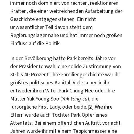
immer noch dominiert von rechten, reaktionären
Kräften, die einer weitreichenden Aufarbeitung der
Geschichte entgegen-stehen. Ein nicht
unwesentlicher Teil davon steht dem
Regierungslager nahe und hat immer noch großen
Einfluss auf die Politik.
In der Bevölkerung hatte Park bereits Jahre vor
der Präsidentenwahl eine solide Zustimmung von
30 bis 40 Prozent. Ihre Familiengeschichte war ihr
größtes politisches Kapital. Viele sehen in ihr
entweder ihren Vater Park Chung Hee oder ihre
Mutter Yuk Young Soo (
Yuk Yŏng-su
), die
fürsorgliche First Lady, oder beide.
[2]
Wie ihre
Eltern wurde auch Tochter Park Opfer eines
Attentats. Bei einem öffentlichen Auftritt vor acht
Jahren wurde ihr mit einem Teppichmesser eine