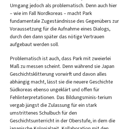
Umgang jedoch als problematisch. Denn auch hier
– wie im Fall Nordkoreas – macht Park
fundamentale Zugeständnisse des Gegenübers zur
Voraussetzung für die Aufnahme eines Dialogs,
durch den dann später das nötige Vertrauen
aufgebaut werden soll.
Problematisch ist auch, dass Park mit zweierlei
Maß zu messen scheint. Denn während sie Japan
Geschichtsklitterung vorwirft und davon alles
abhängig macht, lässt sie die neuere Geschichte
Südkoreas ebenso ungeklärt und offen für
Fehlinterpretationen. Das Bildungsminis-terium
vergab jüngst die Zulassung für ein stark
umstrittenes Schulbuch für den
Geschichtsunterricht in der Oberstufe, in dem die
japanische Kolonialzeit, Kollaboration mit den