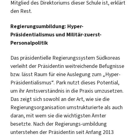
Mitglied des Direktoriums dieser Schule ist, erklärt
den Rest.
Regierungsumbildung: Hyper-
Präsidentialismus und Militär-zuerst-
Personalpolitik
Das präsidentielle Regierungssystem Südkoreas
verleiht der Präsidentin weitreichende Befugnisse
bzw. lässt Raum für eine Auslegung zum „Hyper-
Präsidentialismus“. Park nutzt dieses Potential,
um ihr Amtsverständnis in die Praxis umzusetzen.
Das zeigt sich sowohl an der Art, wie sie die
Regierungsorganisation umstrukturierte als auch
daran, mit wem sie die wichtigsten Ämter
besetzte. Nach der Regierungs-umbildung
unterstehen der Präsidentin seit Anfang 2013