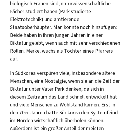
biologisch Frauen sind, naturwissenschaftliche
Fächer studiert haben (Park studierte
Elektrotechnik) und amtierende
Staatsoberhäupter. Man könnte noch hinzufügen:
Beide haben in ihren jungen Jahren in einer
Diktatur gelebt, wenn auch mit sehr verschiedenen
Rollen. Merkel wuchs als Tochter eines Pfarrers
auf.
In Südkorea verspüren viele, insbesondere ältere
Menschen, eine Nostalgie, wenn sie an die Zeit der
Diktatur unter Vater Park denken, da sich in
diesem Zeitraum das Land schnell entwickelt hat
und viele Menschen zu Wohlstand kamen. Erst in
den 70er Jahren hatte Südkorea den Systemfeind
im Norden wirtschaftlich überholen können.
Außerdem ist ein großer Anteil der meisten