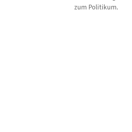
zum Politikum.