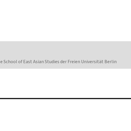
 School of East Asian Studies der Freien Universität Berlin