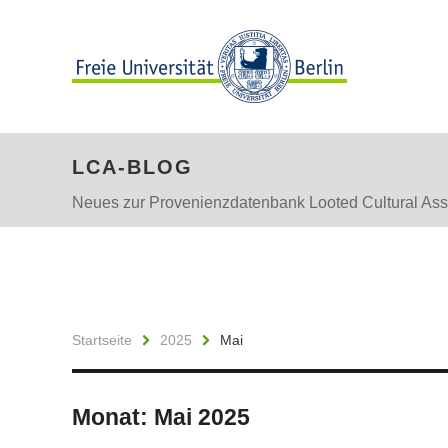
LCA-BLOG
Neues zur Provenienzdatenbank Looted Cultural Ass
Startseite
2025
Mai
Monat:
Mai 2025