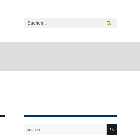
SUCHEN
Suche
nach: