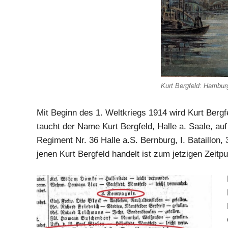
Kurt Bergfeld: Hamburg
Mit Beginn des 1. Weltkriegs 1914 wird Kurt Berg
taucht der Name Kurt Bergfeld, Halle a. Saale, auf 
Regiment Nr. 36 Halle a.S. Bernburg, I. Bataillon,
jenen Kurt Bergfeld handelt ist zum jetzigen Zeitpu