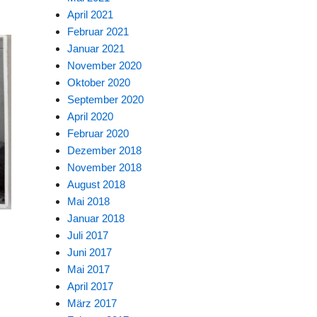
April 2021
Februar 2021
Januar 2021
November 2020
Oktober 2020
September 2020
April 2020
Februar 2020
Dezember 2018
November 2018
August 2018
Mai 2018
Januar 2018
Juli 2017
Juni 2017
Mai 2017
April 2017
März 2017