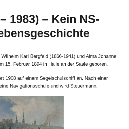
 – 1983) – Kein NS-
Lebensgeschichte
 Wilhelm Karl Bergfeld (1866-1941) und Alma Johanne
m 15. Februar 1894 in Halle an der Saale geboren.
ert 1908 auf einem Segelschulschiff an. Nach einer
eine Navigationsschule und wird Steuermann.