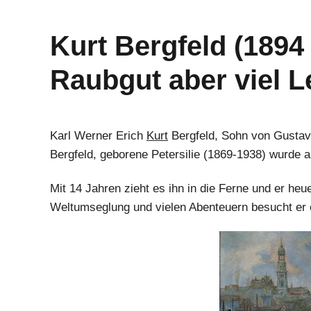
Kurt Bergfeld (1894
Raubgut aber viel 
Karl Werner Erich
Kurt
Bergfeld, Sohn von Gustav
Bergfeld, geborene Petersilie (1869-1938) wurde a
Mit 14 Jahren zieht es ihn in die Ferne und er heu
Weltumseglung und vielen Abenteuern besucht er 