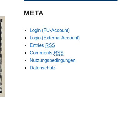
META
Login (FU-Account)
Login (External Account)
Entries
RSS
Comments
RSS
Nutzungsbedingungen
Datenschutz