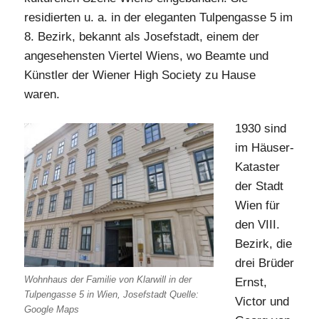
residierten u. a. in der eleganten Tulpengasse 5 im
8. Bezirk, bekannt als Josefstadt, einem der
angesehensten Viertel Wiens, wo Beamte und
Künstler der Wiener High Society zu Hause
waren.
1930 sind
im Häuser-
Kataster
der Stadt
Wien für
den VIII.
Bezirk, die
drei Brüder
Wohnhaus der Familie von Klarwill in der
Ernst,
Tulpengasse 5 in Wien, Josefstadt Quelle:
Victor und
Google Maps