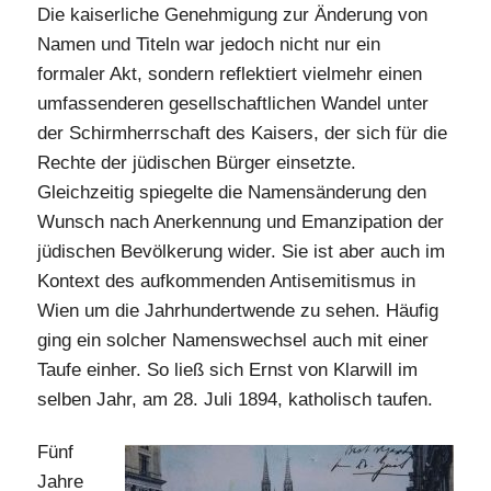
Die kaiserliche Genehmigung zur Änderung von
Namen und Titeln war jedoch nicht nur ein
formaler Akt, sondern reflektiert vielmehr einen
umfassenderen gesellschaftlichen Wandel unter
der Schirmherrschaft des Kaisers, der sich für die
Rechte der jüdischen Bürger einsetzte.
Gleichzeitig spiegelte die Namensänderung den
Wunsch nach Anerkennung und Emanzipation der
jüdischen Bevölkerung wider. Sie ist aber auch im
Kontext des aufkommenden Antisemitismus in
Wien um die Jahrhundertwende zu sehen. Häufig
ging ein solcher Namenswechsel auch mit einer
Taufe einher. So ließ sich Ernst von Klarwill im
selben Jahr, am 28. Juli 1894, katholisch taufen.
Fünf
Jahre