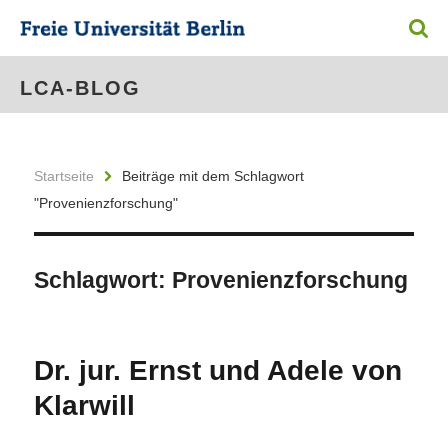
LCA-BLOG
Startseite
Beiträge mit dem Schlagwort
"Provenienzforschung"
Schlagwort:
Provenienzforschung
Dr. jur. Ernst und Adele von
Klarwill