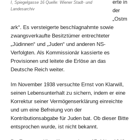
erte in
I, Spiegelgasse 16 Quelle: Wiener Stadt- und
Landesarchiv
der
„Ostm
ark“. Es versteigerte beschlagnahmte sowie
zwangsverkaufte Besitztümer entrechteter
„Jüdinnen“ und „Juden“ und anderen NS-
Verfolgten. Als Kommissionär kassierte es
Provisionen und leitete die Erlöse an das
Deutsche Reich weiter.
Im November 1938 versuchte Ernst von Klarwill,
seinen Lebensunterhalt zu sichern, indem er eine
Korrektur seiner Vermögenserklärung einreichte
und um eine Befreiung von der
Kontributionsabgabe für Juden bat. Ob dieser Bitte
entsprochen wurde, ist nicht bekannt.