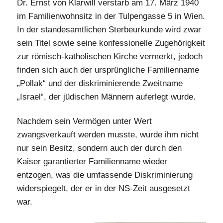
Dr. Ernst von Klarwill verstarb am 17. März 1940
im Familienwohnsitz in der Tulpengasse 5 in Wien.
In der standesamtlichen Sterbeurkunde wird zwar
sein Titel sowie seine konfessionelle Zugehörigkeit
zur römisch-katholischen Kirche vermerkt, jedoch
finden sich auch der ursprüngliche Familienname
„Pollak“ und der diskriminierende Zweitname
„Israel“, der jüdischen Männern auferlegt wurde.
Nachdem sein Vermögen unter Wert
zwangsverkauft werden musste, wurde ihm nicht
nur sein Besitz, sondern auch der durch den
Kaiser garantierter Familienname wieder
entzogen, was die umfassende Diskriminierung
widerspiegelt, der er in der NS-Zeit ausgesetzt
war.