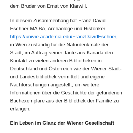
dem Bruder von Ernst von Klarwill.
In diesem Zusammenhang hat Franz David
Eschner MA BA, Archäologe und Historiker
https://univie.academia.edu/FranzDavidEschner
,
in Wien zuständig für die Naturdenkmale der
Stadt, im Auftrag seiner Tante aus Kanada den
Kontakt zu vielen anderen Bibliotheken in
Deutschland und Österreich wie der Wiener Stadt-
und Landesbibliothek vermittelt und eigene
Nachforschungen angestellt, um weitere
Informationen über die Geschichte der gefundenen
Buchexemplare aus der Bibliothek der Familie zu
erlangen.
Ein Leben im Glanz der Wiener Gesellschaft