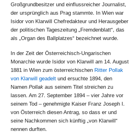
Großgrundbesitzer und einflussreicher Journalist,
der ursprünglich aus Prag stammte. In Wien war
Isidor von Klarwill Chefredakteur und Herausgeber
der politischen Tageszeitung „Fremdenblatt“, das
als „Organ des Ballplatzes“ bezeichnet wurde.
In der Zeit der Österreichisch-Ungarischen
Monarchie wurde Isidor von Klarwill am 14. August
1881 in Wien zum österreichischen
Ritter Pollak
von Klarwill geadelt
und ersuchte 1894, den
Namen
Pollak
aus seinem Titel streichen zu
lassen. Am 27. September 1894 – vier Jahre vor
seinem Tod – genehmigte Kaiser Franz Joseph I.
von Österreich diesen Antrag, so dass er und
seine Nachkommen sich künftig „von Klarwill“
nennen durften.