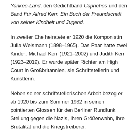
Yankee-Land
, den Gedichtband
Caprichos
und den
Band
Für Alfred Kerr. Ein Buch der Freundschaft
von seiner Kindheit und Jugend.
In zweiter Ehe heiratete er 1920 die Komponistin
Julia Weismann (1898–1965). Das Paar hatte zwei
Kinder
:
Michael Kerr (1921–2002) und Judith Kerr
(1923–2019). Er wurde später Richter am High
Court in Großbritannien, sie Schriftstellerin und
Künstlerin.
Neben seiner schriftstellerischen Arbeit bezog er
ab 1920 bis zum Sommer 1932 in seinen
pointierten Glossen für den Berliner Rundfunk
Stellung gegen die Nazis, ihren Größenwahn, ihre
Brutalität und die Kriegstreiberei.