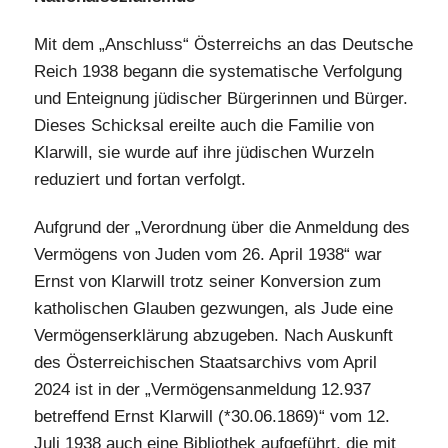
Mit dem „Anschluss“ Österreichs an das Deutsche
Reich 1938 begann die systematische Verfolgung
und Enteignung jüdischer Bürgerinnen und Bürger.
Dieses Schicksal ereilte auch die Familie von
Klarwill, sie wurde auf ihre jüdischen Wurzeln
reduziert und fortan verfolgt.
Aufgrund der „Verordnung über die Anmeldung des
Vermögens von Juden vom 26. April 1938“ war
Ernst von Klarwill trotz seiner Konversion zum
katholischen Glauben gezwungen, als Jude eine
Vermögenserklärung abzugeben. Nach Auskunft
des Österreichischen Staatsarchivs vom April
2024 ist in der „Vermögensanmeldung 12.937
betreffend Ernst Klarwill (*30.06.1869)“ vom 12.
Juli 1938 auch eine Bibliothek aufgeführt, die mit