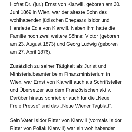
Hofrat Dr. (jur.) Ernst von Klarwill, geboren am 30.
Juni 1869 in Wien, war der älteste Sohn des
wohlhabenden jüdischen Ehepaars Isidor und
Henriette Edle von Klarwill. Neben ihm hatte die
Familie noch zwei weitere Söhne: Victor (geboren
am 23. August 1873) und Georg Ludwig (geboren
am 27. April 1876).
Zusätzlich zu seiner Tätigkeit als Jurist und
Ministerialbeamter beim Finanzministerium in
Wien, war Ernst von Klarwill auch als Schriftsteller
und Übersetzer aus dem Französischen aktiv.
Darüber hinaus schrieb er auch für die „Neue
Freie Presse“ und das „Neue Wiener Tagblatt“.
Sein Vater Isidor Ritter von Klarwill (vormals Isidor
Ritter von Pollak Klarwill) war ein wohlhabender