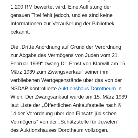
1.200 RM bewertet wird. Eine Auflistung der
genauen Titel fehlt jedoch, und es sind keine
Informationen zur Veräußerung der Bibliothek
bekannt.
Die „Dritte Anordnung auf Grund der Verordnung
zur Abgabe des Vermögens von Juden vom 21.
Februar 1939“ zwang Dr. Ernst von Klarwill am 15.
März 1939 zum Zwangsverkauf seiner ihm
verbliebenen Wertgegenstände über das von der
NSDAP kontrollierte
Auktionshaus Dorotheum
in
Wien. Der Zwangsankauf wurde am 15. März 1939
laut Liste der „Öffentlichen Ankaufsstelle nach §
14 der Verordnung über den Einsatz jüdischen
Vermögens“ von der „Schätzstelle für Juwelen“
des Auktionshauses Dorotheum vollzogen.