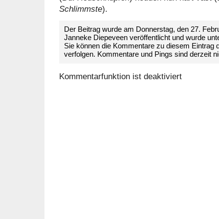
Schlimmste
).
Der Beitrag wurde am Donnerstag, den 27. Febr
Janneke Diepeveen veröffentlicht und wurde unt
Sie können die Kommentare zu diesem Eintrag 
verfolgen. Kommentare und Pings sind derzeit nic
Kommentarfunktion ist deaktiviert