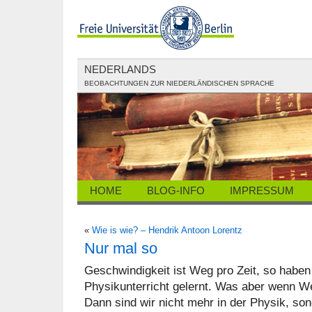
NEDERLANDS
BEOBACHTUNGEN ZUR NIEDERLÄNDISCHEN SPRACHE
HOME
BLOG-INFO
IMPRESSUM
«
Wie is wie? – Hendrik Antoon Lorentz
Nur mal so
Geschwindigkeit ist Weg pro Zeit, so haben 
Physikunterricht gelernt. Was aber wenn W
Dann sind wir nicht mehr in der Physik, son