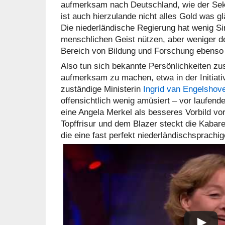
aufmerksam nach Deutschland, wie der Sekto
ist auch hierzulande nicht alles Gold was gl
Die niederländische Regierung hat wenig Si
menschlichen Geist nützen, aber weniger d
Bereich von Bildung und Forschung ebenso w
Also tun sich bekannte Persönlichkeiten 
aufmerksam zu machen, etwa in der Initiativ
zuständige Ministerin
Ingrid van Engelshov
offensichtlich wenig amüsiert – vor laufen
eine Angela Merkel als besseres Vorbild vor
Topffrisur und dem Blazer steckt die Kabare
die eine fast perfekt niederländischsprachig