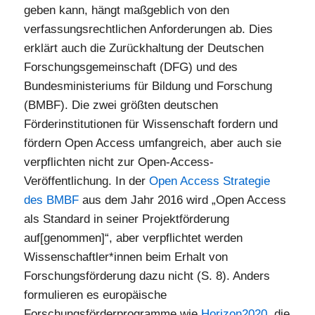
geben kann, hängt maßgeblich von den
verfassungsrechtlichen Anforderungen ab. Dies
erklärt auch die Zurückhaltung der Deutschen
Forschungsgemeinschaft (DFG) und des
Bundesministeriums für Bildung und Forschung
(BMBF). Die zwei größten deutschen
Förderinstitutionen für Wissenschaft fordern und
fördern Open Access umfangreich, aber auch sie
verpflichten nicht zur Open-Access-
Veröffentlichung. In der
Open Access Strategie
des BMBF
aus dem Jahr 2016 wird „Open Access
als Standard in seiner Projektförderung
auf[genommen]“, aber verpflichtet werden
Wissenschaftler*innen beim Erhalt von
Forschungsförderung dazu nicht (S. 8). Anders
formulieren es europäische
Forschungsförderprogramme wie
Horizon2020
, die