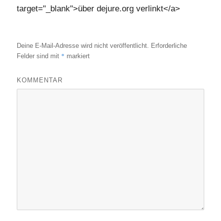
target="_blank">über dejure.org verlinkt</a>
Deine E-Mail-Adresse wird nicht veröffentlicht.
Erforderliche
*
Felder sind mit
markiert
KOMMENTAR