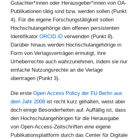
Gutachter*innen oder Herausgeber*innen von OA-
Publikationen tätig sind bzw. werden sollen (Punkt
4). Für die eigene Forschungstätigkeit sollen
Hochschulangehörige den offenen persistenten
Identifikator
ORCID iD
verwenden (Punkt 8).
Darüber hinaus werden Hochschulangehörige in
Form von Verlagsverträgen ermutigt, ihre
Urheberrechte auch wahrzunehmen, indem sie nur
einfache Nutzungsrechte an die Verlage
übertragen (Punkt 3).
Die erste
Open Access Policy der FU Berlin aus
dem Jahr 2008
ist recht kurz gehalten, weist aber
doch einige Besonderheiten auf. Auffällig ist, dass
den Hochschulangehörigen für die Herausgabe
von Open-Access-Zeitschriften eine eigene
Publikationsplattform durch das Center für Digitale