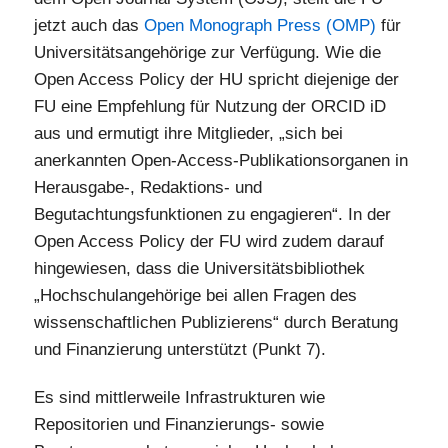
jetzt auch das
Open Monograph Press (OMP)
für
Universitätsangehörige zur Verfügung. Wie die
Open Access Policy der HU spricht diejenige der
FU eine Empfehlung für Nutzung der ORCID iD
aus und ermutigt ihre Mitglieder, „sich bei
anerkannten Open-Access-Publikationsorganen in
Herausgabe-, Redaktions- und
Begutachtungsfunktionen zu engagieren“. In der
Open Access Policy der FU wird zudem darauf
hingewiesen, dass die Universitätsbibliothek
„Hochschulangehörige bei allen Fragen des
wissenschaftlichen Publizierens“ durch Beratung
und Finanzierung unterstützt (Punkt 7).
Es sind mittlerweile Infrastrukturen wie
Repositorien und Finanzierungs- sowie