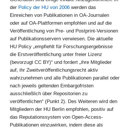
der
Policy der HU von 2006
werden das
Einreichen von Publikationen in OA-Journalen
oder auf OA-Plattformen empfohlen und auf die
Veröffentlichung von Pre- und Postprint-Versionen
auf Publikationsservern verwiesen. Die aktuelle
HU Policy „empfiehlt für Forschungsergebnisse
die Erstveröffentlichung unter freier Lizenz
(bevorzugt CC BY)“ und fordert „ihre Mitglieder
auf, ihr Zweitveröffentlichungsrecht aktiv
wahrzunehmen und alle Publikationen parallel oder
nach jeweils geltenden Embargofristen
ausschließlich über Repositorien zu
veröffentlichen“ (Punkt 2). Des Weiteren wird den
Mitgliedern der HU Berlin empfohlen, positiv auf
das Reputationssystem von Open-Access-
Publikationen einzuwirken, indem diese als