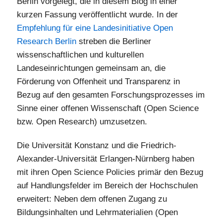
Berlin vorgelegt, die in diesem Blog in einer
kurzen Fassung veröffentlicht wurde. In der
Empfehlung für eine Landesinitiative Open
Research Berlin
streben die Berliner
wissenschaftlichen und kulturellen
Landeseinrichtungen gemeinsam an, die
Förderung von Offenheit und Transparenz in
Bezug auf den gesamten Forschungsprozesses im
Sinne einer offenen Wissenschaft (Open Science
bzw. Open Research) umzusetzen.
Die Universität Konstanz und die Friedrich-
Alexander-Universität Erlangen-Nürnberg haben
mit ihren Open Science Policies primär den Bezug
auf Handlungsfelder im Bereich der Hochschulen
erweitert: Neben dem offenen Zugang zu
Bildungsinhalten und Lehrmaterialien (Open