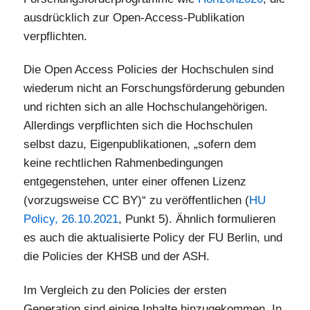
ausdrücklich zur Open-Access-Publikation
verpflichten.
Die Open Access Policies der Hochschulen sind
wiederum nicht an Forschungsförderung gebunden
und richten sich an alle Hochschulangehörigen.
Allerdings verpflichten sich die Hochschulen
selbst dazu, Eigenpublikationen, „sofern dem
keine rechtlichen Rahmenbedingungen
entgegenstehen, unter einer offenen Lizenz
(vorzugsweise CC BY)“ zu veröffentlichen (
HU
Policy, 26.10.2021
, Punkt 5). Ähnlich formulieren
es auch die aktualisierte Policy der FU Berlin, und
die Policies der KHSB und der ASH.
Im Vergleich zu den Policies der ersten
Generation sind einige Inhalte hinzugekommen. In