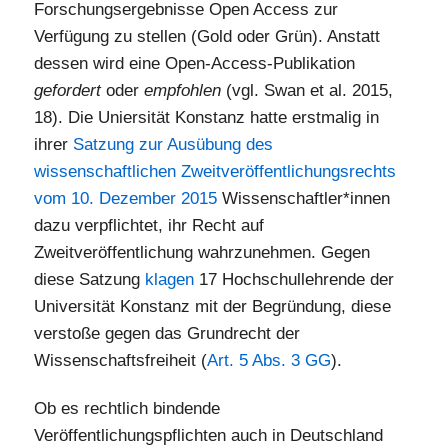
Forschungsergebnisse Open Access zur
Verfügung zu stellen (Gold oder Grün). Anstatt
dessen wird eine Open-Access-Publikation
gefordert
oder
empfohlen
(vgl. Swan et al. 2015,
18). Die Uniersität Konstanz hatte erstmalig in
ihrer
Satzung zur Ausübung des
wissenschaftlichen Zweitveröffentlichungsrechts
vom 10. Dezember 2015
Wissenschaftler*innen
dazu verpflichtet, ihr Recht auf
Zweitveröffentlichung wahrzunehmen. Gegen
diese Satzung
klagen
17 Hochschullehrende der
Universität Konstanz mit der Begründung, diese
verstoße gegen das Grundrecht der
Wissenschaftsfreiheit (
Art. 5 Abs. 3 GG
).
Ob es rechtlich bindende
Veröffentlichungspflichten auch in Deutschland