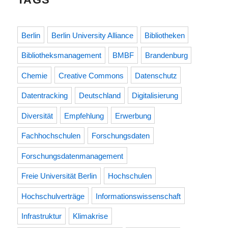
Berlin
Berlin University Alliance
Bibliotheken
Bibliotheksmanagement
BMBF
Brandenburg
Chemie
Creative Commons
Datenschutz
Datentracking
Deutschland
Digitalisierung
Diversität
Empfehlung
Erwerbung
Fachhochschulen
Forschungsdaten
Forschungsdatenmanagement
Freie Universität Berlin
Hochschulen
Hochschulverträge
Informationswissenschaft
Infrastruktur
Klimakrise