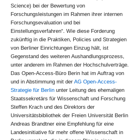
Science) bei der Bewertung von
Forschungsleistungen im Rahmen ihrer internen
Forschungsevaluation und bei
Einstellungsverfahren“. Wie diese Forderung
zukünftig in die Praktiken, Policies und Strategien
von Berliner Einrichtungen Einzug hält, ist
Gegenstand des weiteren Aushandlungsprozess,
unter anderem im Rahmen der Hochschulverträge.
Das Open-Access-Büro Berin hat im Auftrag von
und in Abstimmung mit der
AG Open-Access-
Strategie für Berlin
unter Leitung des ehemaligen
Staatssekretärs für Wissenschaft und Forschung
Steffen Krach und des Direktors der
Universitätsbibliothek der Freien Universität Berlin
Andreas Brandtner eine Empfehlung für eine
Landesinitiative für mehr offene Wissenschaft in