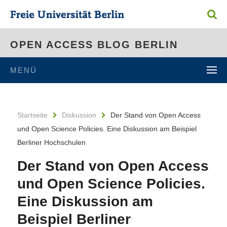
OPEN ACCESS BLOG BERLIN
MENÜ
Startseite
Diskussion
Der Stand von Open Access
und Open Science Policies. Eine Diskussion am Beispiel
Berliner Hochschulen
Der Stand von Open Access
und Open Science Policies.
Eine Diskussion am
Beispiel Berliner