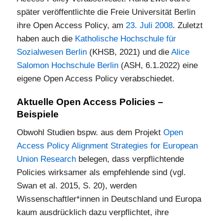
später veröffentlichte die Freie Universität Berlin
ihre Open Access Policy, am
23. Juli 2008
. Zuletzt
haben auch die
Katholische Hochschule für
Sozialwesen Berlin
(KHSB, 2021) und die
Alice
Salomon Hochschule Berlin
(ASH, 6.1.2022) eine
eigene Open Access Policy verabschiedet.
Aktuelle Open Access Policies –
Beispiele
Obwohl Studien bspw. aus dem Projekt
Open
Access Policy Alignment Strategies for European
Union Research
belegen, dass verpflichtende
Policies wirksamer als empfehlende sind (vgl.
Swan et al. 2015, S. 20), werden
Wissenschaftler*innen in Deutschland und Europa
kaum ausdrücklich dazu verpflichtet, ihre