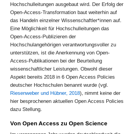
Hochschulleitungen ausgebaut wird. Der Erfolg der
Open-Access-Transformation baut weiterhin auf
das Handeln einzelner Wissenschaftler*innen auf.
Eine Möglichkeit für Hochschulleitungen das
Open-Access-Publizieren der
Hochschulangehörigen verantwortungsvoller zu
unterstützen, ist die Anerkennung von Open-
Access-Publikationen bei der Beurteilung
wissenschaftlicher Leistungen. Obwohl dieser
Aspekt bereits 2018 in 6 Open Access Policies
deutscher Hochschulen benannt wurde (vgl.
Riesenweber und Hübner, 2018
), nimmt keine der
hier besprochenen aktuellen Open Access Policies
dazu Stellung.
Von Open Access zu Open Science