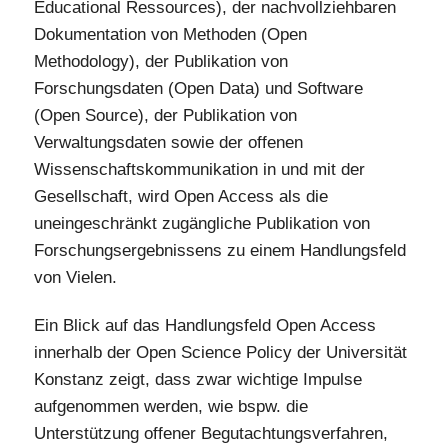
Educational Ressources), der nachvollziehbaren
Dokumentation von Methoden (Open
Methodology), der Publikation von
Forschungsdaten (Open Data) und Software
(Open Source), der Publikation von
Verwaltungsdaten sowie der offenen
Wissenschaftskommunikation in und mit der
Gesellschaft, wird Open Access als die
uneingeschränkt zugängliche Publikation von
Forschungsergebnissens zu einem Handlungsfeld
von Vielen.
Ein Blick auf das Handlungsfeld Open Access
innerhalb der Open Science Policy der Universität
Konstanz zeigt, dass zwar wichtige Impulse
aufgenommen werden, wie bspw. die
Unterstützung offener Begutachtungsverfahren,