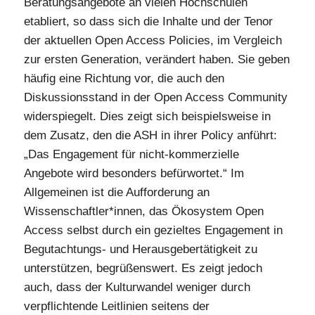
Beratungsangebote an vielen Hochschulen
etabliert, so dass sich die Inhalte und der Tenor
der aktuellen Open Access Policies, im Vergleich
zur ersten Generation, verändert haben. Sie geben
häufig eine Richtung vor, die auch den
Diskussionsstand in der Open Access Community
widerspiegelt. Dies zeigt sich beispielsweise in
dem Zusatz, den die ASH in ihrer Policy anführt:
„Das Engagement für nicht-kommerzielle
Angebote wird besonders befürwortet.“ Im
Allgemeinen ist die Aufforderung an
Wissenschaftler*innen, das Ökosystem Open
Access selbst durch ein gezieltes Engagement in
Begutachtungs- und Herausgebertätigkeit zu
unterstützen, begrüßenswert. Es zeigt jedoch
auch, dass der Kulturwandel weniger durch
verpflichtende Leitlinien seitens der