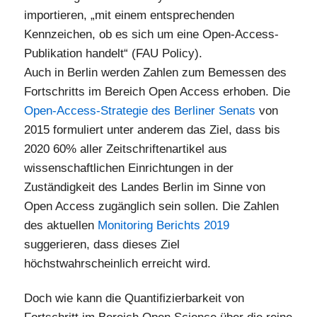
importieren, „mit einem entsprechenden
Kennzeichen, ob es sich um eine Open-Access-
Publikation handelt“ (FAU Policy).
Auch in Berlin werden Zahlen zum Bemessen des
Fortschritts im Bereich Open Access erhoben. Die
Open-Access-Strategie des Berliner Senats
von
2015 formuliert unter anderem das Ziel, dass bis
2020 60% aller Zeitschriftenartikel aus
wissenschaftlichen Einrichtungen in der
Zuständigkeit des Landes Berlin im Sinne von
Open Access zugänglich sein sollen. Die Zahlen
des aktuellen
Monitoring Berichts 2019
suggerieren, dass dieses Ziel
höchstwahrscheinlich erreicht wird.
Doch wie kann die Quantifizierbarkeit von