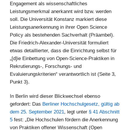
Engagement als wissenschaftliches
Leistungsmerkmal anerkannt wird bzw. werden
soll. Die Universität Konstanz markiert diese
Leistungsanerkennung in ihrer Open Science
Policy als bestehenden Sachverhalt (Präambel).
Die Friedrich-Alexander-Universität formuliert
etwas detaillierter, dass die Einrichtung selbst für
„[d]ie Einbettung von Open-Science-Praktiken in
Rekrutierungs-, Forschungs- und
Evaluierungskriterien“ verantwortlich ist (Seite 3,
Punkt 3).
In Berlin wird dieser Blickwechsel ebenso
gefordert: Das
Berliner Hochschulgesetz, gültig ab
dem 25. September 2021
, legt unter
§ 41 Abschnitt
5
fest: „Die Hochschulen fördern die Anerkennung
von Praktiken offener Wissenschaft (Open