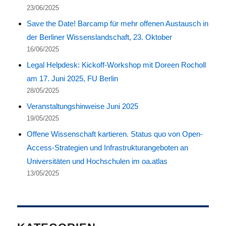
23/06/2025
Save the Date! Barcamp für mehr offenen Austausch in
der Berliner Wissenslandschaft, 23. Oktober
16/06/2025
Legal Helpdesk: Kickoff-Workshop mit Doreen Rocholl
am 17. Juni 2025, FU Berlin
28/05/2025
Veranstaltungshinweise Juni 2025
19/05/2025
Offene Wissenschaft kartieren. Status quo von Open-
Access-Strategien und Infrastrukturangeboten an
Universitäten und Hochschulen im oa.atlas
13/05/2025