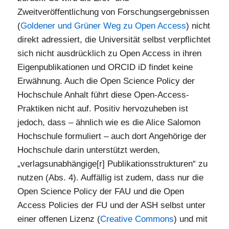
Zweitveröffentlichung von Forschungsergebnissen
(
Goldener und Grüner Weg zu Open Access
) nicht
direkt adressiert, die Universität selbst verpflichtet
sich nicht ausdrücklich zu Open Access in ihren
Eigenpublikationen und ORCID iD findet keine
Erwähnung. Auch die Open Science Policy der
Hochschule Anhalt führt diese Open-Access-
Praktiken nicht auf. Positiv hervozuheben ist
jedoch, dass – ähnlich wie es die Alice Salomon
Hochschule formuliert – auch dort Angehörige der
Hochschule darin unterstützt werden,
„verlagsunabhängige[r] Publikationsstrukturen“ zu
nutzen (Abs. 4). Auffällig ist zudem, dass nur die
Open Science Policy der FAU und die Open
Access Policies der FU und der ASH selbst unter
einer offenen Lizenz (
Creative Commons
) und mit