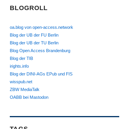
BLOGROLL
oa.blog von open-access.network
Blog der UB der FU Berlin
Blog der UB der TU Berlin
Blog Open Access Brandenburg
Blog der TIB
irights.info
Blog der DINI-AGs EPub und FIS
wisspub.net
ZBW MediaTalk
OABB bei Mastodon
TAGS