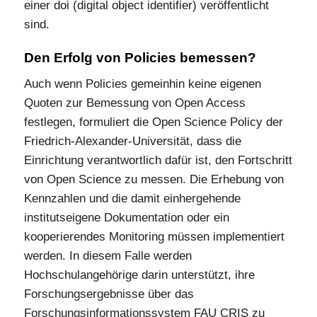
einer doi (digital object identifier) veröffentlicht
sind.
Den Erfolg von Policies bemessen?
Auch wenn Policies gemeinhin keine eigenen
Quoten zur Bemessung von Open Access
festlegen, formuliert die Open Science Policy der
Friedrich-Alexander-Universität, dass die
Einrichtung verantwortlich dafür ist, den Fortschritt
von Open Science zu messen. Die Erhebung von
Kennzahlen und die damit einhergehende
institutseigene Dokumentation oder ein
kooperierendes Monitoring müssen implementiert
werden. In diesem Falle werden
Hochschulangehörige darin unterstützt, ihre
Forschungsergebnisse über das
Forschungsinformationssystem FAU CRIS zu