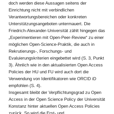
doch werden diese Aussagen seitens der
Einrichtung nicht mit verbindlichen
Verantwortungsbereichen oder konkreten
Unterstützungsangeboten untermauert. Die
Friedrich-Alexander-Universität zählt hingegen das
„Experimentieren mit Open-Peer-Review“ zu einer
möglichen Open-Science-Praktik, die auch in
Rekrutierungs-, Forschungs- und
Evaluierungskriterien eingebettet wird (S. 3, Punkt
3). Ähnlich wie in den aktualisierten Open Access
Policies der HU und FU wird auch dort die
Verwendung von Identifikatoren wie ORCID iD
empfohlen (S. 4).
Insgesamt bleibt der Verpflichtungsgrad zu Open
Access in der Open Science Policy der Universität
Konstanz hinter aktuellen Open Access Policies
zurück. So wird die Erst- und