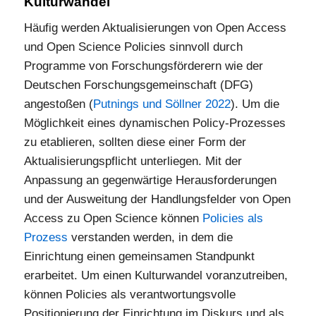
Kulturwandel
Häufig werden Aktualisierungen von Open Access
und Open Science Policies sinnvoll durch
Programme von Forschungsförderern wie der
Deutschen Forschungsgemeinschaft (DFG)
angestoßen (
Putnings und Söllner 2022
). Um die
Möglichkeit eines dynamischen Policy-Prozesses
zu etablieren, sollten diese einer Form der
Aktualisierungspflicht unterliegen. Mit der
Anpassung an gegenwärtige Herausforderungen
und der Ausweitung der Handlungsfelder von Open
Access zu Open Science können
Policies als
Prozess
verstanden werden, in dem die
Einrichtung einen gemeinsamen Standpunkt
erarbeitet. Um einen Kulturwandel voranzutreiben,
können Policies als verantwortungsvolle
Positionierung der Einrichtung im Diskurs und als