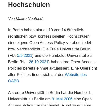
Hochschulen
Von Maike Neufend
In Berlin haben aktuell 10 von 14 öffentlich-
rechtlichen bzw. konfessionellen Hochschulen
eine eigene Open Access Policy verabschiedet
bzw. veröffentlicht. Die Freie Universität Berlin
(FU,
5.5.2021
) und die Humboldt-Universität zu
Berlin (HU,
26.10.2021
) haben ihre Open-Access-
Policies bereits einmal aktualisiert. Eine Übersicht
aller Policies findet sich auf der
Website des
OABB
.
Als erste Universität in Berlin hat die Humboldt-
Universität zu Berlin am
9. Mai 2006
eine Open
Access Policy verabschiedet. Rund zwei Jahre