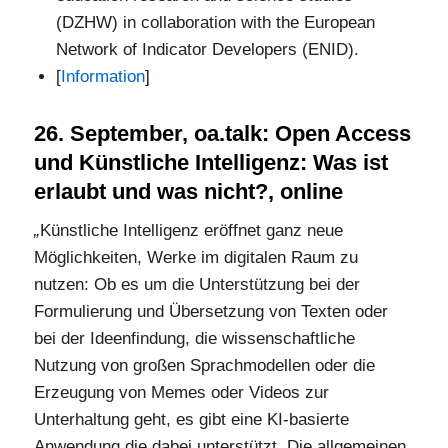
(DZHW) in collaboration with the European
Network of Indicator Developers (ENID).
[
Information
]
26. September, oa.talk: Open Access
und Künstliche Intelligenz: Was ist
erlaubt und was nicht?, online
„
Künstliche Intelligenz eröffnet ganz neue
Möglichkeiten, Werke im digitalen Raum zu
nutzen: Ob es um die Unterstützung bei der
Formulierung und Übersetzung von Texten oder
bei der Ideenfindung, die wissenschaftliche
Nutzung von großen Sprachmodellen oder die
Erzeugung von Memes oder Videos zur
Unterhaltung geht, es gibt eine KI-basierte
Anwendung die dabei unterstützt. Die allgemeinen