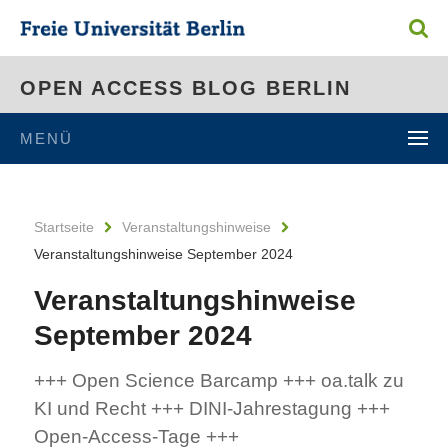
OPEN ACCESS BLOG BERLIN
MENÜ
Startseite
Veranstaltungshinweise
Veranstaltungshinweise September 2024
Veranstaltungshinweise
September 2024
+++ Open Science Barcamp +++ oa.talk zu
KI und Recht +++ DINI-Jahrestagung +++
Open-Access-Tage +++