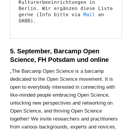
Kulturerbeeinrichtungen in 
Berlin. Wir ergänzen diese Liste 
gerne (Info bitte via 
Mail
 an 
OABB).

5. September, Barcamp Open
Science, FH Potsdam und online
„
The Barcamp Open Science is a barcamp
dedicated to the Open Science movement. It is
open to everybody interested in connecting with
like-minded people embracing Open Science,
unlocking new perspectives and networking on
Open Science, and thriving Open Science
together! We invite researchers and practitioners
from various backgrounds, experts and novices,