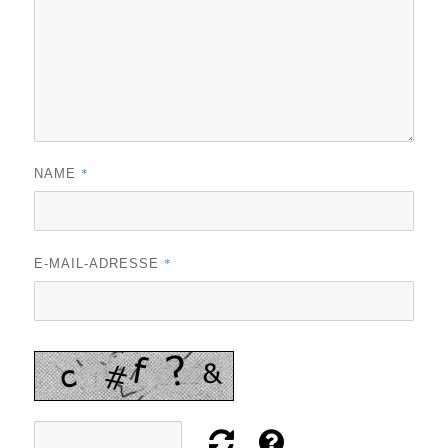
*
NAME
*
E-MAIL-ADRESSE