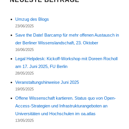
Umzug des Blogs
23/06/2025
Save the Date! Barcamp für mehr offenen Austausch in
der Berliner Wissenslandschaft, 23. Oktober
16/06/2025
Legal Helpdesk: Kickoff-Workshop mit Doreen Rocholl
am 17. Juni 2025, FU Berlin
28/05/2025
Veranstaltungshinweise Juni 2025
19/05/2025
Offene Wissenschaft kartieren. Status quo von Open-
Access-Strategien und Infrastrukturangeboten an
Universitäten und Hochschulen im oa.atlas
13/05/2025