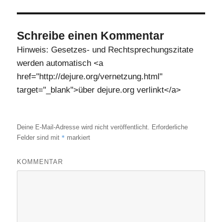
Schreibe einen Kommentar
Hinweis: Gesetzes- und Rechtsprechungszitate
werden automatisch <a
href="http://dejure.org/vernetzung.html"
target="_blank">über dejure.org verlinkt</a>
Deine E-Mail-Adresse wird nicht veröffentlicht.
Erforderliche
*
Felder sind mit
markiert
KOMMENTAR