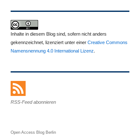
Inhalte in diesem Blog sind, sofern nicht anders
gekennzeichnet, lizenziert unter einer
Creative Commons
Namensnennung 4.0 International Lizenz
.
RSS-Feed abonnieren
Open Access Blog Berlin