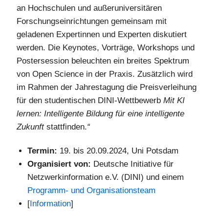
an Hochschulen und außeruniversitären
Forschungseinrichtungen gemeinsam mit
geladenen Expertinnen und Experten diskutiert
werden. Die Keynotes, Vorträge, Workshops und
Postersession beleuchten ein breites Spektrum
von Open Science in der Praxis. Zusätzlich wird
im Rahmen der Jahrestagung die Preisverleihung
für den studentischen DINI-Wettbewerb
Mit KI
lernen: Intelligente Bildung für eine intelligente
Zukunft
stattfinden.
“
Termin:
19. bis 20.09.2024, Uni Potsdam
Organisiert von:
Deutsche Initiative für
Netzwerkinformation e.V. (DINI) und einem
Programm- und Organisationsteam
[
Information
]