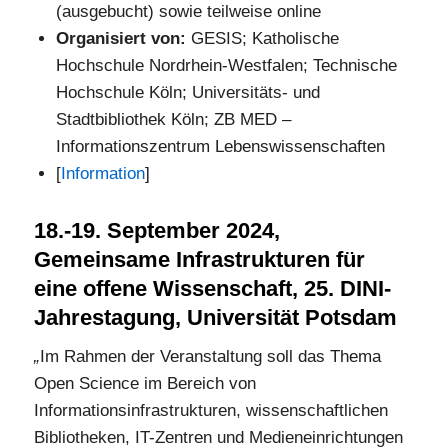
(ausgebucht) sowie teilweise online
Organisiert von:
GESIS; Katholische
Hochschule Nordrhein-Westfalen; Technische
Hochschule Köln; Universitäts- und
Stadtbibliothek Köln; ZB MED –
Informationszentrum Lebenswissenschaften
[
Information
]
18.-19. September 2024,
Gemeinsame Infrastrukturen für
eine offene Wissenschaft, 25. DINI-
Jahrestagung, Universität Potsdam
„
Im Rahmen der Veranstaltung soll das Thema
Open Science im Bereich von
Informationsinfrastrukturen, wissenschaftlichen
Bibliotheken, IT-Zentren und Medieneinrichtungen