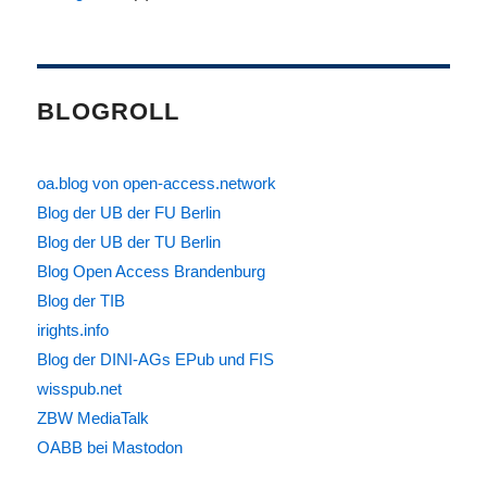
BLOGROLL
oa.blog von open-access.network
Blog der UB der FU Berlin
Blog der UB der TU Berlin
Blog Open Access Brandenburg
Blog der TIB
irights.info
Blog der DINI-AGs EPub und FIS
wisspub.net
ZBW MediaTalk
OABB bei Mastodon