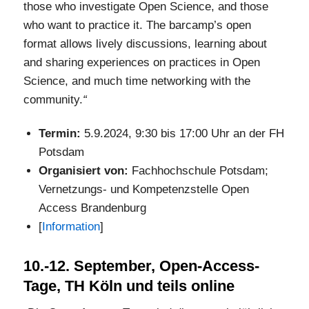
those who investigate Open Science, and those
who want to practice it. The barcamp’s open
format allows lively discussions, learning about
and sharing experiences on practices in Open
Science, and much time networking with the
community.
“
Termin:
5.9.2024, 9:30 bis 17:00 Uhr an der FH
Potsdam
Organisiert von:
Fachhochschule Potsdam;
Vernetzungs- und Kompetenzstelle Open
Access Brandenburg
[
Information
]
10.-12. September, Open-Access-
Tage, TH Köln und teils online