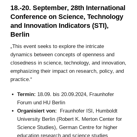
18.-20. September, 28th International
Conference on Science, Technology
and Innovation Indicators (STI),
Berlin
„This event seeks to explore the intricate
dynamics between concepts of openness and
closedness in science, technology, and innovation,
emphasizing their impact on research, policy, and
practice.“
Termin:
18.09. bis 20.09.2024, Fraunhofer
Forum und HU Berlin
Organisiert von:
Fraunhofer ISI, Humboldt
University Berlin (Robert K. Merton Center for
Science Studies), German Centre for higher
education research and science studies