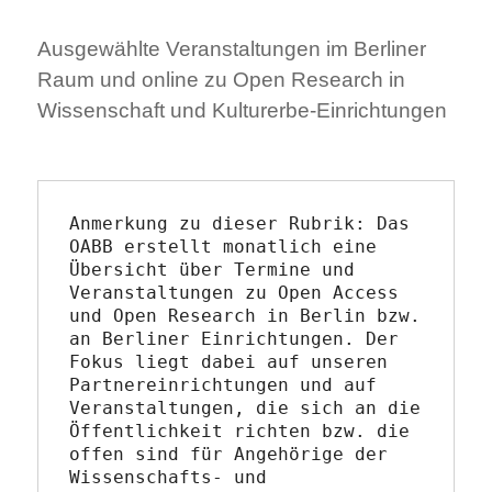
Ausgewählte Veranstaltungen im Berliner
Raum und online zu Open Research in
Wissenschaft und Kulturerbe-Einrichtungen
Anmerkung zu dieser Rubrik: Das 
OABB erstellt monatlich eine 
Übersicht über Termine und 
Veranstaltungen zu Open Access 
und Open Research in Berlin bzw. 
an Berliner Einrichtungen. Der 
Fokus liegt dabei auf unseren 
Partnereinrichtungen und auf 
Veranstaltungen, die sich an die 
Öffentlichkeit richten bzw. die 
offen sind für Angehörige der 
Wissenschafts- und 