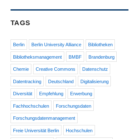
TAGS
Berlin
Berlin University Alliance
Bibliotheken
Bibliotheksmanagement
BMBF
Brandenburg
Chemie
Creative Commons
Datenschutz
Datentracking
Deutschland
Digitalisierung
Diversität
Empfehlung
Erwerbung
Fachhochschulen
Forschungsdaten
Forschungsdatenmanagement
Freie Universität Berlin
Hochschulen