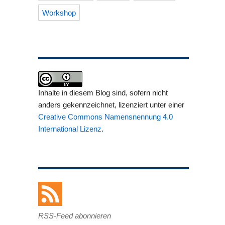
Workshop
Inhalte in diesem Blog sind, sofern nicht
anders gekennzeichnet, lizenziert unter einer
Creative Commons Namensnennung 4.0
International Lizenz
.
RSS-Feed abonnieren