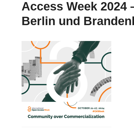
Access Week 2024 –
Berlin und Branden