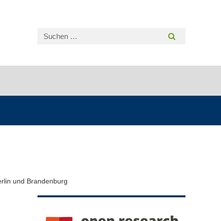
erlin und Brandenburg