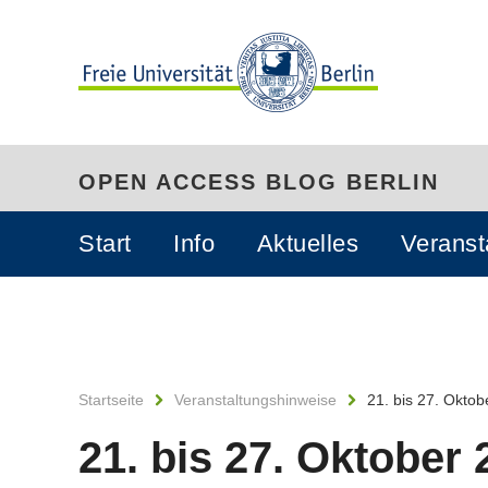
OPEN ACCESS BLOG BERLIN
Start
Info
Aktuelles
Veranst
Startseite
Veranstaltungshinweise
21. bis 27. Okto
21. bis 27. Oktober 