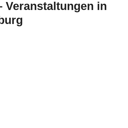
 Veranstaltungen in
burg