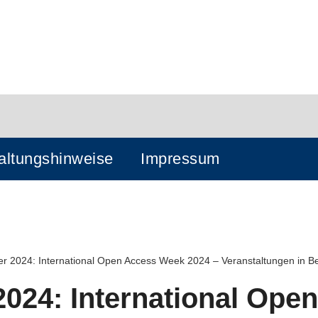
altungshinweise
Impressum
ber 2024: International Open Access Week 2024 – Veranstaltungen in B
2024: International Open