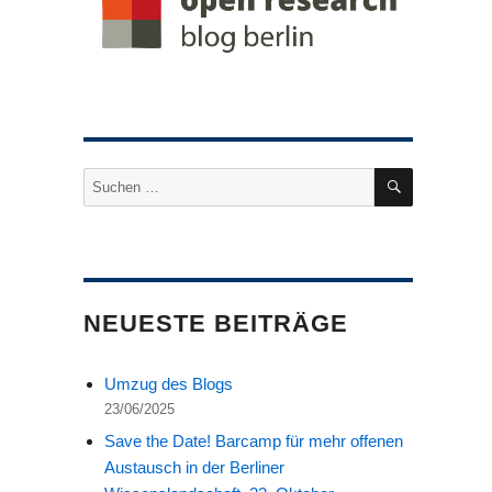
SUCHEN
Suche
nach:
NEUESTE BEITRÄGE
Umzug des Blogs
23/06/2025
Save the Date! Barcamp für mehr offenen
Austausch in der Berliner