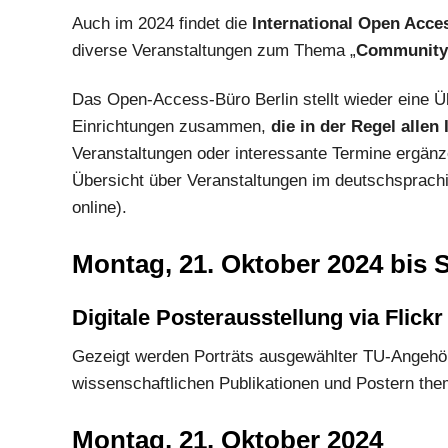
Auch im 2024 findet die
International Open Acc
diverse Veranstaltungen zum Thema „
Community 
Das Open-Access-Büro Berlin stellt wieder eine Ü
Einrichtungen zusammen,
die in der Regel allen 
Veranstaltungen oder interessante Termine ergän
Übersicht über Veranstaltungen im deutschsprach
online).
Montag, 21. Oktober 2024 bis 
Digitale Posterausstellung via Flickr
Gezeigt werden Porträts ausgewählter TU-Angehör
wissenschaftlichen Publikationen und Postern them
Montag, 21. Oktober 2024