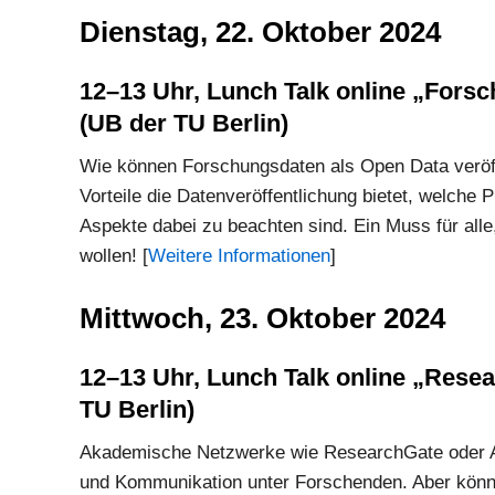
Dienstag, 22. Oktober 2024
12–13 Uhr, Lunch Talk online „Forsc
(UB der TU Berlin)
Wie können Forschungsdaten als Open Data veröff
Vorteile die Datenveröffentlichung bietet, welche
Aspekte dabei zu beachten sind. Ein Muss für all
wollen! [
Weitere Informationen
]
Mittwoch, 23. Oktober 2024
12–13 Uhr, Lunch Talk online „Resear
TU Berlin)
Akademische Netzwerke wie ResearchGate oder Aca
und Kommunikation unter Forschenden. Aber könne