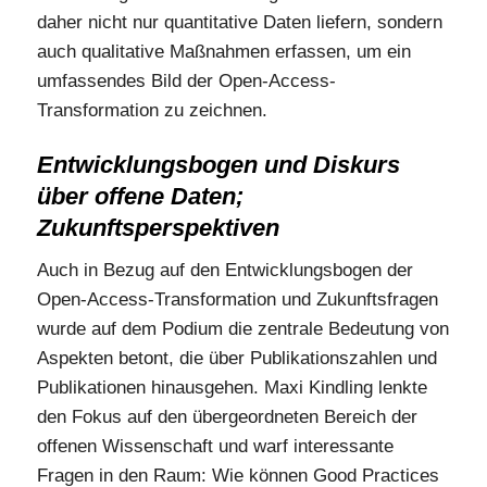
daher nicht nur quantitative Daten liefern, sondern
auch qualitative Maßnahmen erfassen, um ein
umfassendes Bild der Open-Access-
Transformation zu zeichnen.
Entwicklungsbogen und Diskurs
über offene Daten;
Zukunftsperspektiven
Auch in Bezug auf den Entwicklungsbogen der
Open-Access-Transformation und Zukunftsfragen
wurde auf dem Podium die zentrale Bedeutung von
Aspekten betont, die über Publikationszahlen und
Publikationen hinausgehen. Maxi Kindling lenkte
den Fokus auf den übergeordneten Bereich der
offenen Wissenschaft und warf interessante
Fragen in den Raum: Wie können Good Practices