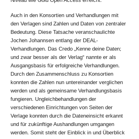
Niveau wie Gold Open Access erreicht.
Auch in den Konsortien und Verhandlungen mit
den Verlagen sind Zahlen und Daten von zentraler
Bedeutung. Diese Tatsache veranschaulichte
Jochen Johannsen entlang der DEAL-
Verhandlungen. Das Credo „Kenne deine Daten;
und zwar besser als der Verlag“ nannte er als
Ausgangsbasis für erfolgreiche Verhandlungen.
Durch den Zusammenschluss zu Konsortien
konnten die Zahlen nun untereinander verglichen
werden und als gemeinsame Verhandlungsbasis
fungieren. Ungleichbehandlungen der
verschiedenen Einrichtungen von Seiten der
Verlage konnten durch die Dateneinsicht erkannt
und für zukünftige Aushandlungen umgangen
werden. Somit steht der Einblick in und Überblick