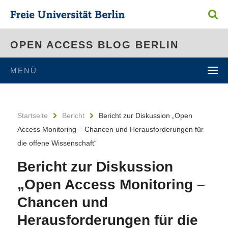
OPEN ACCESS BLOG BERLIN
MENÜ
Startseite
Bericht
Bericht zur Diskussion „Open
Access Monitoring – Chancen und Herausforderungen für
die offene Wissenschaft“
Bericht zur Diskussion
„Open Access Monitoring –
Chancen und
Herausforderungen für die