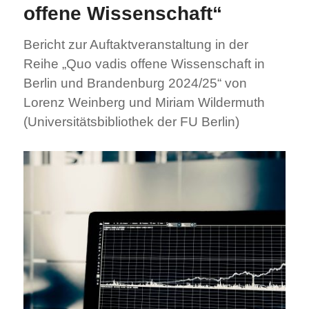
offene Wissenschaft“
Bericht zur Auftaktveranstaltung in der
Reihe „Quo vadis offene Wissenschaft in
Berlin und Brandenburg 2024/25“ von
Lorenz Weinberg und Miriam Wildermuth
(Universitätsbibliothek der FU Berlin)