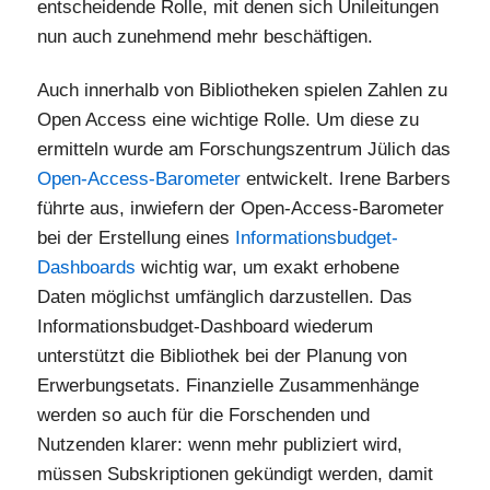
entscheidende Rolle, mit denen sich Unileitungen
nun auch zunehmend mehr beschäftigen.
Auch innerhalb von Bibliotheken spielen Zahlen zu
Open Access eine wichtige Rolle. Um diese zu
ermitteln wurde am Forschungszentrum Jülich das
Open-Access-Barometer
entwickelt. Irene Barbers
führte aus, inwiefern der Open-Access-Barometer
bei der Erstellung eines
Informationsbudget-
Dashboards
wichtig war, um exakt erhobene
Daten möglichst umfänglich darzustellen. Das
Informationsbudget-Dashboard wiederum
unterstützt die Bibliothek bei der Planung von
Erwerbungsetats. Finanzielle Zusammenhänge
werden so auch für die Forschenden und
Nutzenden klarer: wenn mehr publiziert wird,
müssen Subskriptionen gekündigt werden, damit