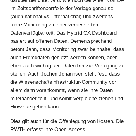
darüber berichtet wird, wie hoch der Anteil von OA
im Zeitschriftenportfolio der Verlage genau sei
(auch national vs. international) und zweitens
führe Monitoring zu einer verbesserten
Datenverfügbarkeit. Das Hybrid OA Dashboard
basiert auf offenen Daten. Dementsprechend
betont Jahn, dass Monitoring zwar beinhalte, dass
auch Fremddaten genutzt werden können, aber
eben auch wichtig sei, Daten frei zur Verfügung zu
stellen. Auch Jochen Johannsen stellt fest, dass
die Wissenschaftsinfrastruktur-Community vor
allem dann vorankommt, wenn sie ihre Daten
miteinander teilt, und somit Vergleiche ziehen und
Hinweise geben kann.
Dies gilt auch für die Offenlegung von Kosten. Die
RWTH erfasst ihre Open-Access-