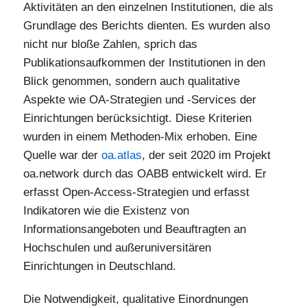
Aktivitäten an den einzelnen Institutionen, die als
Grundlage des Berichts dienten. Es wurden also
nicht nur bloße Zahlen, sprich das
Publikationsaufkommen der Institutionen in den
Blick genommen, sondern auch qualitative
Aspekte wie OA-Strategien und -Services der
Einrichtungen berücksichtigt. Diese Kriterien
wurden in einem Methoden-Mix erhoben. Eine
Quelle war der
oa.atlas
, der seit 2020 im Projekt
oa.network durch das OABB entwickelt wird. Er
erfasst Open-Access-Strategien und erfasst
Indikatoren wie die Existenz von
Informationsangeboten und Beauftragten an
Hochschulen und außeruniversitären
Einrichtungen in Deutschland.
Die Notwendigkeit, qualitative Einordnungen