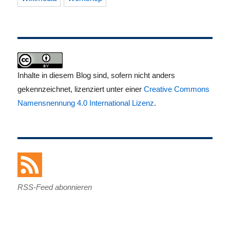
Inhalte in diesem Blog sind, sofern nicht anders
gekennzeichnet, lizenziert unter einer
Creative Commons
Namensnennung 4.0 International Lizenz
.
RSS-Feed abonnieren