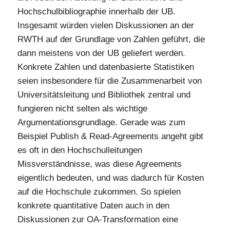
Hochschulbibliographie innerhalb der UB.
Insgesamt würden vielen Diskussionen an der
RWTH auf der Grundlage von Zahlen geführt, die
dann meistens von der UB geliefert werden.
Konkrete Zahlen und datenbasierte Statistiken
seien insbesondere für die Zusammenarbeit von
Universitätsleitung und Bibliothek zentral und
fungieren nicht selten als wichtige
Argumentationsgrundlage. Gerade was zum
Beispiel Publish & Read-Agreements angeht gibt
es oft in den Hochschulleitungen
Missverständnisse, was diese Agreements
eigentlich bedeuten, und was dadurch für Kosten
auf die Hochschule zukommen. So spielen
konkrete quantitative Daten auch in den
Diskussionen zur OA-Transformation eine