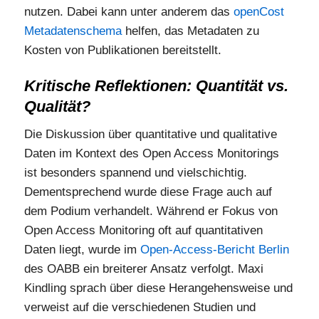
nutzen. Dabei kann unter anderem das
openCost
Metadatenschema
helfen, das Metadaten zu
Kosten von Publikationen bereitstellt.
Kritische Reflektionen: Quantität vs.
Qualität?
Die Diskussion über quantitative und qualitative
Daten im Kontext des Open Access Monitorings
ist besonders spannend und vielschichtig.
Dementsprechend wurde diese Frage auch auf
dem Podium verhandelt. Während er Fokus von
Open Access Monitoring oft auf quantitativen
Daten liegt, wurde im
Open-Access-Bericht Berlin
des OABB ein breiterer Ansatz verfolgt. Maxi
Kindling sprach über diese Herangehensweise und
verweist auf die verschiedenen Studien und