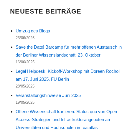
NEUESTE BEITRÄGE
Umzug des Blogs
23/06/2025
Save the Date! Barcamp für mehr offenen Austausch in
der Berliner Wissenslandschaft, 23. Oktober
16/06/2025
Legal Helpdesk: Kickoff-Workshop mit Doreen Rocholl
am 17. Juni 2025, FU Berlin
28/05/2025
Veranstaltungshinweise Juni 2025
19/05/2025
Offene Wissenschaft kartieren. Status quo von Open-
Access-Strategien und Infrastrukturangeboten an
Universitäten und Hochschulen im oa.atlas