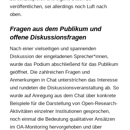
veröffentlichen, sei allerdings noch Luft nach
oben.
Fragen aus dem Publikum und
offene Diskussionsfragen
Nach einer vielseitigen und spannenden
Diskussion der eingeladenen Sprecher*innen,
wurde das Podium abschließend für das Publikum
geöffnet. Die zahlreichen Fragen und
Anmerkungen in Chat unterstrichen das Interesse
und rundeten die Diskussionsveranstaltung ab. So
wurde auf Anregung aus dem Chat über konkrete
Beispiele für die Darstellung von Open-Research-
Aktivitäten einzelner Institutionen gesprochen,
noch einmal die Bedeutung qualitativer Ansätzen
im OA-Monitoring hervorgehoben und über