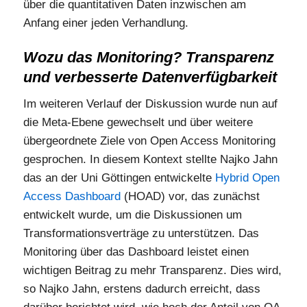
über die quantitativen Daten inzwischen am
Anfang einer jeden Verhandlung.
Wozu das Monitoring? Transparenz
und verbesserte Datenverfügbarkeit
Im weiteren Verlauf der Diskussion wurde nun auf
die Meta-Ebene gewechselt und über weitere
übergeordnete Ziele von Open Access Monitoring
gesprochen. In diesem Kontext stellte Najko Jahn
das an der Uni Göttingen entwickelte
Hybrid Open
Access Dashboard
(HOAD) vor, das zunächst
entwickelt wurde, um die Diskussionen um
Transformationsverträge zu unterstützen. Das
Monitoring über das Dashboard leistet einen
wichtigen Beitrag zu mehr Transparenz. Dies wird,
so Najko Jahn, erstens dadurch erreicht, dass