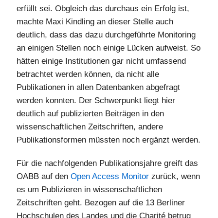
erfüllt sei. Obgleich das durchaus ein Erfolg ist,
machte Maxi Kindling an dieser Stelle auch
deutlich, dass das dazu durchgeführte Monitoring
an einigen Stellen noch einige Lücken aufweist. So
hätten einige Institutionen gar nicht umfassend
betrachtet werden können, da nicht alle
Publikationen in allen Datenbanken abgefragt
werden konnten. Der Schwerpunkt liegt hier
deutlich auf publizierten Beiträgen in den
wissenschaftlichen Zeitschriften, andere
Publikationsformen müssten noch ergänzt werden.
Für die nachfolgenden Publikationsjahre greift das
OABB auf den
Open Access Monitor
zurück, wenn
es um Publizieren in wissenschaftlichen
Zeitschriften geht. Bezogen auf die 13 Berliner
Hochschulen des Landes und die Charité betrug