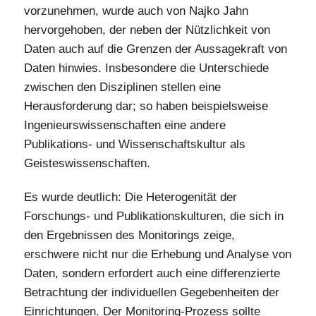
vorzunehmen, wurde auch von Najko Jahn
hervorgehoben, der neben der Nützlichkeit von
Daten auch auf die Grenzen der Aussagekraft von
Daten hinwies. Insbesondere die Unterschiede
zwischen den Disziplinen stellen eine
Herausforderung dar; so haben beispielsweise
Ingenieurswissenschaften eine andere
Publikations- und Wissenschaftskultur als
Geisteswissenschaften.
Es wurde deutlich: Die Heterogenität der
Forschungs- und Publikationskulturen, die sich in
den Ergebnissen des Monitorings zeige,
erschwere nicht nur die Erhebung und Analyse von
Daten, sondern erfordert auch eine differenzierte
Betrachtung der individuellen Gegebenheiten der
Einrichtungen. Der Monitoring-Prozess sollte