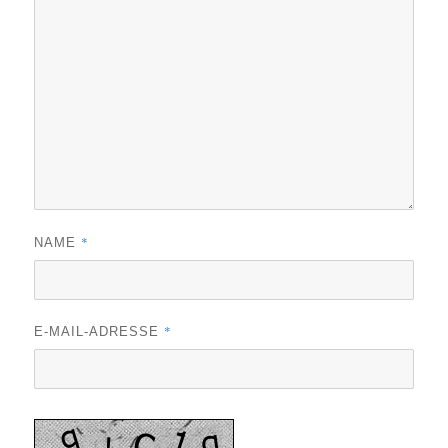
*
NAME
*
E-MAIL-ADRESSE