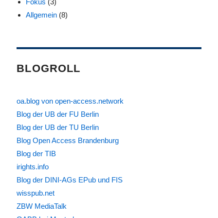
Fokus
(3)
Allgemein
(8)
BLOGROLL
oa.blog von open-access.network
Blog der UB der FU Berlin
Blog der UB der TU Berlin
Blog Open Access Brandenburg
Blog der TIB
irights.info
Blog der DINI-AGs EPub und FIS
wisspub.net
ZBW MediaTalk