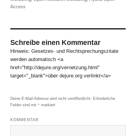
Access
Schreibe einen Kommentar
Hinweis: Gesetzes- und Rechtsprechungszitate
werden automatisch <a
href="http://dejure.org/vernetzung.html"
target="_blank">über dejure.org verlinkt</a>
Deine E-Mail-Adresse wird nicht veröffentlicht.
Erforderliche
*
Felder sind mit
markiert
KOMMENTAR