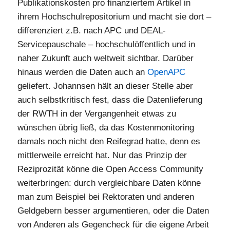
Publikationskosten pro finanziertem Artikel in
ihrem Hochschulrepositorium und macht sie dort –
differenziert z.B. nach APC und DEAL-
Servicepauschale – hochschulöffentlich und in
naher Zukunft auch weltweit sichtbar. Darüber
hinaus werden die Daten auch an
OpenAPC
geliefert. Johannsen hält an dieser Stelle aber
auch selbstkritisch fest, dass die Datenlieferung
der RWTH in der Vergangenheit etwas zu
wünschen übrig ließ, da das Kostenmonitoring
damals noch nicht den Reifegrad hatte, denn es
mittlerweile erreicht hat. Nur das Prinzip der
Reziprozität könne die Open Access Community
weiterbringen: durch vergleichbare Daten könne
man zum Beispiel bei Rektoraten und anderen
Geldgebern besser argumentieren, oder die Daten
von Anderen als Gegencheck für die eigene Arbeit