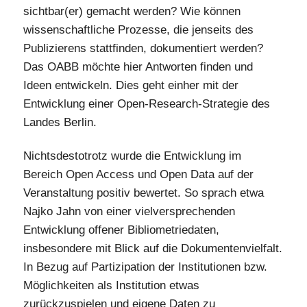
sichtbar(er) gemacht werden? Wie können
wissenschaftliche Prozesse, die jenseits des
Publizierens stattfinden, dokumentiert werden?
Das OABB möchte hier Antworten finden und
Ideen entwickeln. Dies geht einher mit der
Entwicklung einer Open-Research-Strategie des
Landes Berlin.
Nichtsdestotrotz wurde die Entwicklung im
Bereich Open Access und Open Data auf der
Veranstaltung positiv bewertet. So sprach etwa
Najko Jahn von einer vielversprechenden
Entwicklung offener Bibliometriedaten,
insbesondere mit Blick auf die Dokumentenvielfalt.
In Bezug auf Partizipation der Institutionen bzw.
Möglichkeiten als Institution etwas
zurückzuspielen und eigene Daten zu