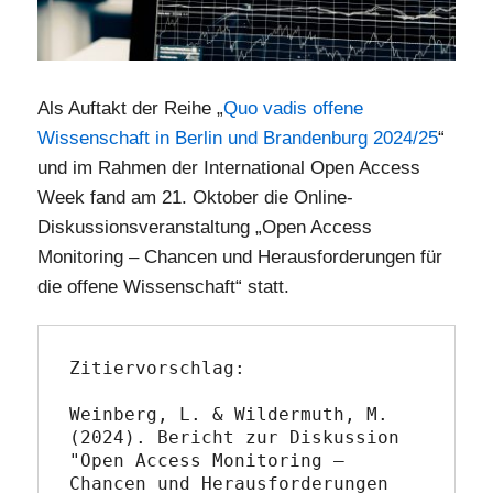
Als Auftakt der Reihe „
Quo vadis offene
Wissenschaft in Berlin und Brandenburg 2024/25
“
und im Rahmen der International Open Access
Week fand am 21. Oktober die Online-
Diskussionsveranstaltung „Open Access
Monitoring – Chancen und Herausforderungen für
die offene Wissenschaft“ statt.
Zitiervorschlag:

Weinberg, L. & Wildermuth, M. 
(2024). Bericht zur Diskussion 
"Open Access Monitoring – 
Chancen und Herausforderungen 