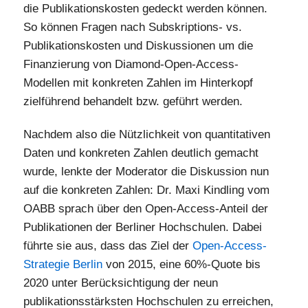
die Publikationskosten gedeckt werden können.
So können Fragen nach Subskriptions- vs.
Publikationskosten und Diskussionen um die
Finanzierung von Diamond-Open-Access-
Modellen mit konkreten Zahlen im Hinterkopf
zielführend behandelt bzw. geführt werden.
Nachdem also die Nützlichkeit von quantitativen
Daten und konkreten Zahlen deutlich gemacht
wurde, lenkte der Moderator die Diskussion nun
auf die konkreten Zahlen: Dr. Maxi Kindling vom
OABB sprach über den Open-Access-Anteil der
Publikationen der Berliner Hochschulen. Dabei
führte sie aus, dass das Ziel der
Open-Access-
Strategie Berlin
von 2015, eine 60%-Quote bis
2020 unter Berücksichtigung der neun
publikationsstärksten Hochschulen zu erreichen,