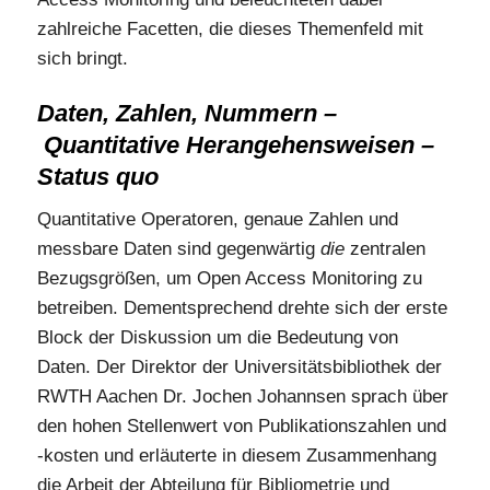
zahlreiche Facetten, die dieses Themenfeld mit
sich bringt.
Daten, Zahlen, Nummern –
Quantitative Herangehensweisen –
Status quo
Quantitative Operatoren, genaue Zahlen und
messbare Daten sind gegenwärtig
die
zentralen
Bezugsgrößen, um Open Access Monitoring zu
betreiben. Dementsprechend drehte sich der erste
Block der Diskussion um die Bedeutung von
Daten. Der Direktor der Universitätsbibliothek der
RWTH Aachen Dr. Jochen Johannsen sprach über
den hohen Stellenwert von Publikationszahlen und
-kosten und erläuterte in diesem Zusammenhang
die Arbeit der Abteilung für Bibliometrie und