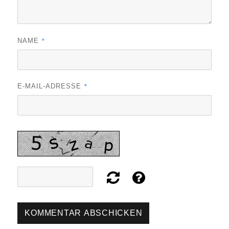
*
NAME
*
E-MAIL-ADRESSE