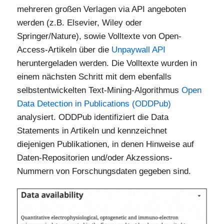
mehreren großen Verlagen via API angeboten
werden (z.B. Elsevier, Wiley oder
Springer/Nature), sowie Volltexte von Open-
Access-Artikeln über die
Unpaywall API
heruntergeladen werden. Die Volltexte wurden in
einem nächsten Schritt mit dem ebenfalls
selbstentwickelten Text-Mining-Algorithmus
Open
Data Detection in Publications (ODDPub)
analysiert. ODDPub identifiziert die Data
Statements in Artikeln und kennzeichnet
diejenigen Publikationen, in denen Hinweise auf
Daten-Repositorien und/oder Akzessions-
Nummern von Forschungsdaten gegeben sind.