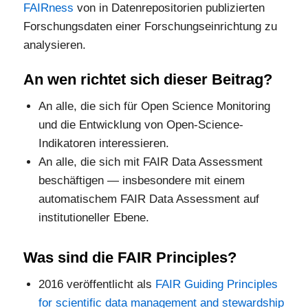
FAIRness
von in Datenrepositorien publizierten
Forschungsdaten einer Forschungseinrichtung zu
analysieren.
An wen richtet sich dieser Beitrag?
An alle, die sich für Open Science Monitoring
und die Entwicklung von Open-Science-
Indikatoren interessieren.
An alle, die sich mit FAIR Data Assessment
beschäftigen — insbesondere mit einem
automatischem FAIR Data Assessment auf
institutioneller Ebene.
Was sind die FAIR Principles?
2016 veröffentlicht als
FAIR Guiding Principles
for scientific data management and stewardship