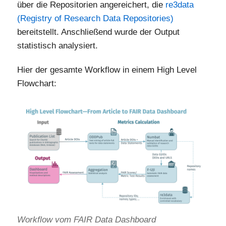
über die Repositorien angereichert, die
re3data
(Registry of Research Data Repositories)
bereitstellt. Anschließend wurde der Output
statistisch analysiert.
Hier der gesamte Workflow in einem High Level
Flowchart:
Workflow vom FAIR Data Dashboard