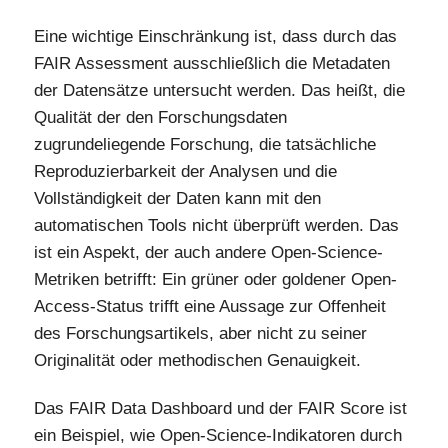
Eine wichtige Einschränkung ist, dass durch das
FAIR Assessment ausschließlich die Metadaten
der Datensätze untersucht werden. Das heißt, die
Qualität der den Forschungsdaten
zugrundeliegende Forschung, die tatsächliche
Reproduzierbarkeit der Analysen und die
Vollständigkeit der Daten kann mit den
automatischen Tools nicht überprüft werden. Das
ist ein Aspekt, der auch andere Open-Science-
Metriken betrifft: Ein grüner oder goldener Open-
Access-Status trifft eine Aussage zur Offenheit
des Forschungsartikels, aber nicht zu seiner
Originalität oder methodischen Genauigkeit.
Das FAIR Data Dashboard und der FAIR Score ist
ein Beispiel, wie Open-Science-Indikatoren durch