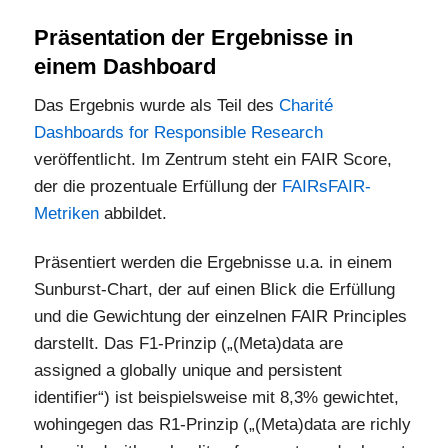
Präsentation der Ergebnisse in
einem Dashboard
Das Ergebnis wurde als Teil des
Charité
Dashboards for Responsible Research
veröffentlicht. Im Zentrum steht ein FAIR Score,
der die prozentuale Erfüllung der
FAIRsFAIR-
Metriken
abbildet.
Präsentiert werden die Ergebnisse u.a. in einem
Sunburst-Chart, der auf einen Blick die Erfüllung
und die Gewichtung der einzelnen FAIR Principles
darstellt. Das F1-Prinzip („(Meta)data are
assigned a globally unique and persistent
identifier“) ist beispielsweise mit 8,3% gewichtet,
wohingegen das R1-Prinzip („(Meta)data are richly