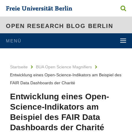
OPEN RESEARCH BLOG BERLIN
MENÜ
Startseite
BUA Open Science Magnifiers
Entwicklung eines Open-Science-Indikators am Beispiel des
FAIR Data Dashboards der Charité
Entwicklung eines Open-
Science-Indikators am
Beispiel des FAIR Data
Dashboards der Charité