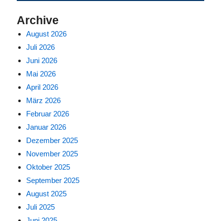
Archive
August 2026
Juli 2026
Juni 2026
Mai 2026
April 2026
März 2026
Februar 2026
Januar 2026
Dezember 2025
November 2025
Oktober 2025
September 2025
August 2025
Juli 2025
Juni 2025