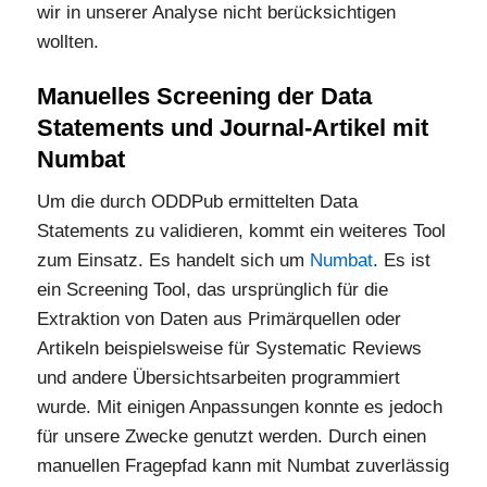
wir in unserer Analyse nicht berücksichtigen
wollten.
Manuelles Screening der Data
Statements und Journal-Artikel mit
Numbat
Um die durch ODDPub ermittelten Data
Statements zu validieren, kommt ein weiteres Tool
zum Einsatz. Es handelt sich um
Numbat
. Es ist
ein Screening Tool, das ursprünglich für die
Extraktion von Daten aus Primärquellen oder
Artikeln beispielsweise für Systematic Reviews
und andere Übersichtsarbeiten programmiert
wurde. Mit einigen Anpassungen konnte es jedoch
für unsere Zwecke genutzt werden. Durch einen
manuellen Fragepfad kann mit Numbat zuverlässig