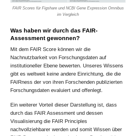
FAIR Scores für Figshare und NCBI Gene Expression Omnibus
im Vergleich
Was haben wir durch das FAIR-
Assessment gewonnen?
Mit dem FAIR Score können wir die
Nachnutzbarkeit von Forschungsdaten auf
institutioneller Ebene bewerten. Unseres Wissens
gibt es weltweit keine andere Einrichtung, die die
FAIRness der von ihren Forschenden publizierten
Forschungsdaten evaluiert und offenlegt.
Ein weiterer Vorteil dieser Darstellung ist, dass
durch das FAIR Assessment und dessen
Visualisierung die FAIR Principles
nachvollziehbarer werden und somit Wissen über