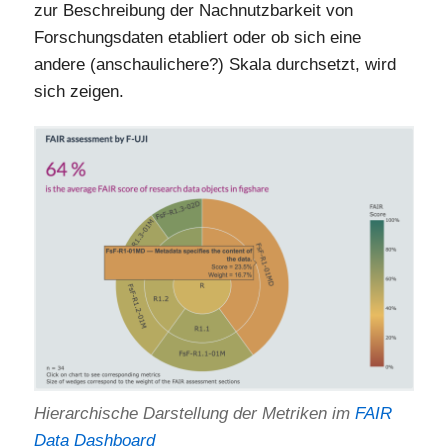
zur Beschreibung der Nachnutzbarkeit von
Forschungsdaten etabliert oder ob sich eine
andere (anschaulichere?) Skala durchsetzt, wird
sich zeigen.
Hierarchische Darstellung der Metriken im
FAIR
Data Dashboard