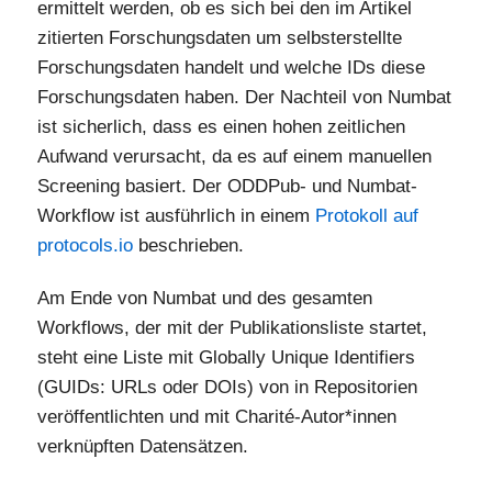
ermittelt werden, ob es sich bei den im Artikel
zitierten Forschungsdaten um selbsterstellte
Forschungsdaten handelt und welche IDs diese
Forschungsdaten haben. Der Nachteil von Numbat
ist sicherlich, dass es einen hohen zeitlichen
Aufwand verursacht, da es auf einem manuellen
Screening basiert. Der ODDPub- und Numbat-
Workflow ist ausführlich in einem
Protokoll auf
protocols.io
beschrieben.
Am Ende von Numbat und des gesamten
Workflows, der mit der Publikationsliste startet,
steht eine Liste mit Globally Unique Identifiers
(GUIDs: URLs oder DOIs) von in Repositorien
veröffentlichten und mit Charité-Autor*innen
verknüpften Datensätzen.