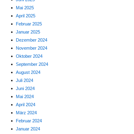
Mai 2025
April 2025
Februar 2025
Januar 2025
Dezember 2024
November 2024
Oktober 2024
September 2024
August 2024
Juli 2024
Juni 2024
Mai 2024
April 2024
März 2024
Februar 2024
Januar 2024