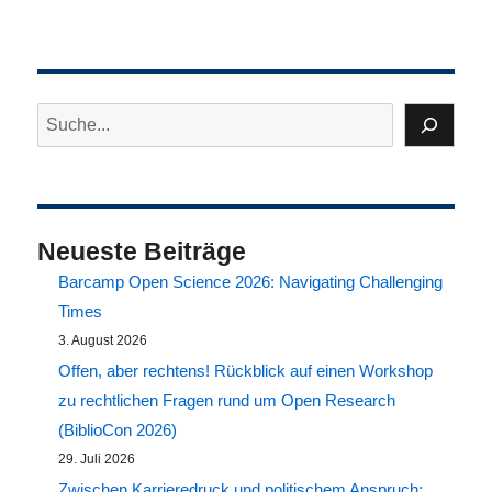
Suchen
Neueste Beiträge
Barcamp Open Science 2026: Navigating Challenging
Times
3. August 2026
Offen, aber rechtens! Rückblick auf einen Workshop
zu rechtlichen Fragen rund um Open Research
(BiblioCon 2026)
29. Juli 2026
Zwischen Karrieredruck und politischem Anspruch: