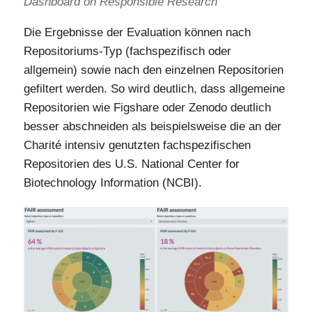
Dashboard on Responsible Research
Die Ergebnisse der Evaluation können nach
Repositoriums-Typ (fachspezifisch oder
allgemein) sowie nach den einzelnen Repositorien
gefiltert werden. So wird deutlich, dass allgemeine
Repositorien wie Figshare oder Zenodo deutlich
besser abschneiden als beispielsweise die an der
Charité intensiv genutzten fachspezifischen
Repositorien des U.S. National Center for
Biotechnology Information (NCBI).