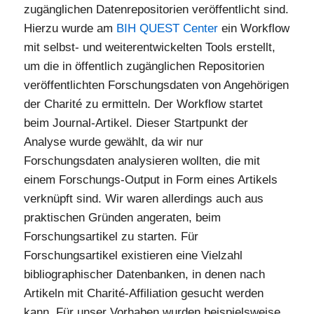
zugänglichen Datenrepositorien veröffentlicht sind.
Hierzu wurde am
BIH QUEST Center
ein Workflow
mit selbst- und weiterentwickelten Tools erstellt,
um die in öffentlich zugänglichen Repositorien
veröffentlichten Forschungsdaten von Angehörigen
der Charité zu ermitteln. Der Workflow startet
beim Journal-Artikel. Dieser Startpunkt der
Analyse wurde gewählt, da wir nur
Forschungsdaten analysieren wollten, die mit
einem Forschungs-Output in Form eines Artikels
verknüpft sind. Wir waren allerdings auch aus
praktischen Gründen angeraten, beim
Forschungsartikel zu starten. Für
Forschungsartikel existieren eine Vielzahl
bibliographischer Datenbanken, in denen nach
Artikeln mit Charité-Affiliation gesucht werden
kann. Für unser Vorhaben wurden beispielsweise