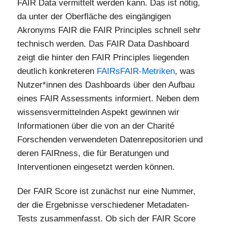
FAIR Data vermittelt werden kann. Das ist nötig,
da unter der Oberfläche des eingängigen
Akronyms FAIR die FAIR Principles schnell sehr
technisch werden. Das FAIR Data Dashboard
zeigt die hinter den FAIR Principles liegenden
deutlich konkreteren
FAIRsFAIR-Metriken
, was
Nutzer*innen des Dashboards über den Aufbau
eines FAIR Assessments informiert. Neben dem
wissensvermittelnden Aspekt gewinnen wir
Informationen über die von an der Charité
Forschenden verwendeten Datenrepositorien und
deren FAIRness, die für Beratungen und
Interventionen eingesetzt werden können.
Der FAIR Score ist zunächst nur eine Nummer,
der die Ergebnisse verschiedener Metadaten-
Tests zusammenfasst. Ob sich der FAIR Score