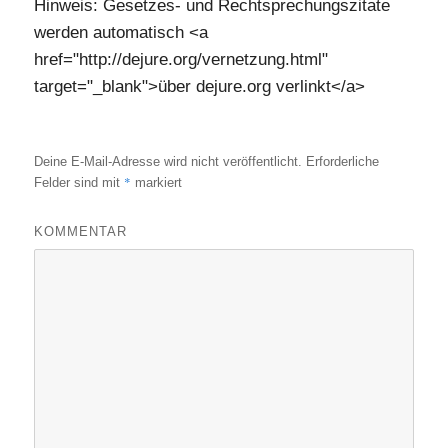
Hinweis: Gesetzes- und Rechtsprechungszitate
werden automatisch <a
href="http://dejure.org/vernetzung.html"
target="_blank">über dejure.org verlinkt</a>
Deine E-Mail-Adresse wird nicht veröffentlicht.
Erforderliche
*
Felder sind mit
markiert
KOMMENTAR