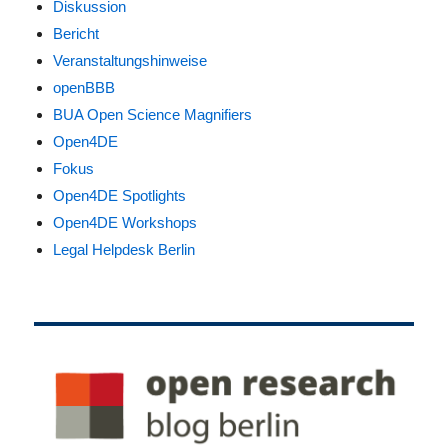
Diskussion
Bericht
Veranstaltungshinweise
openBBB
BUA Open Science Magnifiers
Open4DE
Fokus
Open4DE Spotlights
Open4DE Workshops
Legal Helpdesk Berlin