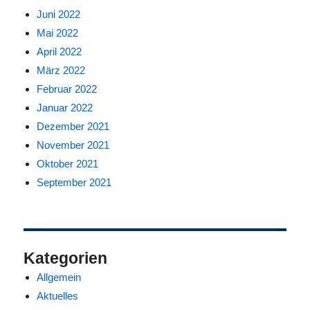
Juni 2022
Mai 2022
April 2022
März 2022
Februar 2022
Januar 2022
Dezember 2021
November 2021
Oktober 2021
September 2021
Kategorien
Allgemein
Aktuelles