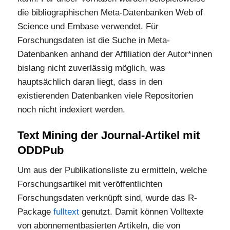
die bibliographischen Meta-Datenbanken Web of
Science und Embase verwendet. Für
Forschungsdaten ist die Suche in Meta-
Datenbanken anhand der Affiliation der Autor*innen
bislang nicht zuverlässig möglich, was
hauptsächlich daran liegt, dass in den
existierenden Datenbanken viele Repositorien
noch nicht indexiert werden.
Text Mining der Journal-Artikel mit
ODDPub
Um aus der Publikationsliste zu ermitteln, welche
Forschungsartikel mit veröffentlichten
Forschungsdaten verknüpft sind, wurde das R-
Package
fulltext
genutzt. Damit können Volltexte
von abonnementbasierten Artikeln, die von