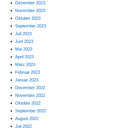
Dezember 2023
November 2023
Oktober 2023
September 2023
Juli 2023
Juni 2023
Mai 2023
April 2023
März 2023
Februar 2023
Januar 2023
Dezember 2022
November 2022
Oktober 2022
September 2022
August 2022
Juli 2022