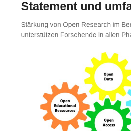
Statement und umfa
Stärkung von Open Research im Berli
unterstützen Forschende in allen Pha