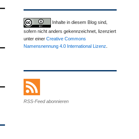
Inhalte in diesem Blog sind,
sofern nicht anders gekennzeichnet, lizenziert
unter einer
Creative Commons
Namensnennung 4.0 International Lizenz
.
RSS-Feed abonnieren