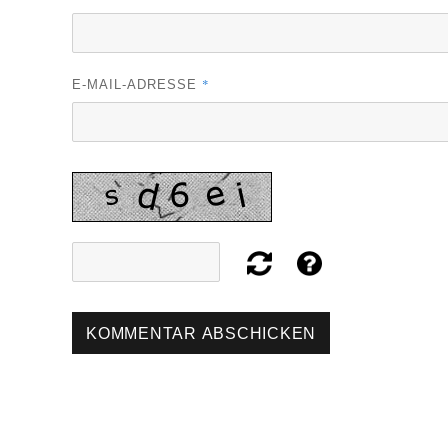
*
E-MAIL-ADRESSE