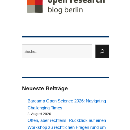
Suchen
Neueste Beiträge
Barcamp Open Science 2026: Navigating
Challenging Times
3. August 2026
Offen, aber rechtens! Rückblick auf einen
Workshop zu rechtlichen Fragen rund um