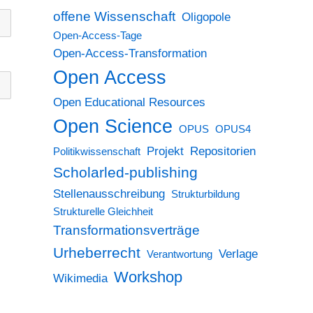
offene Wissenschaft
Oligopole
Open-Access-Tage
Open-Access-Transformation
Open Access
Open Educational Resources
Open Science
OPUS
OPUS4
Projekt
Repositorien
Politikwissenschaft
Scholarled-publishing
Stellenausschreibung
Strukturbildung
Strukturelle Gleichheit
Transformationsverträge
Urheberrecht
Verlage
Verantwortung
Workshop
Wikimedia