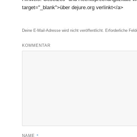
target="_blank">über dejure.org verlinkt</a>
Deine E-Mail-Adresse wird nicht veröffentlicht.
Erforderliche Feld
KOMMENTAR
*
NAME