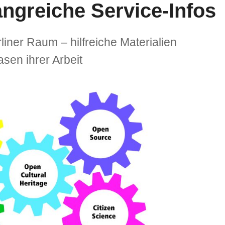
ngreiche Service-Infos
ner Raum – hilfreiche Materialien
sen ihrer Arbeit