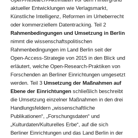
aktueller Entwicklungen wie Verlagsmarkt,
Künstliche Intelligenz, Reformen im Urheberrecht
oder kommerziellem Datentracking. Teil 2
Rahmenbedingungen und Umsetzung in Berlin
nimmt die wissenschaftspolitischen
Rahmenbedingungen im Land Berlin seit der
Open-Access-Strategie von 2015 in den Blick und
erläutert, welche Open-Research-Praktiken von
Forschenden an Berliner Einrichtungen umgesetzt
werden. Teil 3
Umsetzung der Maßnahmen auf
Ebene der Einrichtungen
schließlich beschreibt
die Umsetzung einzelner Maßnahmen in den drei
Handlungsfeldern „wissenschaftliche
Publikationen“, „Forschungsdaten“ und
„Kulturdaten/Kulturelles Erbe“, auf die sich
Berliner Einrichtungen und das Land Berlin in der