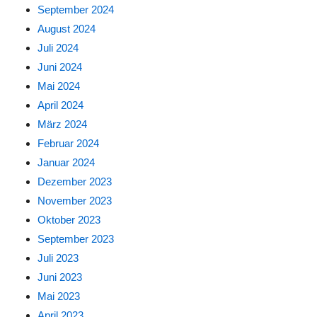
September 2024
August 2024
Juli 2024
Juni 2024
Mai 2024
April 2024
März 2024
Februar 2024
Januar 2024
Dezember 2023
November 2023
Oktober 2023
September 2023
Juli 2023
Juni 2023
Mai 2023
April 2023