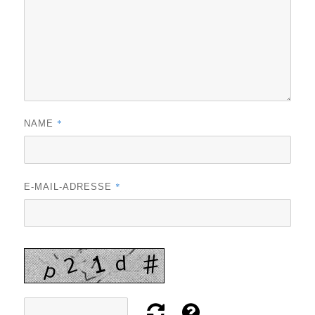
*
NAME
*
E-MAIL-ADRESSE