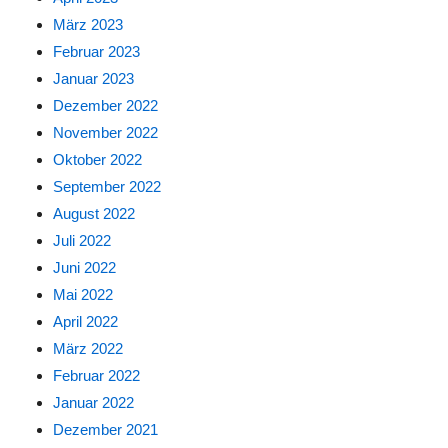
März 2023
Februar 2023
Januar 2023
Dezember 2022
November 2022
Oktober 2022
September 2022
August 2022
Juli 2022
Juni 2022
Mai 2022
April 2022
März 2022
Februar 2022
Januar 2022
Dezember 2021