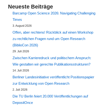
Neueste Beiträge
Barcamp Open Science 2026: Navigating Challenging
Times
3. August 2026
Offen, aber rechtens! Rückblick auf einen Workshop
zu rechtlichen Fragen rund um Open Research
(BiblioCon 2026)
29. Juli 2026
Zwischen Karrieredruck und politischem Anspruch:
Wie gestalten wir gerechte Publikationsstrukturen?
14. Juli 2026
Berliner Landesinitiative veröffentlicht Positionspapier
zur Entwicklung von Open Research
2. Juli 2026
Die TU Berlin feiert 20.000 Veröffentlichungen auf
DepositOnce