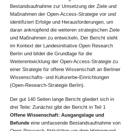
Bestandsaufnahme zur Umsetzung der Ziele und
Maßnahmen der Open-Access-Strategie vor und
identifiziert Erfolge und Herausforderungen, um
daran anknüpfend die weiteren strategischen Ziele
und Maßnahmen zu entwickeln. Der Bericht steht
im Kontext der Landesinitiative Open Research
Berlin und bildet die Grundlage für die
Weiterentwicklung der Open-Access-Strategie zu
einer Strategie für offene Wissenschaft an Berliner
Wissenschafts- und Kulturerbe-Einrichtungen
(Open-Research-Strategie Berlin).
Der gut 140 Seiten lange Bericht gliedert sich in
drei Teile: Zunächst gibt der Bericht in Teil 1
Offene Wissenschaft: Ausgangslage und
Befunde
eine umfassende Bestandsaufnahme von
Open-Research-Aktivitäten vor dem Hintergrund