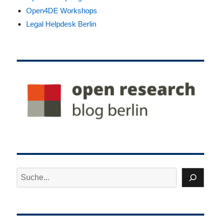
Open4DE Workshops
Legal Helpdesk Berlin
Suchen