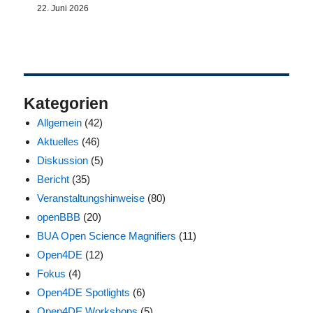
22. Juni 2026
Kategorien
Allgemein
(42)
Aktuelles
(46)
Diskussion
(5)
Bericht
(35)
Veranstaltungshinweise
(80)
openBBB
(20)
BUA Open Science Magnifiers
(11)
Open4DE
(12)
Fokus
(4)
Open4DE Spotlights
(6)
Open4DE Workshops
(5)