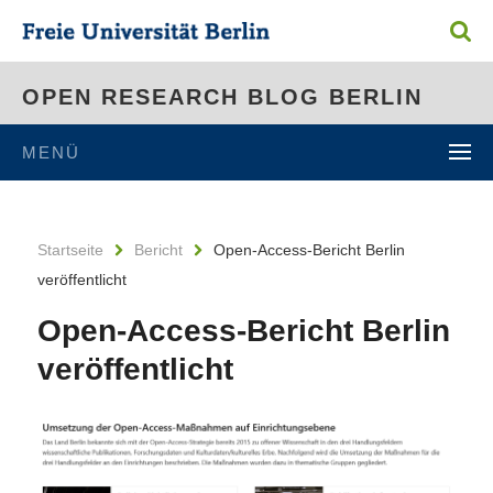
OPEN RESEARCH BLOG BERLIN
MENÜ
Startseite
Bericht
Open-Access-Bericht Berlin
veröffentlicht
Open-Access-Bericht Berlin
veröffentlicht