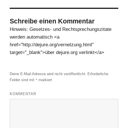
Schreibe einen Kommentar
Hinweis: Gesetzes- und Rechtsprechungszitate
werden automatisch <a
href="http://dejure.org/vernetzung.html"
target="_blank">über dejure.org verlinkt</a>
Deine E-Mail-Adresse wird nicht veröffentlicht.
Erforderliche
*
Felder sind mit
markiert
KOMMENTAR