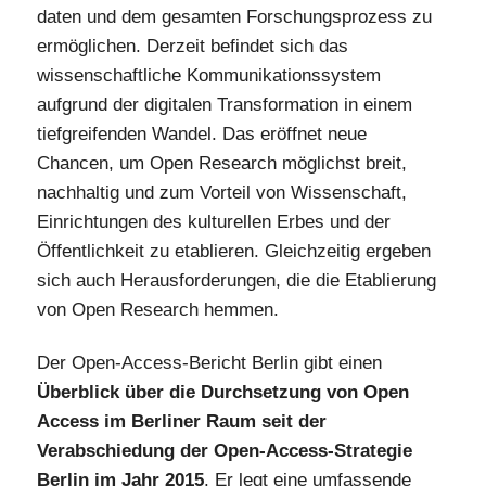
daten und dem gesamten Forschungsprozess zu
ermöglichen. Derzeit befindet sich das
wissenschaftliche Kommunikationssystem
aufgrund der digitalen Transformation in einem
tiefgreifenden Wandel. Das eröffnet neue
Chancen, um Open Research möglichst breit,
nachhaltig und zum Vorteil von Wissenschaft,
Einrichtungen des kulturellen Erbes und der
Öffentlichkeit zu etablieren. Gleichzeitig ergeben
sich auch Herausforderungen, die die Etablierung
von Open Research hemmen.
Der Open-Access-Bericht Berlin gibt einen
Überblick über die Durchsetzung von Open
Access im Berliner Raum seit der
Verabschiedung der Open-Access-Strategie
Berlin im Jahr 2015
. Er legt eine umfassende