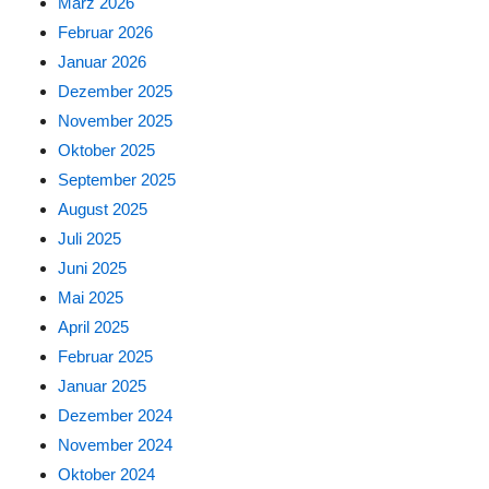
März 2026
Februar 2026
Januar 2026
Dezember 2025
November 2025
Oktober 2025
September 2025
August 2025
Juli 2025
Juni 2025
Mai 2025
April 2025
Februar 2025
Januar 2025
Dezember 2024
November 2024
Oktober 2024