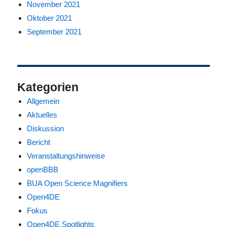
November 2021
Oktober 2021
September 2021
Kategorien
Allgemein
Aktuelles
Diskussion
Bericht
Veranstaltungshinweise
openBBB
BUA Open Science Magnifiers
Open4DE
Fokus
Open4DE Spotlights