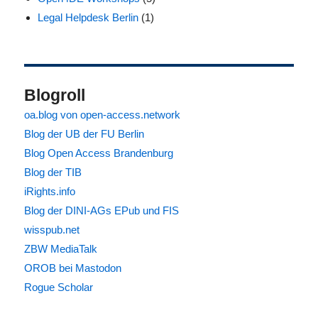
Legal Helpdesk Berlin
(1)
Blogroll
oa.blog von open-access.network
Blog der UB der FU Berlin
Blog Open Access Brandenburg
Blog der TIB
iRights.info
Blog der DINI-AGs EPub und FIS
wisspub.net
ZBW MediaTalk
OROB bei Mastodon
Rogue Scholar