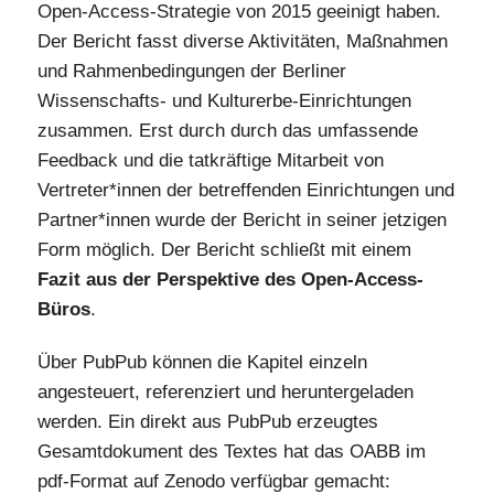
Open-Access-Strategie von 2015 geeinigt haben.
Der Bericht fasst diverse Aktivitäten, Maßnahmen
und Rahmenbedingungen der Berliner
Wissenschafts- und Kulturerbe-Einrichtungen
zusammen. Erst durch durch das umfassende
Feedback und die tatkräftige Mitarbeit von
Vertreter*innen der betreffenden Einrichtungen und
Partner*innen wurde der Bericht in seiner jetzigen
Form möglich. Der Bericht schließt mit einem
Fazit aus der Perspektive des Open-Access-
Büros
.
Über PubPub können die Kapitel einzeln
angesteuert, referenziert und heruntergeladen
werden. Ein direkt aus PubPub erzeugtes
Gesamtdokument des Textes hat das OABB im
pdf-Format auf Zenodo verfügbar gemacht: