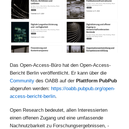
Das Open-Access-Büro hat den Open-Access-
Bericht Berlin veröffentlicht. Er kann über die
Community
des OABB auf der
Plattform PubPub
abgerufen werden:
https://oabb.pubpub.org/open-
access-bericht-berlin
.
Open Research bedeutet, allen Interessierten
einen offenen Zugang und eine umfassende
Nachnutzbarkeit zu Forschungsergebnissen, -