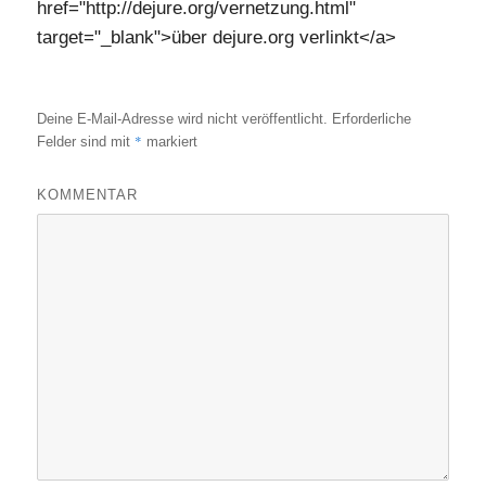
href="http://dejure.org/vernetzung.html"
target="_blank">über dejure.org verlinkt</a>
Deine E-Mail-Adresse wird nicht veröffentlicht.
Erforderliche
*
Felder sind mit
markiert
KOMMENTAR