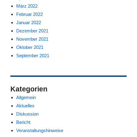
März 2022
Februar 2022
Januar 2022
Dezember 2021
November 2021
Oktober 2021
September 2021
Kategorien
Allgemein
Aktuelles
Diskussion
Bericht
Veranstaltungshinweise