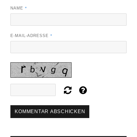
*
NAME
*
E-MAIL-ADRESSE