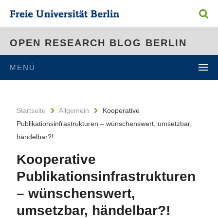
OPEN RESEARCH BLOG BERLIN
MENÜ
Startseite
Allgemein
Kooperative
Publikationsinfrastrukturen – wünschenswert, umsetzbar,
händelbar?!
Kooperative
Publikationsinfrastrukturen
– wünschenswert,
umsetzbar, händelbar?!