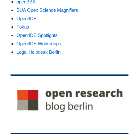
openBBB
BUA Open Science Magnifiers
Open4DE
Fokus
Open4DE Spotlights
Open4DE Workshops
Legal Helpdesk Berlin