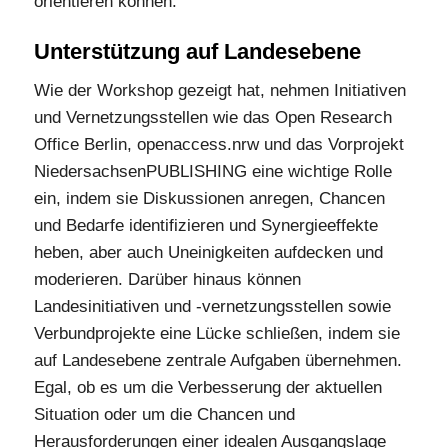
orientieren können.
Unterstützung auf Landesebene
Wie der Workshop gezeigt hat, nehmen Initiativen
und Vernetzungsstellen wie das Open Research
Office Berlin, openaccess.nrw und das Vorprojekt
NiedersachsenPUBLISHING eine wichtige Rolle
ein, indem sie Diskussionen anregen, Chancen
und Bedarfe identifizieren und Synergieeffekte
heben, aber auch Uneinigkeiten aufdecken und
moderieren. Darüber hinaus können
Landesinitiativen und -vernetzungsstellen sowie
Verbundprojekte eine Lücke schließen, indem sie
auf Landesebene zentrale Aufgaben übernehmen.
Egal, ob es um die Verbesserung der aktuellen
Situation oder um die Chancen und
Herausforderungen einer idealen Ausgangslage