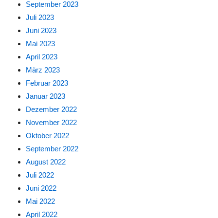
September 2023
Juli 2023
Juni 2023
Mai 2023
April 2023
März 2023
Februar 2023
Januar 2023
Dezember 2022
November 2022
Oktober 2022
September 2022
August 2022
Juli 2022
Juni 2022
Mai 2022
April 2022