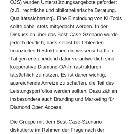
OJS) wurden Unterstützungsangebote gefordert
(z.B. rechtliche und bibliothekarische Beratung,
Qualitätssicherung). Eine Einbindung von KI-Tools
sollte dabei stets mitgedacht werden. In der
Diskussion über das Best-Case-Szenario wurde
jedoch deutlich, dass selbst bei fehlenden
finanziellen Restriktionen die wissenschaftlich
Tätigen entscheidend dafür verantwortlich sind,
kooperative Diamond-OA-Infrastrukturen
tatsächlich zu nutzen. Es ist daher wichtig,
ausreichende Anreize zu schaffen, die Teil des
Leistungsportfolios werden sollten. Dazu zählen
insbesondere auch Branding und Marketing für
Diamond Open Access.
Die Gruppe mit dem Best-Case-Szenario
diskutierte im Rahmen der Frage nach der