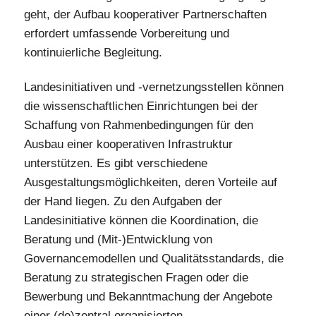
geht, der Aufbau kooperativer Partnerschaften
erfordert umfassende Vorbereitung und
kontinuierliche Begleitung.
Landesinitiativen und -vernetzungsstellen können
die wissenschaftlichen Einrichtungen bei der
Schaffung von Rahmenbedingungen für den
Ausbau einer kooperativen Infrastruktur
unterstützen. Es gibt verschiedene
Ausgestaltungsmöglichkeiten, deren Vorteile auf
der Hand liegen. Zu den Aufgaben der
Landesinitiative können die Koordination, die
Beratung und (Mit-)Entwicklung von
Governancemodellen und Qualitätsstandards, die
Beratung zu strategischen Fragen oder die
Bewerbung und Bekanntmachung der Angebote
einer (de)zentral organisierten