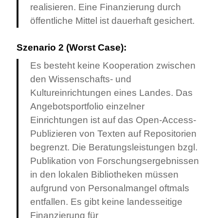
realisieren. Eine Finanzierung durch
öffentliche Mittel ist dauerhaft gesichert.
Szenario 2 (Worst Case):
Es besteht keine Kooperation zwischen
den Wissenschafts- und
Kultureinrichtungen eines Landes. Das
Angebotsportfolio einzelner
Einrichtungen ist auf das Open-Access-
Publizieren von Texten auf Repositorien
begrenzt. Die Beratungsleistungen bzgl.
Publikation von Forschungsergebnissen
in den lokalen Bibliotheken müssen
aufgrund von Personalmangel oftmals
entfallen. Es gibt keine landesseitige
Finanzierung für