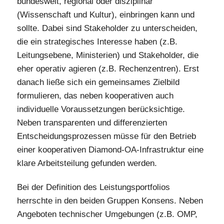
bundesweit, regional oder disziplinär
(Wissenschaft und Kultur), einbringen kann und
sollte. Dabei sind Stakeholder zu unterscheiden,
die ein strategisches Interesse haben (z.B.
Leitungsebene, Ministerien) und Stakeholder, die
eher operativ agieren (z.B. Rechenzentren). Erst
danach ließe sich ein gemeinsames Zielbild
formulieren, das neben kooperativen auch
individuelle Voraussetzungen berücksichtige.
Neben transparenten und differenzierten
Entscheidungsprozessen müsse für den Betrieb
einer kooperativen Diamond-OA-Infrastruktur eine
klare Arbeitsteilung gefunden werden.
Bei der Definition des Leistungsportfolios
herrschte in den beiden Gruppen Konsens. Neben
Angeboten technischer Umgebungen (z.B. OMP,