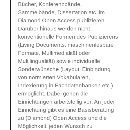
Bücher, Konferenzbände,
Sammelbände, Dissertation etc. im
Diamond Open Access publizieren.
Darüber hinaus werden nicht-
konventionelle Formen des Publizierens
(Living Documents, maschinenlesbare
Formate, Multimedialität oder
Multilingualität) sowie individuelle
Sonderwünsche (Layout, Einbindung
von normierten Vokabularen,
Indexierung in Fachdatenbanken etc.)
ermöglicht. Dabei gehen die
Einrichtungen arbeitsteilig vor: An jeder
Einrichtung gibt es eine Basisberatung
zu (Diamond) Open Access und die
Möglichkeit, jeden Wunsch zu