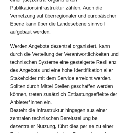
Publikationsinfrastruktur zählen. Auch die
Vernetzung auf überregionaler und europäischer
Ebene kann über die Landesebene sinnvoll
aufgebaut werden.
Werden Angebote dezentral organisiert, kann
durch die Verteilung der Verantwortlichkeiten und
technischen Systeme eine gesteigerte Resilienz
des Angebots und eine hohe Identifikation aller
Stakeholder mit dem Service erreicht werden.
Sollten durch Mittel Stellen geschaffen werden
können, treten zusätzlich Entlastungseffekte der
Anbieter*innen ein.
Besteht die Infrastruktur hingegen aus einer
zentralen technischen Bereitstellung bei
dezentraler Nutzung, führt dies per se zu einer