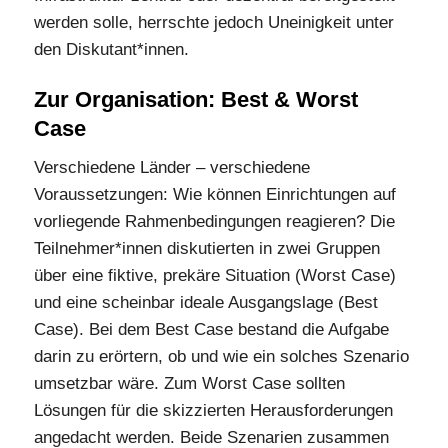
werden solle, herrschte jedoch Uneinigkeit unter
den Diskutant*innen.
Zur Organisation: Best & Worst
Case
Verschiedene Länder – verschiedene
Voraussetzungen: Wie können Einrichtungen auf
vorliegende Rahmenbedingungen reagieren? Die
Teilnehmer*innen diskutierten in zwei Gruppen
über eine fiktive, prekäre Situation (Worst Case)
und eine scheinbar ideale Ausgangslage (Best
Case). Bei dem Best Case bestand die Aufgabe
darin zu erörtern, ob und wie ein solches Szenario
umsetzbar wäre. Zum Worst Case sollten
Lösungen für die skizzierten Herausforderungen
angedacht werden. Beide Szenarien zusammen