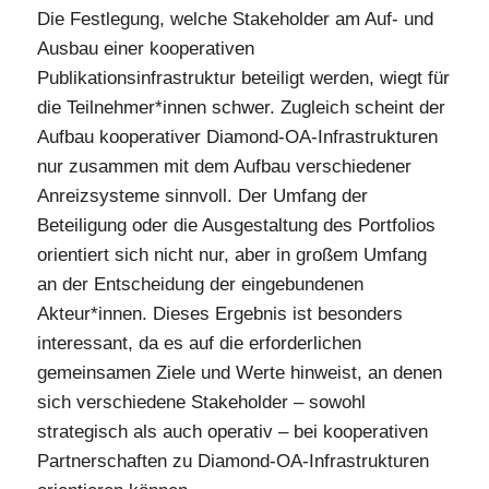
Die Festlegung, welche Stakeholder am Auf- und
Ausbau einer kooperativen
Publikationsinfrastruktur beteiligt werden, wiegt für
die Teilnehmer*innen schwer. Zugleich scheint der
Aufbau kooperativer Diamond-OA-Infrastrukturen
nur zusammen mit dem Aufbau verschiedener
Anreizsysteme sinnvoll. Der Umfang der
Beteiligung oder die Ausgestaltung des Portfolios
orientiert sich nicht nur, aber in großem Umfang
an der Entscheidung der eingebundenen
Akteur*innen. Dieses Ergebnis ist besonders
interessant, da es auf die erforderlichen
gemeinsamen Ziele und Werte hinweist, an denen
sich verschiedene Stakeholder – sowohl
strategisch als auch operativ – bei kooperativen
Partnerschaften zu Diamond-OA-Infrastrukturen