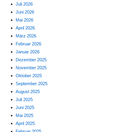
Juli 2026
Juni 2026
Mai 2026
April 2026
März 2026
Februar 2026
Januar 2026
Dezember 2025
November 2025
Oktober 2025
September 2025
August 2025
Juli 2025
Juni 2025
Mai 2025
April 2025
Februar 2025