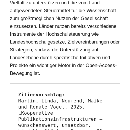
Vielfalt zu unterstützen und die vom Land
aufgewendeten Steuermittel für die Wissenschaft
zum größtmöglichen Nutzen der Gesellschaft
einzusetzen. Länder nutzen bereits verschiedene
Instrumente der Hochschulsteuerung wie
Landeshochschulgesetze, Zielvereinbarungen oder
Strategien, sodass die Unterstützung auf
Landesebene durch spezifische Initiativen und
Projekte ein wichtiger Motor in der Open-Access-
Bewegung ist.
Zitiervorschlag:
Martin, Linda, Neufend, Maike 
und Renate Voget. 2025. 
„Kooperative 
Publikationsinfrastrukturen – 
wünschenswert, umsetzbar, 