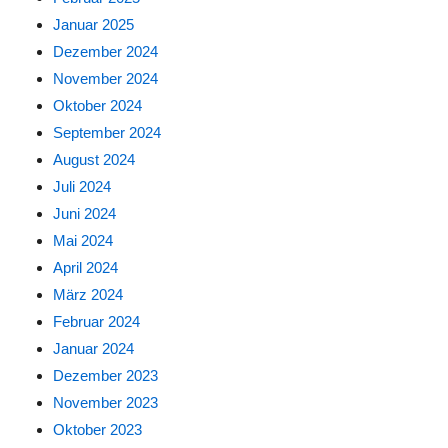
Januar 2025
Dezember 2024
November 2024
Oktober 2024
September 2024
August 2024
Juli 2024
Juni 2024
Mai 2024
April 2024
März 2024
Februar 2024
Januar 2024
Dezember 2023
November 2023
Oktober 2023