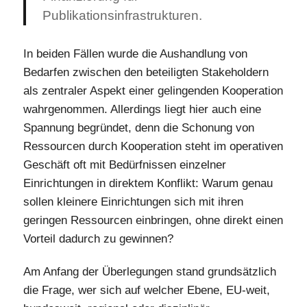
Publikationsinfrastrukturen.
In beiden Fällen wurde die Aushandlung von
Bedarfen zwischen den beteiligten Stakeholdern
als zentraler Aspekt einer gelingenden Kooperation
wahrgenommen. Allerdings liegt hier auch eine
Spannung begründet, denn die Schonung von
Ressourcen durch Kooperation steht im operativen
Geschäft oft mit Bedürfnissen einzelner
Einrichtungen in direktem Konflikt: Warum genau
sollen kleinere Einrichtungen sich mit ihren
geringen Ressourcen einbringen, ohne direkt einen
Vorteil dadurch zu gewinnen?
Am Anfang der Überlegungen stand grundsätzlich
die Frage, wer sich auf welcher Ebene, EU-weit,