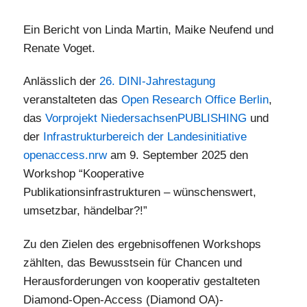
Ein Bericht von Linda Martin, Maike Neufend und
Renate Voget.
Anlässlich der
26. DINI-Jahrestagung
veranstalteten das
Open Research Office Berlin
,
das
Vorprojekt NiedersachsenPUBLISHING
und
der
Infrastrukturbereich der Landesinitiative
openaccess.nrw
am 9. September 2025 den
Workshop “Kooperative
Publikationsinfrastrukturen – wünschenswert,
umsetzbar, händelbar?!”
Zu den Zielen des ergebnisoffenen Workshops
zählten, das Bewusstsein für Chancen und
Herausforderungen von kooperativ gestalteten
Diamond-Open-Access (Diamond OA)-