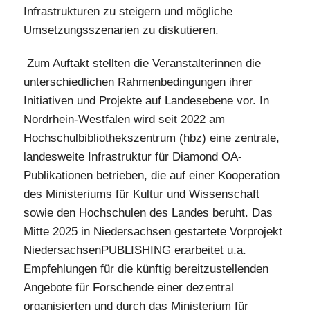
Infrastrukturen zu steigern und mögliche
Umsetzungsszenarien zu diskutieren.
Zum Auftakt stellten die Veranstalterinnen die
unterschiedlichen Rahmenbedingungen ihrer
Initiativen und Projekte auf Landesebene vor. In
Nordrhein-Westfalen wird seit 2022 am
Hochschulbibliothekszentrum (hbz) eine zentrale,
landesweite Infrastruktur für Diamond OA-
Publikationen betrieben, die auf einer Kooperation
des Ministeriums für Kultur und Wissenschaft
sowie den Hochschulen des Landes beruht. Das
Mitte 2025 in Niedersachsen gestartete Vorprojekt
NiedersachsenPUBLISHING erarbeitet u.a.
Empfehlungen für die künftig bereitzustellenden
Angebote für Forschende einer dezentral
organisierten und durch das Ministerium für