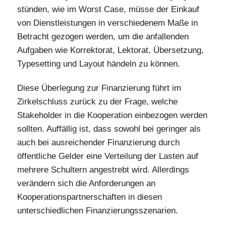
stünden, wie im Worst Case, müsse der Einkauf
von Dienstleistungen in verschiedenem Maße in
Betracht gezogen werden, um die anfallenden
Aufgaben wie Korrektorat, Lektorat, Übersetzung,
Typesetting und Layout händeln zu können.
Diese Überlegung zur Finanzierung führt im
Zirkelschluss zurück zu der Frage, welche
Stakeholder in die Kooperation einbezogen werden
sollten. Auffällig ist, dass sowohl bei geringer als
auch bei ausreichender Finanzierung durch
öffentliche Gelder eine Verteilung der Lasten auf
mehrere Schultern angestrebt wird. Allerdings
verändern sich die Anforderungen an
Kooperationspartnerschaften in diesen
unterschiedlichen Finanzierungsszenarien.