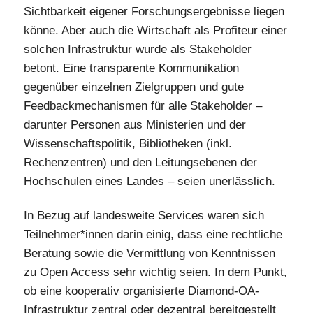
Sichtbarkeit eigener Forschungsergebnisse liegen
könne. Aber auch die Wirtschaft als Profiteur einer
solchen Infrastruktur wurde als Stakeholder
betont. Eine transparente Kommunikation
gegenüber einzelnen Zielgruppen und gute
Feedbackmechanismen für alle Stakeholder –
darunter Personen aus Ministerien und der
Wissenschaftspolitik, Bibliotheken (inkl.
Rechenzentren) und den Leitungsebenen der
Hochschulen eines Landes – seien unerlässlich.
In Bezug auf landesweite Services waren sich
Teilnehmer*innen darin einig, dass eine rechtliche
Beratung sowie die Vermittlung von Kenntnissen
zu Open Access sehr wichtig seien. In dem Punkt,
ob eine kooperativ organisierte Diamond-OA-
Infrastruktur zentral oder dezentral bereitgestellt