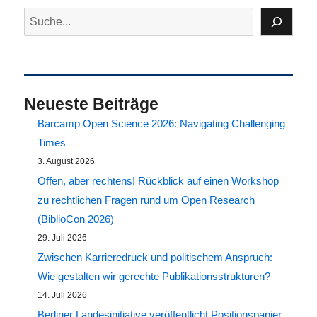
Suchen
Neueste Beiträge
Barcamp Open Science 2026: Navigating Challenging
Times
3. August 2026
Offen, aber rechtens! Rückblick auf einen Workshop
zu rechtlichen Fragen rund um Open Research
(BiblioCon 2026)
29. Juli 2026
Zwischen Karrieredruck und politischem Anspruch:
Wie gestalten wir gerechte Publikationsstrukturen?
14. Juli 2026
Berliner Landesinitiative veröffentlicht Positionspapier