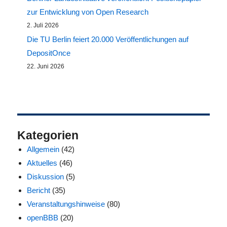
zur Entwicklung von Open Research
2. Juli 2026
Die TU Berlin feiert 20.000 Veröffentlichungen auf
DepositOnce
22. Juni 2026
Kategorien
Allgemein
(42)
Aktuelles
(46)
Diskussion
(5)
Bericht
(35)
Veranstaltungshinweise
(80)
openBBB
(20)