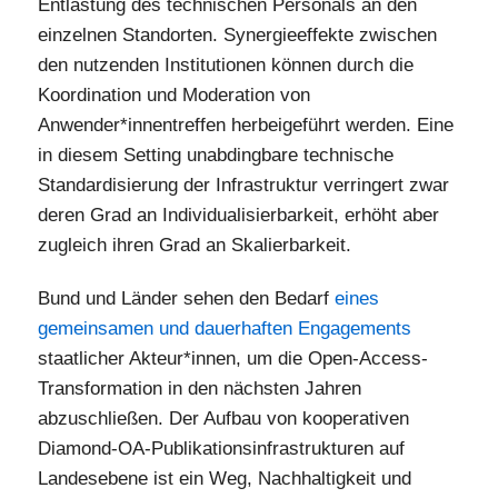
Entlastung des technischen Personals an den
einzelnen Standorten. Synergieeffekte zwischen
den nutzenden Institutionen können durch die
Koordination und Moderation von
Anwender*innentreffen herbeigeführt werden. Eine
in diesem Setting unabdingbare technische
Standardisierung der Infrastruktur verringert zwar
deren Grad an Individualisierbarkeit, erhöht aber
zugleich ihren Grad an Skalierbarkeit.
Bund und Länder sehen den Bedarf
eines
gemeinsamen und dauerhaften Engagements
staatlicher Akteur*innen, um die Open-Access-
Transformation in den nächsten Jahren
abzuschließen. Der Aufbau von kooperativen
Diamond-OA-Publikationsinfrastrukturen auf
Landesebene ist ein Weg, Nachhaltigkeit und