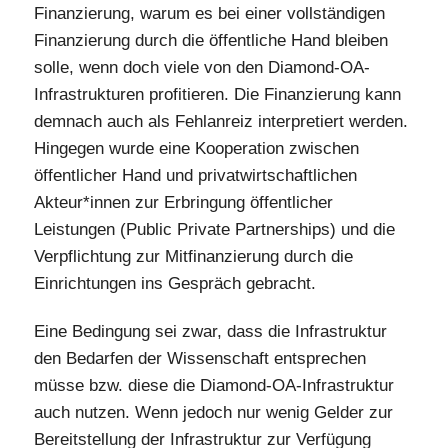
Finanzierung, warum es bei einer vollständigen
Finanzierung durch die öffentliche Hand bleiben
solle, wenn doch viele von den Diamond-OA-
Infrastrukturen profitieren. Die Finanzierung kann
demnach auch als Fehlanreiz interpretiert werden.
Hingegen wurde eine Kooperation zwischen
öffentlicher Hand und privatwirtschaftlichen
Akteur*innen zur Erbringung öffentlicher
Leistungen (Public Private Partnerships) und die
Verpflichtung zur Mitfinanzierung durch die
Einrichtungen ins Gespräch gebracht.
Eine Bedingung sei zwar, dass die Infrastruktur
den Bedarfen der Wissenschaft entsprechen
müsse bzw. diese die Diamond-OA-Infrastruktur
auch nutzen. Wenn jedoch nur wenig Gelder zur
Bereitstellung der Infrastruktur zur Verfügung