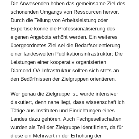
Die Anwesenden hoben das gemeinsame Ziel des
schonenden Umgangs von Ressourcen hervor.
Durch die Teilung von Arbeitsleistung oder
Expertise könne die Professionalisierung des
eigenen Angebots erhöht werden. Ein weiteres
übergeordnetes Ziel sei die Bedarfsorientierung
einer landesweiten Publikationsinfrastruktur: Die
Leistungen einer kooperativ organisierten
Diamond-OA-Infrastruktur sollten sich stets an
den Bedürfnissen der Zielgruppen orientieren.
Wer genau die Zielgruppe ist, wurde intensiver
diskutiert, denn nahe liegt, dass wissenschaftlich
Tätige aus Instituten und Einrichtungen eines
Landes dazu gehören. Auch Fachgesellschaften
wurden als Teil der Zielgruppe identifiziert, da für
diese ein Mehrwert in der Erhöhung der