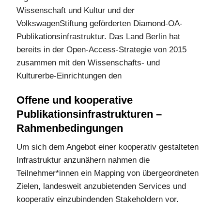
Wissenschaft und Kultur und der
VolkswagenStiftung geförderten Diamond-OA-
Publikationsinfrastruktur. Das Land Berlin hat
bereits in der Open-Access-Strategie von 2015
zusammen mit den Wissenschafts- und
Kulturerbe-Einrichtungen den
Offene und kooperative
Publikationsinfrastrukturen –
Rahmenbedingungen
Um sich dem Angebot einer kooperativ gestalteten
Infrastruktur anzunähern nahmen die
Teilnehmer*innen ein Mapping von übergeordneten
Zielen, landesweit anzubietenden Services und
kooperativ einzubindenden Stakeholdern vor.