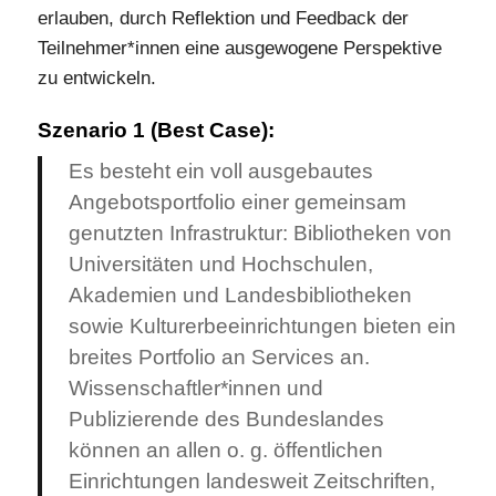
erlauben, durch Reflektion und Feedback der
Teilnehmer*innen eine ausgewogene Perspektive
zu entwickeln.
Szenario 1 (Best Case):
Es besteht ein voll ausgebautes
Angebotsportfolio einer gemeinsam
genutzten Infrastruktur: Bibliotheken von
Universitäten und Hochschulen,
Akademien und Landesbibliotheken
sowie Kulturerbeeinrichtungen bieten ein
breites Portfolio an Services an.
Wissenschaftler*innen und
Publizierende des Bundeslandes
können an allen o. g. öffentlichen
Einrichtungen landesweit Zeitschriften,