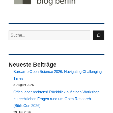
Suchen
Neueste Beiträge
Barcamp Open Science 2026: Navigating Challenging
Times
3. August 2026
Offen, aber rechtens! Rückblick auf einen Workshop
zu rechtlichen Fragen rund um Open Research
(BiblioCon 2026)
29. Juli 2026