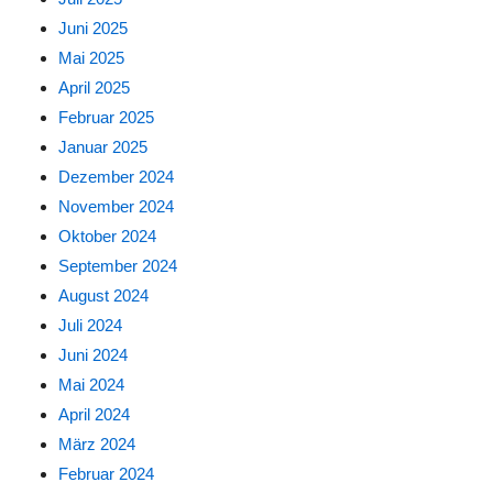
Juni 2025
Mai 2025
April 2025
Februar 2025
Januar 2025
Dezember 2024
November 2024
Oktober 2024
September 2024
August 2024
Juli 2024
Juni 2024
Mai 2024
April 2024
März 2024
Februar 2024