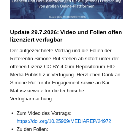
Update 29.7.2026: Video und Folien offen
lizenziert verfügbar
Der aufgezeichnete Vortrag und die Folien der
Referentin Simone Ruf stehen ab sofort unter der
offenen Lizenz CC BY 4.0 im Repositorium FID
Media Publish zur Verfügung. Herzlichen Dank an
Simone Ruf für ihr Engagement sowie an Kai
Matuszkiewicz für die technische
Verfügbarmachung.
Zum Video des Vortrags:
https://doi.org/10.25969/MEDIAREP/24972
Zu den Folien: