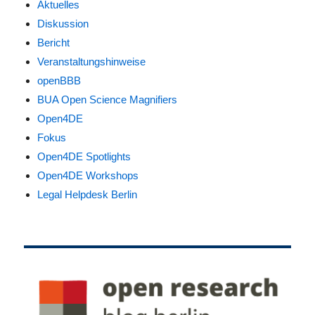
Aktuelles
Diskussion
Bericht
Veranstaltungshinweise
openBBB
BUA Open Science Magnifiers
Open4DE
Fokus
Open4DE Spotlights
Open4DE Workshops
Legal Helpdesk Berlin