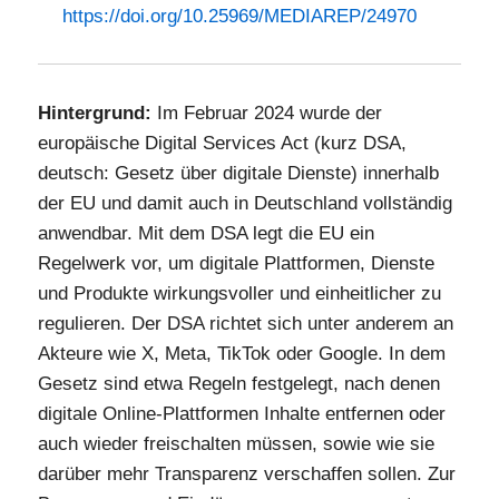
https://doi.org/10.25969/MEDIAREP/24970
Hintergrund:
Im Februar 2024 wurde der
europäische Digital Services Act (kurz DSA,
deutsch: Gesetz über digitale Dienste) innerhalb
der EU und damit auch in Deutschland vollständig
anwendbar. Mit dem DSA legt die EU ein
Regelwerk vor, um digitale Plattformen, Dienste
und Produkte wirkungsvoller und einheitlicher zu
regulieren. Der DSA richtet sich unter anderem an
Akteure wie X, Meta, TikTok oder Google. In dem
Gesetz sind etwa Regeln festgelegt, nach denen
digitale Online-Plattformen Inhalte entfernen oder
auch wieder freischalten müssen, sowie wie sie
darüber mehr Transparenz verschaffen sollen. Zur