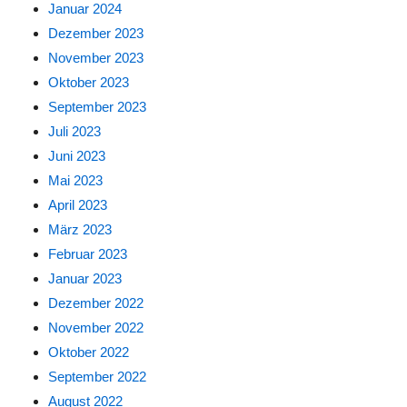
Januar 2024
Dezember 2023
November 2023
Oktober 2023
September 2023
Juli 2023
Juni 2023
Mai 2023
April 2023
März 2023
Februar 2023
Januar 2023
Dezember 2022
November 2022
Oktober 2022
September 2022
August 2022