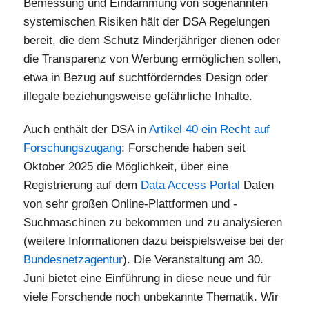
Bemessung und Eindämmung von sogenannten
systemischen Risiken hält der DSA Regelungen
bereit, die dem Schutz Minderjähriger dienen oder
die Transparenz von Werbung ermöglichen sollen,
etwa in Bezug auf suchtförderndes Design oder
illegale beziehungsweise gefährliche Inhalte.
Auch enthält der DSA in
Artikel 40 ein Recht auf
Forschungszugang
: Forschende haben seit
Oktober 2025 die Möglichkeit, über eine
Registrierung auf dem
Data Access Portal
Daten
von sehr großen Online-Plattformen und -
Suchmaschinen zu bekommen und zu analysieren
(weitere Informationen dazu beispielsweise bei der
Bundesnetzagentur
). Die Veranstaltung am 30.
Juni bietet eine Einführung in diese neue und für
viele Forschende noch unbekannte Thematik. Wir