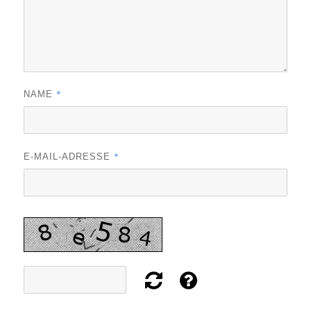
*
NAME
*
E-MAIL-ADRESSE