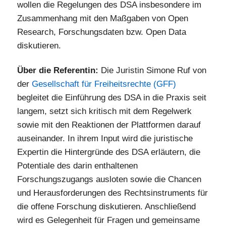
wollen die Regelungen des DSA insbesondere im
Zusammenhang mit den Maßgaben von Open
Research, Forschungsdaten bzw. Open Data
diskutieren.
Über die Referentin:
Die Juristin Simone Ruf von
der
Gesellschaft für Freiheitsrechte (GFF)
begleitet die Einführung des DSA in die Praxis seit
langem, setzt sich kritisch mit dem Regelwerk
sowie mit den Reaktionen der Plattformen darauf
auseinander. In ihrem Input wird die juristische
Expertin die Hintergründe des DSA erläutern, die
Potentiale des darin enthaltenen
Forschungszugangs ausloten sowie die Chancen
und Herausforderungen des Rechtsinstruments für
die offene Forschung diskutieren. Anschließend
wird es Gelegenheit für Fragen und gemeinsame