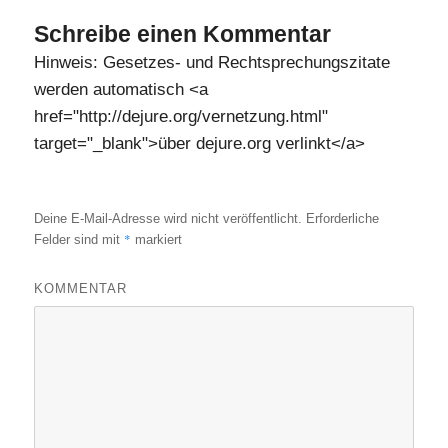
Schreibe einen Kommentar
Hinweis: Gesetzes- und Rechtsprechungszitate
werden automatisch <a
href="http://dejure.org/vernetzung.html"
target="_blank">über dejure.org verlinkt</a>
Deine E-Mail-Adresse wird nicht veröffentlicht.
Erforderliche
*
Felder sind mit
markiert
KOMMENTAR