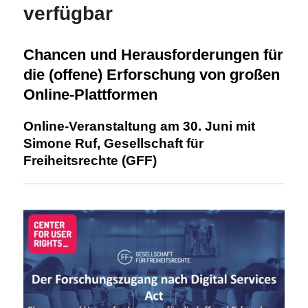
verfügbar
Chancen und Herausforderungen für
die (offene) Erforschung von großen
Online-Plattformen
Online-Veranstaltung am 30. Juni mit
Simone Ruf, Gesellschaft für
Freiheitsrechte (GFF)