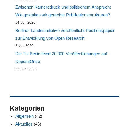
Zwischen Karrieredruck und politischem Anspruch:
Wie gestalten wir gerechte Publikationsstrukturen?
14. Juli 2026
Berliner Landesinitiative veröffentlicht Positionspapier
zur Entwicklung von Open Research
2. Juli 2026
Die TU Berlin feiert 20.000 Veröffentlichungen auf
DepositOnce
22. Juni 2026
Kategorien
Allgemein
(42)
Aktuelles
(46)