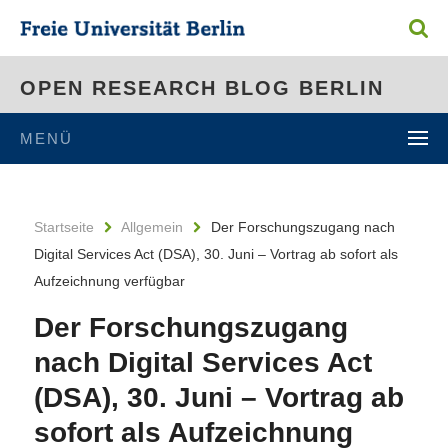
OPEN RESEARCH BLOG BERLIN
MENÜ
Startseite
Allgemein
Der Forschungszugang nach
Digital Services Act (DSA), 30. Juni – Vortrag ab sofort als
Aufzeichnung verfügbar
Der Forschungszugang
nach Digital Services Act
(DSA), 30. Juni – Vortrag ab
sofort als Aufzeichnung