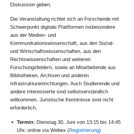
Diskussion geben.
Die Veranstaltung richtet sich an Forschende mit
Schwerpunkt digitale Plattformen insbesondere
aus der Medien- und
Kommunikationswissenschaft, aus den Sozial-
und Wirtschaftswissenschaften, aus den
Rechtswissenschaften und weiteren
Forschungsfeldern, sowie an Mitarbeitende aus
Bibliotheken, Archiven und anderen
Infrastruktureinrichtungen. Auch Studierende und
andere Interessierte sind selbstverständlich
willkommen. Juristische Kenntnisse sind nicht
erforderlich.
Termin:
Dienstag 30. Juni von 13:15 bis 14:45
Uhr, online via Webex (
Registrierung
)