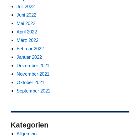
Juli 2022
Juni 2022
Mai 2022
April 2022
März 2022
Februar 2022
Januar 2022
Dezember 2021
November 2021
Oktober 2021
September 2021
Kategorien
Allgemein