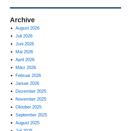
Archive
August 2026
Juli 2026
Juni 2026
Mai 2026
April 2026
März 2026
Februar 2026
Januar 2026
Dezember 2025
November 2025
Oktober 2025
September 2025
August 2025
Juli 2025