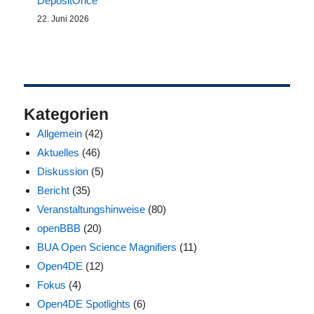
DepositOnce
22. Juni 2026
Kategorien
Allgemein
(42)
Aktuelles
(46)
Diskussion
(5)
Bericht
(35)
Veranstaltungshinweise
(80)
openBBB
(20)
BUA Open Science Magnifiers
(11)
Open4DE
(12)
Fokus
(4)
Open4DE Spotlights
(6)