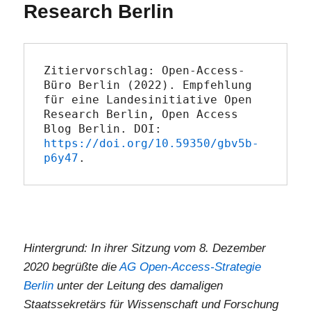
Research Berlin
Zitiervorschlag: Open-Access-
Büro Berlin (2022). Empfehlung 
für eine Landesinitiative Open 
Research Berlin, Open Access 
Blog Berlin. DOI: 
https://doi.org/10.59350/gbv5b-
p6y47
.
Hintergrund: In ihrer Sitzung vom 8. Dezember
2020 begrüßte die
AG Open-Access-Strategie
Berlin
unter der Leitung des damaligen
Staatssekretärs für Wissenschaft und Forschung