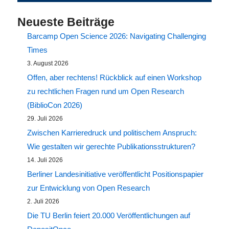
Neueste Beiträge
Barcamp Open Science 2026: Navigating Challenging
Times
3. August 2026
Offen, aber rechtens! Rückblick auf einen Workshop
zu rechtlichen Fragen rund um Open Research
(BiblioCon 2026)
29. Juli 2026
Zwischen Karrieredruck und politischem Anspruch:
Wie gestalten wir gerechte Publikationsstrukturen?
14. Juli 2026
Berliner Landesinitiative veröffentlicht Positionspapier
zur Entwicklung von Open Research
2. Juli 2026
Die TU Berlin feiert 20.000 Veröffentlichungen auf