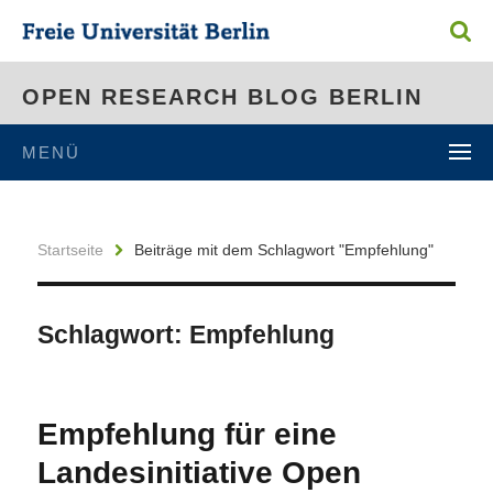
OPEN RESEARCH BLOG BERLIN
MENÜ
Startseite
Beiträge mit dem Schlagwort "Empfehlung"
Schlagwort:
Empfehlung
Empfehlung für eine
Landesinitiative Open