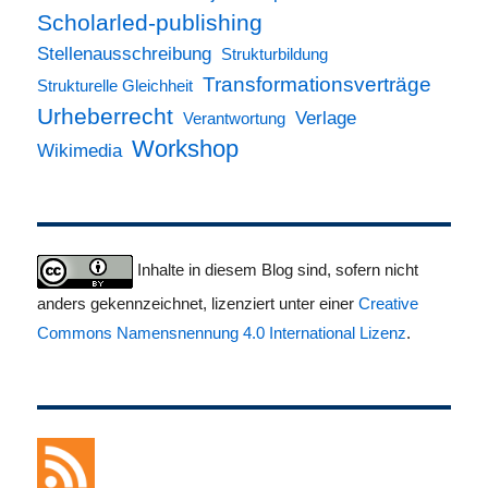
Scholarled-publishing
Stellenausschreibung
Strukturbildung
Transformationsverträge
Strukturelle Gleichheit
Urheberrecht
Verlage
Verantwortung
Workshop
Wikimedia
Inhalte in diesem Blog sind, sofern nicht
anders gekennzeichnet, lizenziert unter einer
Creative
Commons Namensnennung 4.0 International Lizenz
.