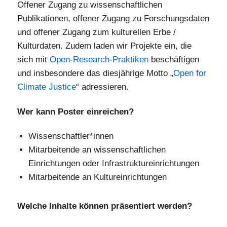
Offener Zugang zu wissenschaftlichen
Publikationen, offener Zugang zu Forschungsdaten
und offener Zugang zum kulturellen Erbe /
Kulturdaten. Zudem laden wir Projekte ein, die
sich mit
Open-Research-Praktiken
beschäftigen
und insbesondere das diesjährige Motto „
Open for
Climate Justice
“ adressieren.
Wer kann Poster einreichen?
Wissenschaftler*innen
Mitarbeitende an wissenschaftlichen
Einrichtungen oder Infrastruktureinrichtungen
Mitarbeitende an Kultureinrichtungen
Welche Inhalte können präsentiert werden?