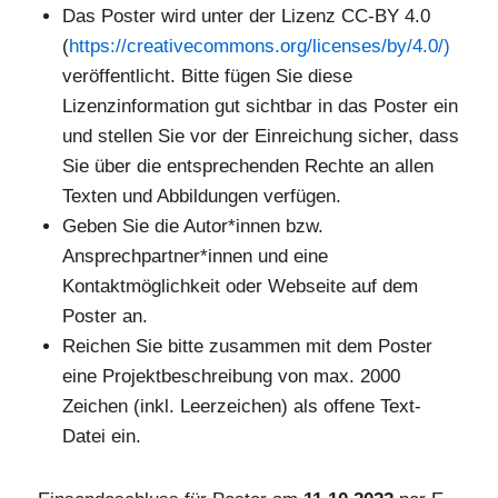
Das Poster wird unter der Lizenz CC-BY 4.0
(
https://creativecommons.org/licenses/by/4.0/)
veröffentlicht. Bitte fügen Sie diese
Lizenzinformation gut sichtbar in das Poster ein
und stellen Sie vor der Einreichung sicher, dass
Sie über die entsprechenden Rechte an allen
Texten und Abbildungen verfügen.
Geben Sie die Autor*innen bzw.
Ansprechpartner*innen und eine
Kontaktmöglichkeit oder Webseite auf dem
Poster an.
Reichen Sie bitte zusammen mit dem Poster
eine Projektbeschreibung von max. 2000
Zeichen (inkl. Leerzeichen) als offene Text-
Datei ein.