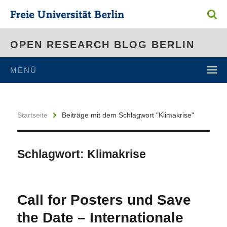
OPEN RESEARCH BLOG BERLIN
MENÜ
Startseite
Beiträge mit dem Schlagwort "Klimakrise"
Schlagwort:
Klimakrise
Call for Posters und Save
the Date – Internationale