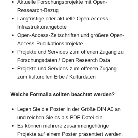
Aktuelle Forschungsprojekte mit Open-
Reasearch-Bezug
Langfristige oder aktuelle Open-Access-
Infrastrukturangebote
Open-Access-Zeitschriften und größere Open-
Access-Publikationsprojekte
Projekte und Services zum offenen Zugang zu
Forschungsdaten / Open Research Data
Projekte und Services zum offenen Zugang
zum kulturellen Erbe / Kulturdaten
Welche Formalia sollten beachtet werden?
Legen Sie die Poster in der Größe DIN A0 an
und reichen Sie es als PDF-Datei ein.
Es können mehrere zusammengehörige
Projekte auf einem Poster präsentiert werden.