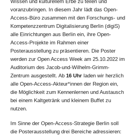
Wissen und kulturellem Erbe zu teilen und
voranzubringen. In diesem Jahr lädt das Open-
Access-Büro zusammen mit den Forschungs- und
Kompetenzzentrum Digitalisierung Berlin (digiS)
alle Einrichtungen aus Berlin ein, ihre Open-
Access-Projekte im Rahmen einer
Posterausstellung zu präsentieren. Die Poster
werden zur Open Access Week am 25.10.2022 im
Auditorium des Jacob-und-Wilhelm-Grimm-
Zentrum ausgestellt. Ab
16 Uhr
laden wir herzlich
alle Open-Access-Akteur*innen der Region ein,
die Möglichkeit zum Kennenlernen und Austausch
bei einem Kaltgetränk und kleinem Buffet zu
nutzen.
Im Sinne der Open-Access-Strategie Berlin soll
die Posterausstellung drei Bereiche adressieren: