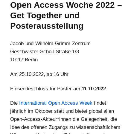
Open Access Woche 2022 –
Get Together und
Posterausstellung
Jacob-und-Wilhelm-Grimm-Zentrum
Geschwister-Scholl-Straße 1/3
10117 Berlin
Am 25.10.2022, ab 16 Uhr
Einsendeschluss für Poster am
11.10.2022
Die
International Open Access Week
findet
jährlich im Oktober statt und bietet global allen
Open-Access-Akteur*innen die Gelegenheit, die
Idee des offenen Zugangs zu wissenschaftlichem