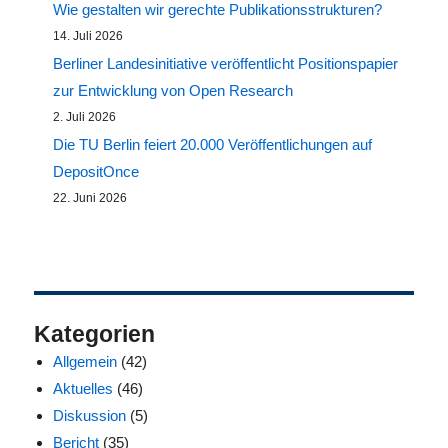
Wie gestalten wir gerechte Publikationsstrukturen?
14. Juli 2026
Berliner Landesinitiative veröffentlicht Positionspapier
zur Entwicklung von Open Research
2. Juli 2026
Die TU Berlin feiert 20.000 Veröffentlichungen auf
DepositOnce
22. Juni 2026
Kategorien
Allgemein
(42)
Aktuelles
(46)
Diskussion
(5)
Bericht
(35)