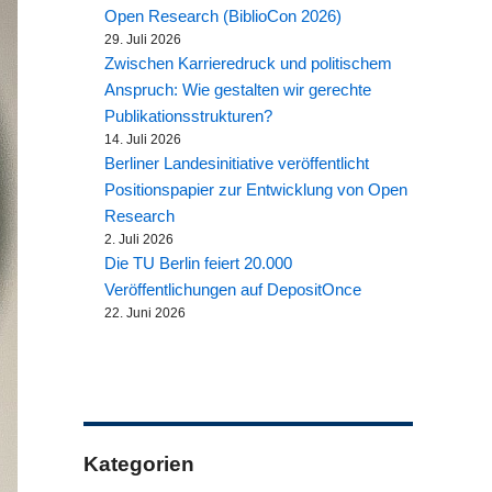
Open Research (BiblioCon 2026)
29. Juli 2026
Zwischen Karrieredruck und politischem
Anspruch: Wie gestalten wir gerechte
Publikationsstrukturen?
14. Juli 2026
Berliner Landesinitiative veröffentlicht
Positionspapier zur Entwicklung von Open
Research
2. Juli 2026
Die TU Berlin feiert 20.000
Veröffentlichungen auf DepositOnce
22. Juni 2026
Kategorien