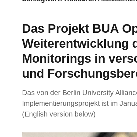
Das Projekt BUA Op
Weiterentwicklung 
Monitorings in vers
und Forschungsber
Das von der Berlin University Allianc
Implementierungsprojekt ist im Janua
(English version below)