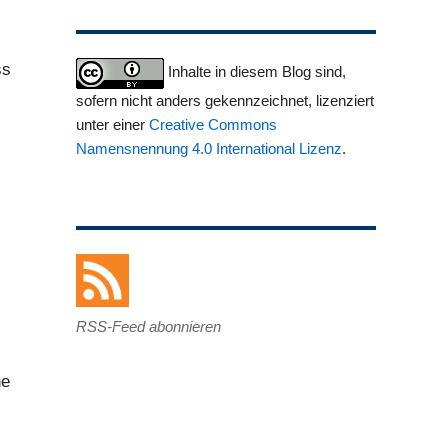
ss
Inhalte in diesem Blog sind,
sofern nicht anders gekennzeichnet, lizenziert
unter einer
Creative Commons
Namensnennung 4.0 International Lizenz
.
RSS-Feed abonnieren
he