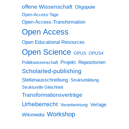
offene Wissenschaft
Oligopole
Open-Access-Tage
Open-Access-Transformation
Open Access
Open Educational Resources
Open Science
OPUS
OPUS4
Projekt
Repositorien
Politikwissenschaft
Scholarled-publishing
Stellenausschreibung
Strukturbildung
Strukturelle Gleichheit
Transformationsverträge
Urheberrecht
Verlage
Verantwortung
Workshop
Wikimedia