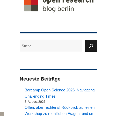
Suchen
Neueste Beiträge
Barcamp Open Science 2026: Navigating
Challenging Times
3. August 2026
Offen, aber rechtens! Rückblick auf einen
Workshop zu rechtlichen Fragen rund um